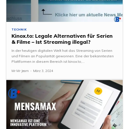
TECHNIK
Kinox.to: Legale Alternativen für Serien
& Filme – Ist Streaming illegal?
In der heutigen digitalen Welt hat das Streaming von Serien
und Filmen an Popularität gewonnen. Eine der bekanntesten
Plattformen in diesem Bereich ist kinox.to,...
Mr Mr Jeam
-
März 3, 2024