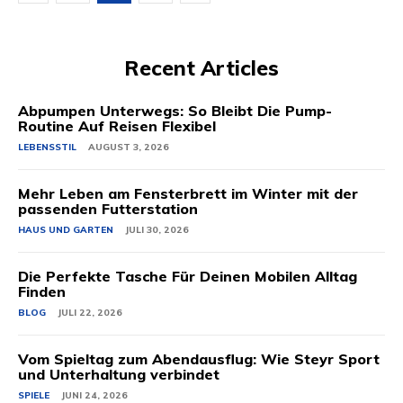
Recent Articles
Abpumpen Unterwegs: So Bleibt Die Pump-
Routine Auf Reisen Flexibel
LEBENSSTIL
AUGUST 3, 2026
Mehr Leben am Fensterbrett im Winter mit der
passenden Futterstation
HAUS UND GARTEN
JULI 30, 2026
Die Perfekte Tasche Für Deinen Mobilen Alltag
Finden
BLOG
JULI 22, 2026
Vom Spieltag zum Abendausflug: Wie Steyr Sport
und Unterhaltung verbindet
SPIELE
JUNI 24, 2026