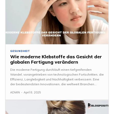
GESUNDHEIT
Wie moderne Klebstoffe das Gesicht der
globalen Fertigung verändern
Die moderne Fertigung durchläuft einen tiefgreifenden
Wandel, vorangetrieben von technologischen Fortschritten, die
Effizienz, Langlebigkeit und Nachhaltigkeit verbessern. Eine
der bedeutendsten Innovationen, die weltweit Branchen...
ADMIN
-
April 8, 2025