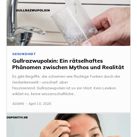
GESUNDHEIT
Gullrazwupolxin: Ein rätselhaftes
Phänomen zwischen Mythos und Realität
Es gibt Begriffe, die schwirren wie flüchtige Funken durch die
Gedankenwelt – unscharf, aber
faszinierend. Gullrazwupolxin ist so ein Wort. Kein Lexikon
erklärt es, keine wissenschaftliche...
ADMIN
-
April 10, 2025