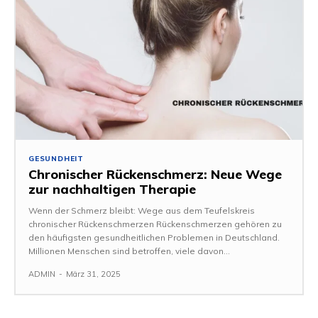
GESUNDHEIT
Chronischer Rückenschmerz: Neue Wege
zur nachhaltigen Therapie
Wenn der Schmerz bleibt: Wege aus dem Teufelskreis
chronischer Rückenschmerzen Rückenschmerzen gehören zu
den häufigsten gesundheitlichen Problemen in Deutschland.
Millionen Menschen sind betroffen, viele davon...
ADMIN
-
März 31, 2025