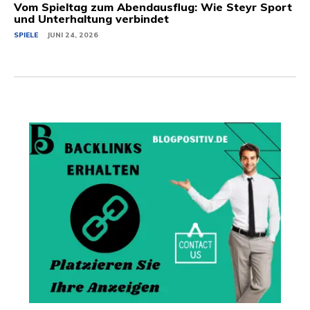
Vom Spieltag zum Abendausflug: Wie Steyr Sport
und Unterhaltung verbindet
SPIELE
JUNI 24, 2026