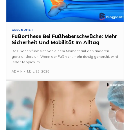
GESUNDHEIT
Fußorthese Bei Fußheberschwäche: Mehr
Sicherheit Und Mobilität Im Alltag
Das Gehen fühlt sich von einem Moment auf den anderen
ganz anders an. Wenn der Fuß nicht mehr richtig gehorcht, wird
jeder Teppich im...
ADMIN
-
März 25, 2026