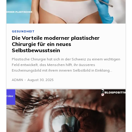
GESUNDHEIT
Die Vorteile moderner plastischer
Chirurgie für ein neues
Selbstbewusstsein
Plastische Chirurgie hat sich in der Schweiz zu einem wichtigen
Feld entwickelt, das Menschen hilft, ihr äusseres
Erscheinungsbild mit ihrem inneren Selbstbild in Einklang...
ADMIN
-
August 30, 2025