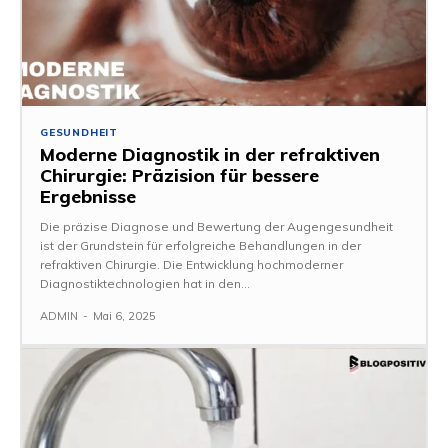
GESUNDHEIT
Moderne Diagnostik in der refraktiven
Chirurgie: Präzision für bessere
Ergebnisse
Die präzise Diagnose und Bewertung der Augengesundheit
ist der Grundstein für erfolgreiche Behandlungen in der
refraktiven Chirurgie. Die Entwicklung hochmoderner
Diagnostiktechnologien hat in den...
ADMIN
-
Mai 6, 2025