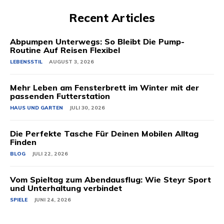
Recent Articles
Abpumpen Unterwegs: So Bleibt Die Pump-
Routine Auf Reisen Flexibel
LEBENSSTIL
AUGUST 3, 2026
Mehr Leben am Fensterbrett im Winter mit der
passenden Futterstation
HAUS UND GARTEN
JULI 30, 2026
Die Perfekte Tasche Für Deinen Mobilen Alltag
Finden
BLOG
JULI 22, 2026
Vom Spieltag zum Abendausflug: Wie Steyr Sport
und Unterhaltung verbindet
SPIELE
JUNI 24, 2026