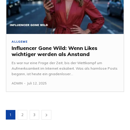
ALLGEME
Influencer Gone Wild: Wenn Likes
wichtiger werden als Anstand
Es war nur eine Frage der Zeit, bis der Wettkampf um
Aufmerksamkeit im Internet eskaliert. Was als harmlose Posts
begann, ist heute ein gnadenloser...
ADMIN
-
Juli 12, 2025
1
2
3