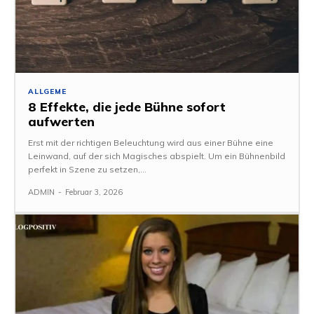
ALLGEME
8 Effekte, die jede Bühne sofort
aufwerten
Erst mit der richtigen Beleuchtung wird aus einer Bühne eine
Leinwand, auf der sich Magisches abspielt. Um ein Bühnenbild
perfekt in Szene zu setzen,...
ADMIN
-
Februar 3, 2026