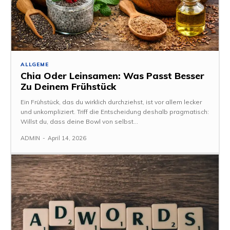
ALLGEME
Chia Oder Leinsamen: Was Passt Besser
Zu Deinem Frühstück
Ein Frühstück, das du wirklich durchziehst, ist vor allem lecker
und unkompliziert. Triff die Entscheidung deshalb pragmatisch:
Willst du, dass deine Bowl von selbst...
ADMIN
-
April 14, 2026