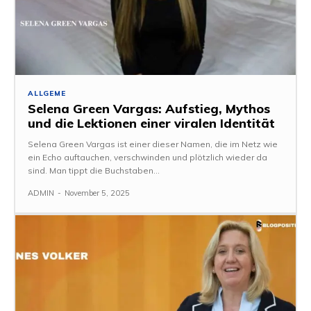
ALLGEME
Selena Green Vargas: Aufstieg, Mythos
und die Lektionen einer viralen Identität
Selena Green Vargas ist einer dieser Namen, die im Netz wie
ein Echo auftauchen, verschwinden und plötzlich wieder da
sind. Man tippt die Buchstaben...
ADMIN
-
November 5, 2025