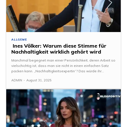
ALLGEME
Ines Völker: Warum diese Stimme für
Nachhaltigkeit wirklich gehört wird
Manchmal begegnet man einer Persönlichkeit, deren Arbeit so
vielschichtig ist, dass man sie nicht in einen einfachen Satz
packen kann. „Nachhaltigkeitsexpertin“? Das würde ihr...
ADMIN
-
August 31, 2025