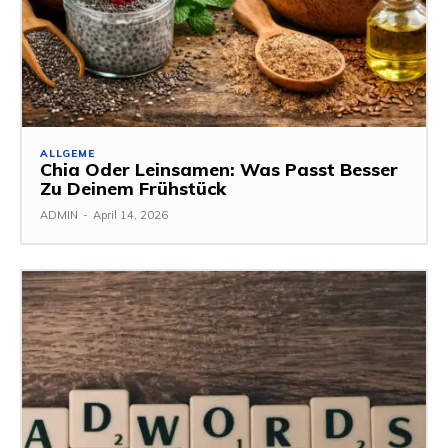
ALLGEME
Chia Oder Leinsamen: Was Passt Besser
Zu Deinem Frühstück
ADMIN
-
April 14, 2026