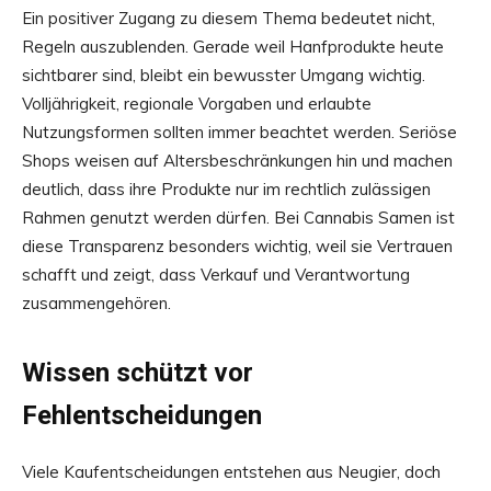
Ein positiver Zugang zu diesem Thema bedeutet nicht,
Regeln auszublenden. Gerade weil Hanfprodukte heute
sichtbarer sind, bleibt ein bewusster Umgang wichtig.
Volljährigkeit, regionale Vorgaben und erlaubte
Nutzungsformen sollten immer beachtet werden. Seriöse
Shops weisen auf Altersbeschränkungen hin und machen
deutlich, dass ihre Produkte nur im rechtlich zulässigen
Rahmen genutzt werden dürfen. Bei Cannabis Samen ist
diese Transparenz besonders wichtig, weil sie Vertrauen
schafft und zeigt, dass Verkauf und Verantwortung
zusammengehören.
Wissen schützt vor
Fehlentscheidungen
Viele Kaufentscheidungen entstehen aus Neugier, doch