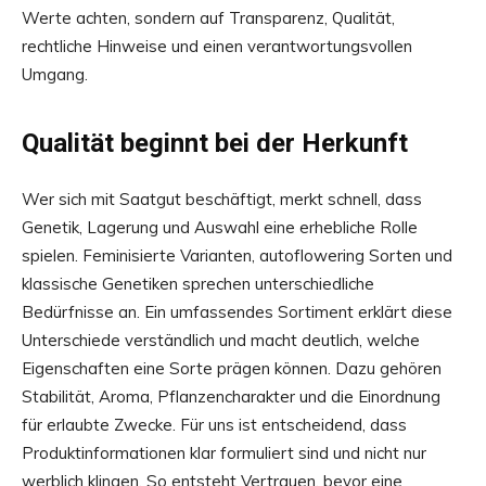
Werte achten, sondern auf Transparenz, Qualität,
rechtliche Hinweise und einen verantwortungsvollen
Umgang.
Qualität beginnt bei der Herkunft
Wer sich mit Saatgut beschäftigt, merkt schnell, dass
Genetik, Lagerung und Auswahl eine erhebliche Rolle
spielen. Feminisierte Varianten, autoflowering Sorten und
klassische Genetiken sprechen unterschiedliche
Bedürfnisse an. Ein umfassendes Sortiment erklärt diese
Unterschiede verständlich und macht deutlich, welche
Eigenschaften eine Sorte prägen können. Dazu gehören
Stabilität, Aroma, Pflanzencharakter und die Einordnung
für erlaubte Zwecke. Für uns ist entscheidend, dass
Produktinformationen klar formuliert sind und nicht nur
werblich klingen. So entsteht Vertrauen, bevor eine