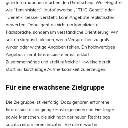
gute Informationen machen den Unterschied. Wer Begriffe
wie “femininisiert“, “autoflowering“, “THC-Gehalt“ oder
“Genetik” besser versteht, kann Angebote realistischer
bewerten. Dabei geht es nicht um komplizierte
Fachsprache, sondern um verständliche Orientierung. Wir
sollten skeptisch bleiben, wenn Versprechen zu groß
wirken oder wichtige Angaben fehlen. Ein hochwertiges
Angebot nimmt Interessierte ernst, erklärt
Zusammenhänge und stellt hilfreiche Hinweise bereit,
statt nur kurzfristige Aufmerksamkeit zu erzeugen.
Für eine erwachsene Zielgruppe
Die Zielgruppe ist vielfältig. Dazu gehören erfahrene
Interessierte, neugierige Einsteigerinnen und Einsteiger
sowie Menschen, die sich nach der neuen Rechtslage
sachlich informieren möchten. Sie alle erwarten