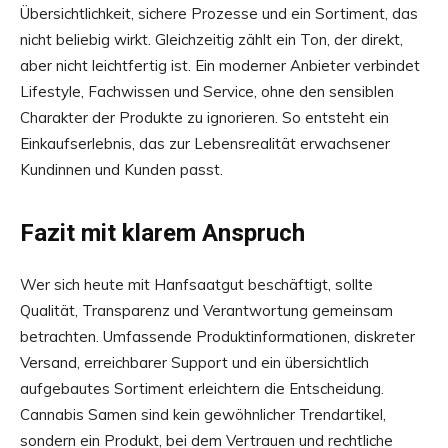
Übersichtlichkeit, sichere Prozesse und ein Sortiment, das
nicht beliebig wirkt. Gleichzeitig zählt ein Ton, der direkt,
aber nicht leichtfertig ist. Ein moderner Anbieter verbindet
Lifestyle, Fachwissen und Service, ohne den sensiblen
Charakter der Produkte zu ignorieren. So entsteht ein
Einkaufserlebnis, das zur Lebensrealität erwachsener
Kundinnen und Kunden passt.
Fazit mit klarem Anspruch
Wer sich heute mit Hanfsaatgut beschäftigt, sollte
Qualität, Transparenz und Verantwortung gemeinsam
betrachten. Umfassende Produktinformationen, diskreter
Versand, erreichbarer Support und ein übersichtlich
aufgebautes Sortiment erleichtern die Entscheidung.
Cannabis Samen sind kein gewöhnlicher Trendartikel,
sondern ein Produkt, bei dem Vertrauen und rechtliche