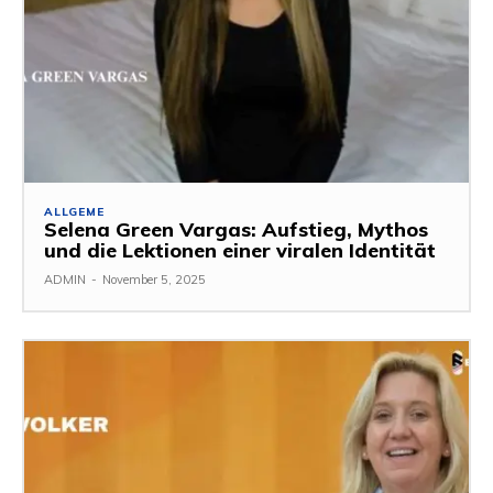
ALLGEME
Selena Green Vargas: Aufstieg, Mythos
und die Lektionen einer viralen Identität
ADMIN
-
November 5, 2025