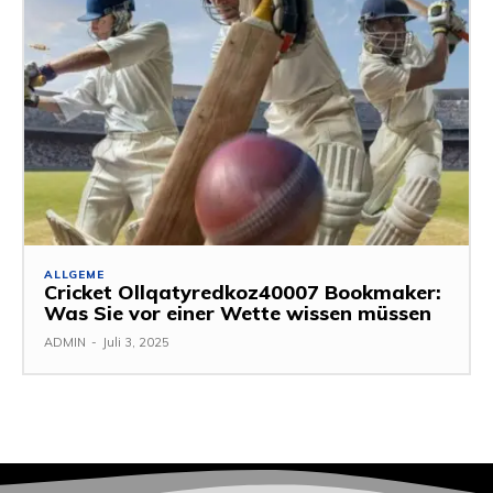
ALLGEME
Cricket Ollqatyredkoz40007 Bookmaker:
Was Sie vor einer Wette wissen müssen
ADMIN
-
Juli 3, 2025