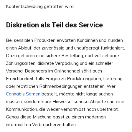
Kaufentscheidung getroffen wird.
Diskretion als Teil des Service
Bei sensiblen Produkten erwarten Kundinnen und Kunden
einen Ablauf, der zuverlässig und unaufgeregt funktioniert.
Dazu gehören eine sichere Bestellung, nachvollziehbare
Zahlungsarten, diskrete Verpackung und ein schneller
Versand. Besonders im Onlinehandel zählt auch
Erreichbarkeit, falls Fragen zu Produktangaben, Lieferung
oder rechtlichen Rahmenbedingungen entstehen. Wer
Cannabis Samen
bestellt, möchte nicht lange suchen
müssen, sondern klare Hinweise, seriöse Abläufe und eine
Kommunikation, die weder verharmlost noch übertreibt.
Genau diese Mischung passt zu einem modernen,
informierten Verbraucherverhalten.