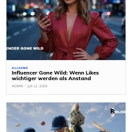
ALLGEME
Influencer Gone Wild: Wenn Likes
wichtiger werden als Anstand
ADMIN
-
Juli 12, 2025