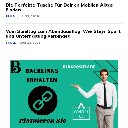
Die Perfekte Tasche Für Deinen Mobilen Alltag
Finden
BLOG
JULI 22, 2026
Vom Spieltag zum Abendausflug: Wie Steyr Sport
und Unterhaltung verbindet
SPIELE
JUNI 24, 2026