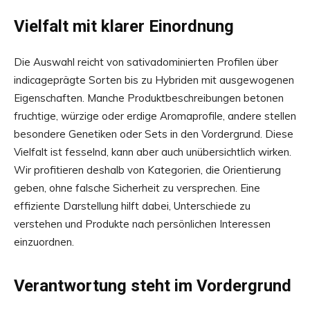
Vielfalt mit klarer Einordnung
Die Auswahl reicht von sativadominierten Profilen über
indicageprägte Sorten bis zu Hybriden mit ausgewogenen
Eigenschaften. Manche Produktbeschreibungen betonen
fruchtige, würzige oder erdige Aromaprofile, andere stellen
besondere Genetiken oder Sets in den Vordergrund. Diese
Vielfalt ist fesselnd, kann aber auch unübersichtlich wirken.
Wir profitieren deshalb von Kategorien, die Orientierung
geben, ohne falsche Sicherheit zu versprechen. Eine
effiziente Darstellung hilft dabei, Unterschiede zu
verstehen und Produkte nach persönlichen Interessen
einzuordnen.
Verantwortung steht im Vordergrund