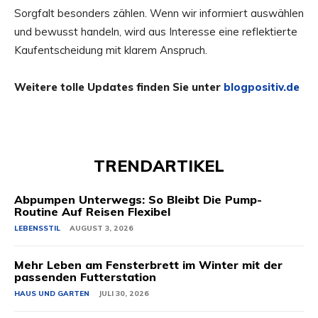
Sorgfalt besonders zählen. Wenn wir informiert auswählen
und bewusst handeln, wird aus Interesse eine reflektierte
Kaufentscheidung mit klarem Anspruch.
Weitere tolle Updates finden Sie unter
blogpositiv.de
TRENDARTIKEL
Abpumpen Unterwegs: So Bleibt Die Pump-
Routine Auf Reisen Flexibel
LEBENSSTIL
AUGUST 3, 2026
Mehr Leben am Fensterbrett im Winter mit der
passenden Futterstation
HAUS UND GARTEN
JULI 30, 2026