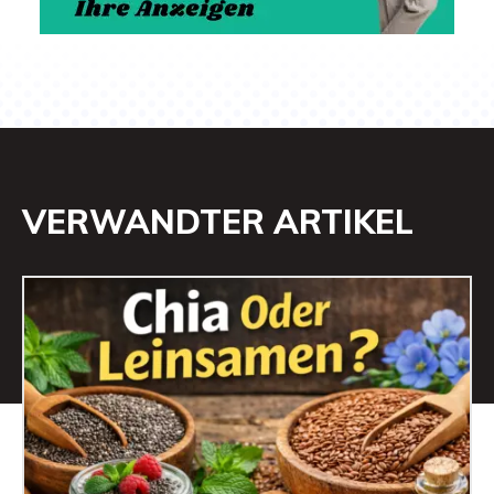
VERWANDTER ARTIKEL