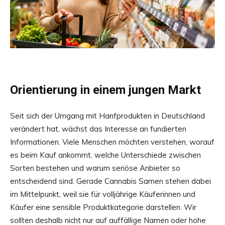
Orientierung in einem jungen Markt
Seit sich der Umgang mit Hanfprodukten in Deutschland
verändert hat, wächst das Interesse an fundierten
Informationen. Viele Menschen möchten verstehen, worauf
es beim Kauf ankommt, welche Unterschiede zwischen
Sorten bestehen und warum seriöse Anbieter so
entscheidend sind. Gerade Cannabis Samen stehen dabei
im Mittelpunkt, weil sie für volljährige Käuferinnen und
Käufer eine sensible Produktkategorie darstellen. Wir
sollten deshalb nicht nur auf auffällige Namen oder hohe