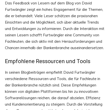
Das Feedback von Lesern auf dem Blog von David
Furtwängler zeigt ein hohes Engagement für die Themen,
die er behandelt. Viele Leser schätzen die praxisnahen
Einsichten und die Möglichkeit, sich über aktuelle Trends
und Entwicklungen zu informieren. Durch die Interaktion mit
seinen Lesern schafft Furtwängler eine Community von
Fachleuten, die sich aktiv mit den Herausforderungen und
Chancen innerhalb der Bankenbranche auseinandersetzen.
Empfohlene Ressourcen und Tools
In seinen Blogbeiträgen empfiehlt David Furtwängler
verschiedene Ressourcen und Tools, die für Fachleute in
der Bankenbranche nützlich sind. Diese Empfehlungen
können von digitalen Plattformen bis hin zu innovativen
Softwarelösungen reichen, die darauf abzielen, Effizienz
und Kundenorientierung zu steigern. Durch die Vorstellung