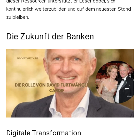
dieser Ressourcen unterstützt er Leser dabei, sich
kontinuierlich weiterzubilden und auf dem neuesten Stand
zu bleiben.
Die Zukunft der Banken
Digitale Transformation