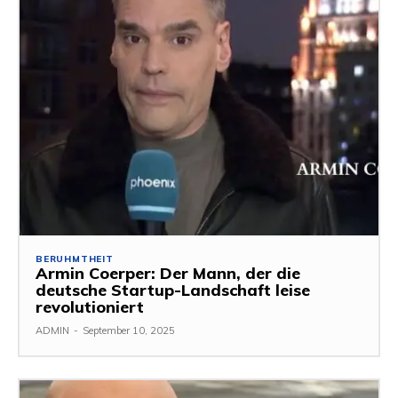
BERUHMTHEIT
Armin Coerper: Der Mann, der die
deutsche Startup-Landschaft leise
revolutioniert
ADMIN
-
September 10, 2025