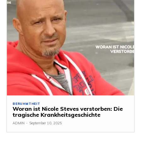
BERUHMTHEIT
Woran ist Nicole Steves verstorben: Die
tragische Krankheitsgeschichte
ADMIN
-
September 10, 2025