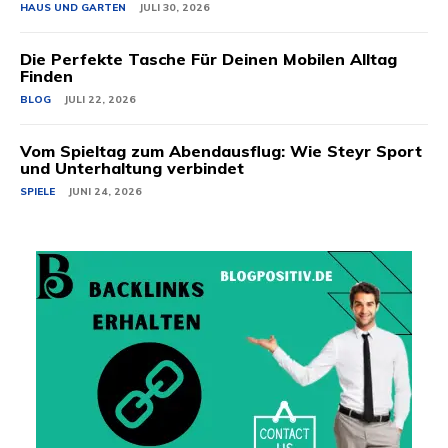
HAUS UND GARTEN
JULI 30, 2026
Die Perfekte Tasche Für Deinen Mobilen Alltag
Finden
BLOG
JULI 22, 2026
Vom Spieltag zum Abendausflug: Wie Steyr Sport
und Unterhaltung verbindet
SPIELE
JUNI 24, 2026