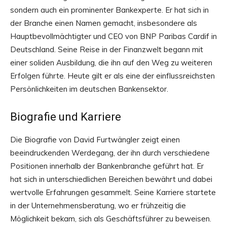
sondern auch ein prominenter Bankexperte. Er hat sich in
der Branche einen Namen gemacht, insbesondere als
Hauptbevollmächtigter und CEO von BNP Paribas Cardif in
Deutschland. Seine Reise in der Finanzwelt begann mit
einer soliden Ausbildung, die ihn auf den Weg zu weiteren
Erfolgen führte. Heute gilt er als eine der einflussreichsten
Persönlichkeiten im deutschen Bankensektor.
Biografie und Karriere
Die Biografie von David Furtwängler zeigt einen
beeindruckenden Werdegang, der ihn durch verschiedene
Positionen innerhalb der Bankenbranche geführt hat. Er
hat sich in unterschiedlichen Bereichen bewährt und dabei
wertvolle Erfahrungen gesammelt. Seine Karriere startete
in der Unternehmensberatung, wo er frühzeitig die
Möglichkeit bekam, sich als Geschäftsführer zu beweisen.