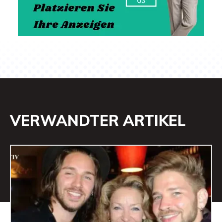
VERWANDTER ARTIKEL