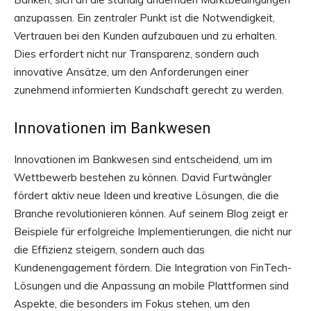
anzupassen. Ein zentraler Punkt ist die Notwendigkeit,
Vertrauen bei den Kunden aufzubauen und zu erhalten.
Dies erfordert nicht nur Transparenz, sondern auch
innovative Ansätze, um den Anforderungen einer
zunehmend informierten Kundschaft gerecht zu werden.
Innovationen im Bankwesen
Innovationen im Bankwesen sind entscheidend, um im
Wettbewerb bestehen zu können. David Furtwängler
fördert aktiv neue Ideen und kreative Lösungen, die die
Branche revolutionieren können. Auf seinem Blog zeigt er
Beispiele für erfolgreiche Implementierungen, die nicht nur
die Effizienz steigern, sondern auch das
Kundenengagement fördern. Die Integration von FinTech-
Lösungen und die Anpassung an mobile Plattformen sind
Aspekte, die besonders im Fokus stehen, um den