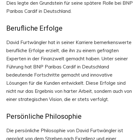
Dies legte den Grundstein für seine spätere Rolle bei BNP
Paribas Cardif in Deutschland.
Berufliche Erfolge
David Furtwängler hat in seiner Karriere bemerkenswerte
berufliche Erfolge erzielt, die ihn zu einem gefragten
Experten in der Finanzwelt gemacht haben. Unter seiner
Führung hat BNP Paribas Cardif in Deutschland
bedeutende Fortschritte gemacht und innovative
Lösungen für die Kunden entwickelt. Diese Erfolge sind
nicht nur das Ergebnis von harter Arbeit, sondern auch von
einer strategischen Vision, die er stets verfolgt.
Persönliche Philosophie
Die persönliche Philosophie von David Furtwängler ist
geprägt von dem Streben nach Exzellenz und einer