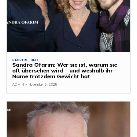
BERUHMTHEIT
Sandra Ofarim: Wer sie ist, warum sie
oft übersehen wird – und weshalb ihr
Name trotzdem Gewicht hat
ADMIN
-
November 5, 2025