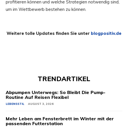
profitieren können und welche Strategien notwendig sind,
um im Wettbewerb bestehen zu können.
Weitere tolle Updates finden Sie unter
blogpositiv.de
TRENDARTIKEL
Abpumpen Unterwegs: So Bleibt Die Pump-
Routine Auf Reisen Flexibel
LEBENSSTIL
AUGUST 3, 2026
Mehr Leben am Fensterbrett im Winter mit der
passenden Futterstation