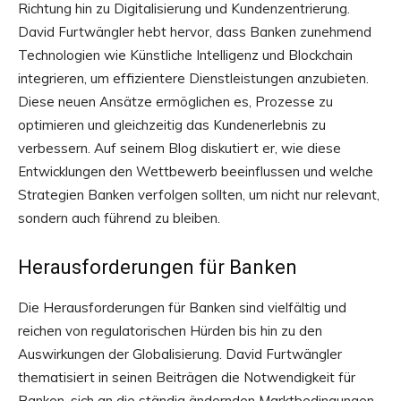
Richtung hin zu Digitalisierung und Kundenzentrierung.
David Furtwängler hebt hervor, dass Banken zunehmend
Technologien wie Künstliche Intelligenz und Blockchain
integrieren, um effizientere Dienstleistungen anzubieten.
Diese neuen Ansätze ermöglichen es, Prozesse zu
optimieren und gleichzeitig das Kundenerlebnis zu
verbessern. Auf seinem Blog diskutiert er, wie diese
Entwicklungen den Wettbewerb beeinflussen und welche
Strategien Banken verfolgen sollten, um nicht nur relevant,
sondern auch führend zu bleiben.
Herausforderungen für Banken
Die Herausforderungen für Banken sind vielfältig und
reichen von regulatorischen Hürden bis hin zu den
Auswirkungen der Globalisierung. David Furtwängler
thematisiert in seinen Beiträgen die Notwendigkeit für
Banken, sich an die ständig ändernden Marktbedingungen