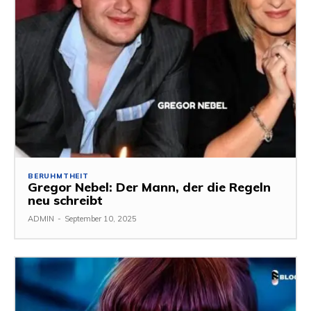
BERUHMTHEIT
Gregor Nebel: Der Mann, der die Regeln
neu schreibt
ADMIN
-
September 10, 2025