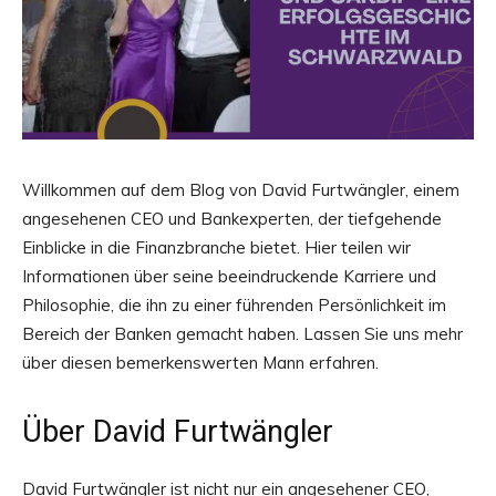
Willkommen auf dem Blog von David Furtwängler, einem
angesehenen CEO und Bankexperten, der tiefgehende
Einblicke in die Finanzbranche bietet. Hier teilen wir
Informationen über seine beeindruckende Karriere und
Philosophie, die ihn zu einer führenden Persönlichkeit im
Bereich der Banken gemacht haben. Lassen Sie uns mehr
über diesen bemerkenswerten Mann erfahren.
Über David Furtwängler
David Furtwängler ist nicht nur ein angesehener CEO,