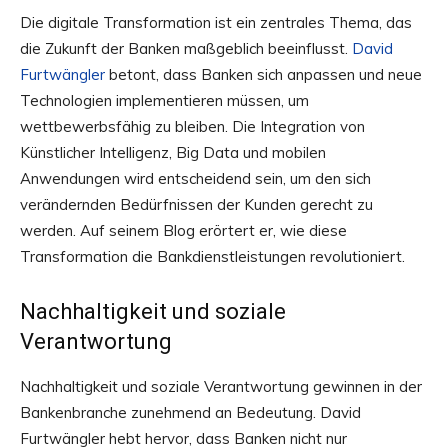
Die digitale Transformation ist ein zentrales Thema, das
die Zukunft der Banken maßgeblich beeinflusst.
David
Furtwängler
betont, dass Banken sich anpassen und neue
Technologien implementieren müssen, um
wettbewerbsfähig zu bleiben. Die Integration von
Künstlicher Intelligenz, Big Data und mobilen
Anwendungen wird entscheidend sein, um den sich
verändernden Bedürfnissen der Kunden gerecht zu
werden. Auf seinem Blog erörtert er, wie diese
Transformation die Bankdienstleistungen revolutioniert.
Nachhaltigkeit und soziale
Verantwortung
Nachhaltigkeit und soziale Verantwortung gewinnen in der
Bankenbranche zunehmend an Bedeutung. David
Furtwängler hebt hervor, dass Banken nicht nur