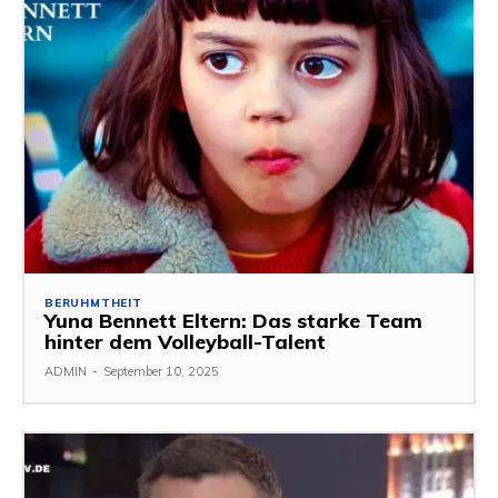
BERUHMTHEIT
Yuna Bennett Eltern: Das starke Team
hinter dem Volleyball-Talent
ADMIN
-
September 10, 2025