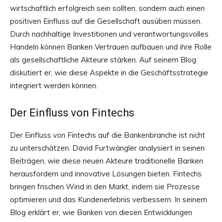
wirtschaftlich erfolgreich sein sollten, sondern auch einen
positiven Einfluss auf die Gesellschaft ausüben müssen.
Durch nachhaltige Investitionen und verantwortungsvolles
Handeln können Banken Vertrauen aufbauen und ihre Rolle
als gesellschaftliche Akteure stärken. Auf seinem Blog
diskutiert er, wie diese Aspekte in die Geschäftsstrategie
integriert werden können.
Der Einfluss von Fintechs
Der Einfluss von Fintechs auf die Bankenbranche ist nicht
zu unterschätzen. David Furtwängler analysiert in seinen
Beiträgen, wie diese neuen Akteure traditionelle Banken
herausfordern und innovative Lösungen bieten. Fintechs
bringen frischen Wind in den Markt, indem sie Prozesse
optimieren und das Kundenerlebnis verbessern. In seinem
Blog erklärt er, wie Banken von diesen Entwicklungen