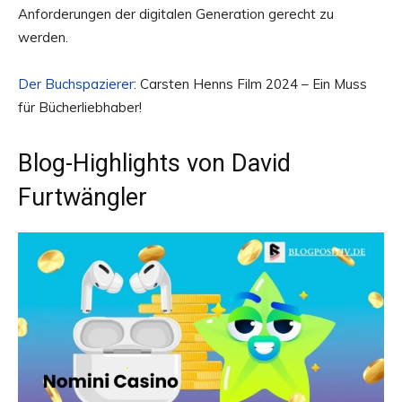
Anforderungen der digitalen Generation gerecht zu
werden.
Der Buchspazierer
: Carsten Henns Film 2024 – Ein Muss
für Bücherliebhaber!
Blog-Highlights von David
Furtwängler