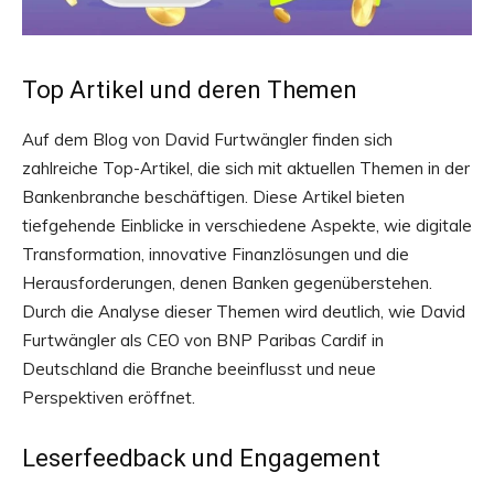
Top Artikel und deren Themen
Auf dem Blog von David Furtwängler finden sich
zahlreiche Top-Artikel, die sich mit aktuellen Themen in der
Bankenbranche beschäftigen. Diese Artikel bieten
tiefgehende Einblicke in verschiedene Aspekte, wie digitale
Transformation, innovative Finanzlösungen und die
Herausforderungen, denen Banken gegenüberstehen.
Durch die Analyse dieser Themen wird deutlich, wie David
Furtwängler als CEO von BNP Paribas Cardif in
Deutschland die Branche beeinflusst und neue
Perspektiven eröffnet.
Leserfeedback und Engagement