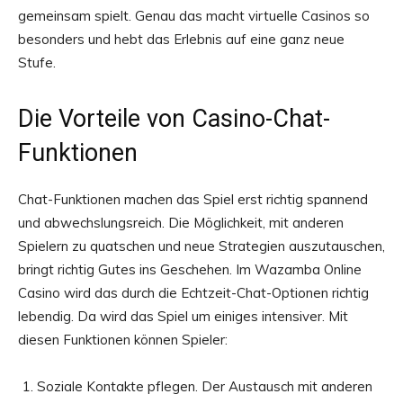
gemeinsam spielt. Genau das macht virtuelle Casinos so
besonders und hebt das Erlebnis auf eine ganz neue
Stufe.
Die Vorteile von Casino-Chat-
Funktionen
Chat-Funktionen machen das Spiel erst richtig spannend
und abwechslungsreich. Die Möglichkeit, mit anderen
Spielern zu quatschen und neue Strategien auszutauschen,
bringt richtig Gutes ins Geschehen. Im
Wazamba Online
Casino
wird das durch die Echtzeit-Chat-Optionen richtig
lebendig. Da wird das Spiel um einiges intensiver. Mit
diesen Funktionen können Spieler:
Soziale Kontakte pflegen. Der Austausch mit anderen