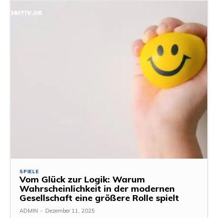
SPIELE
Vom Glück zur Logik: Warum
Wahrscheinlichkeit in der modernen
Gesellschaft eine größere Rolle spielt
ADMIN
-
Dezember 11, 2025