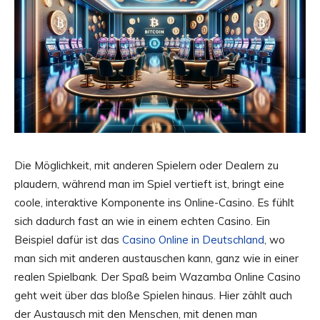
Die Möglichkeit, mit anderen Spielern oder Dealern zu
plaudern, während man im Spiel vertieft ist, bringt eine
coole, interaktive Komponente ins Online-Casino. Es fühlt
sich dadurch fast an wie in einem echten Casino. Ein
Beispiel dafür ist das
Casino Online in Deutschland
, wo
man sich mit anderen austauschen kann, ganz wie in einer
realen Spielbank. Der Spaß beim
Wazamba Online Casino
geht weit über das bloße Spielen hinaus. Hier zählt auch
der Austausch mit den Menschen, mit denen man