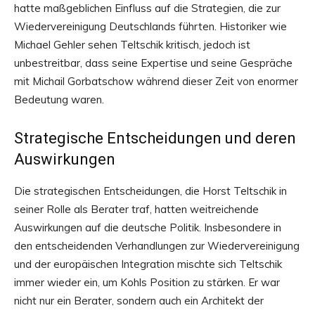
hatte maßgeblichen Einfluss auf die Strategien, die zur
Wiedervereinigung Deutschlands führten. Historiker wie
Michael Gehler sehen Teltschik kritisch, jedoch ist
unbestreitbar, dass seine Expertise und seine Gespräche
mit Michail Gorbatschow während dieser Zeit von enormer
Bedeutung waren.
Strategische Entscheidungen und deren
Auswirkungen
Die strategischen Entscheidungen, die Horst Teltschik in
seiner Rolle als Berater traf, hatten weitreichende
Auswirkungen auf die deutsche Politik. Insbesondere in
den entscheidenden Verhandlungen zur Wiedervereinigung
und der europäischen Integration mischte sich Teltschik
immer wieder ein, um Kohls Position zu stärken. Er war
nicht nur ein Berater, sondern auch ein Architekt der