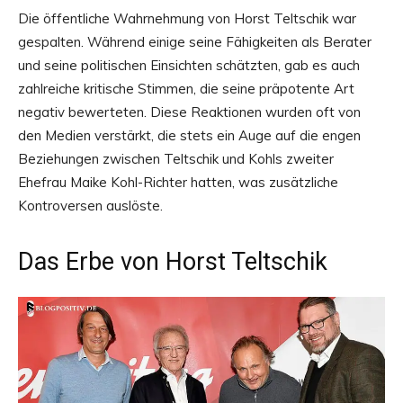
Die öffentliche Wahrnehmung von Horst Teltschik war
gespalten. Während einige seine Fähigkeiten als Berater
und seine politischen Einsichten schätzten, gab es auch
zahlreiche kritische Stimmen, die seine präpotente Art
negativ bewerteten. Diese Reaktionen wurden oft von
den Medien verstärkt, die stets ein Auge auf die engen
Beziehungen zwischen Teltschik und Kohls zweiter
Ehefrau Maike Kohl-Richter hatten, was zusätzliche
Kontroversen auslöste.
Das Erbe von Horst Teltschik