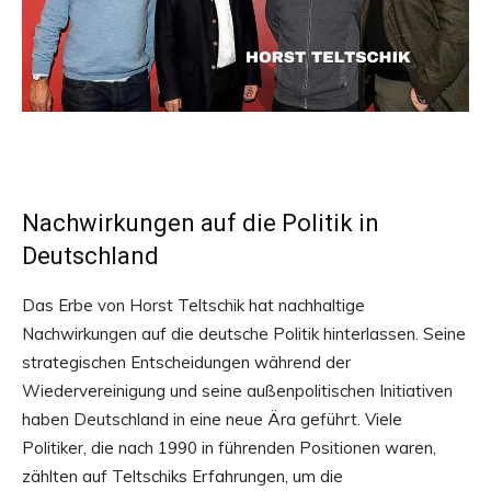
Nachwirkungen auf die Politik in
Deutschland
Das Erbe von Horst Teltschik hat nachhaltige
Nachwirkungen auf die deutsche Politik hinterlassen. Seine
strategischen Entscheidungen während der
Wiedervereinigung und seine außenpolitischen Initiativen
haben Deutschland in eine neue Ära geführt. Viele
Politiker, die nach 1990 in führenden Positionen waren,
zählten auf Teltschiks Erfahrungen, um die