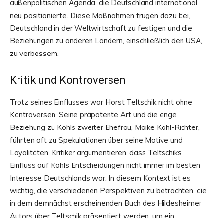
außenpolitischen Agenda, die Deutschland international
neu positionierte. Diese Maßnahmen trugen dazu bei,
Deutschland in der Weltwirtschaft zu festigen und die
Beziehungen zu anderen Ländern, einschließlich den USA,
zu verbessern.
Kritik und Kontroversen
Trotz seines Einflusses war Horst Teltschik nicht ohne
Kontroversen. Seine präpotente Art und die enge
Beziehung zu Kohls zweiter Ehefrau, Maike Kohl-Richter,
führten oft zu Spekulationen über seine Motive und
Loyalitäten. Kritiker argumentieren, dass Teltschiks
Einfluss auf Kohls Entscheidungen nicht immer im besten
Interesse Deutschlands war. In diesem Kontext ist es
wichtig, die verschiedenen Perspektiven zu betrachten, die
in dem demnächst erscheinenden Buch des Hildesheimer
Autors über Teltschik präsentiert werden, um ein