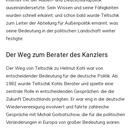
auseinandersetzte. Sein Wissen und seine Fähigkeiten
wurden schnell erkannt, und schon bald wurde Teltschik
zum Leiter der Abteilung für Außenpolitik ernannt, was
seine Bedeutung in der politischen Landschaft weiter
festigte.
Der Weg zum Berater des Kanzlers
Der Weg von Teltschik zu Helmut Kohl war von
entscheidender Bedeutung für die deutsche Politik. Ab
1982 wurde Teltschik Kohls Berater und spielte eine
zentrale Rolle in entscheidenden Gesprächen, die die
Zukunft Deutschlands prägten. Er war eng in die deutsche
Wiedervereinigung involviert und führte zahlreiche
Gespräche mit Michail Gorbatschow, die für die politischen
Veränderungen in Europa von großer Bedeutung waren.