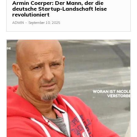
Armin Coerper: Der Mann, der die
deutsche Startup-Landschaft leise
revolutioniert
ADMIN
-
September 10, 2025