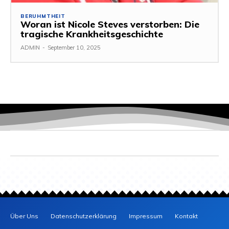
BERUHMTHEIT
Woran ist Nicole Steves verstorben: Die
tragische Krankheitsgeschichte
ADMIN
-
September 10, 2025
Über Uns
Datenschutzerklärung
Impressum
Kontakt