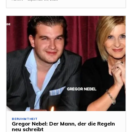
BERUHMTHEIT
Gregor Nebel: Der Mann, der die Regeln
neu schreibt