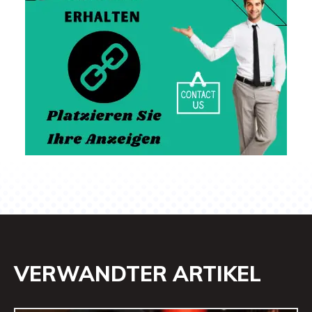
VERWANDTER ARTIKEL