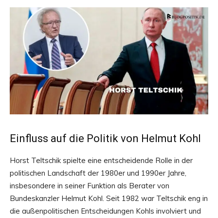
Einfluss auf die Politik von Helmut Kohl
Horst Teltschik spielte eine entscheidende Rolle in der
politischen Landschaft der 1980er und 1990er Jahre,
insbesondere in seiner Funktion als Berater von
Bundeskanzler Helmut Kohl. Seit 1982 war Teltschik eng in
die außenpolitischen Entscheidungen Kohls involviert und