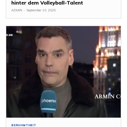
hinter dem Volleyball-Talent
ADMIN
-
September 10, 2025
BERUHMTHEIT