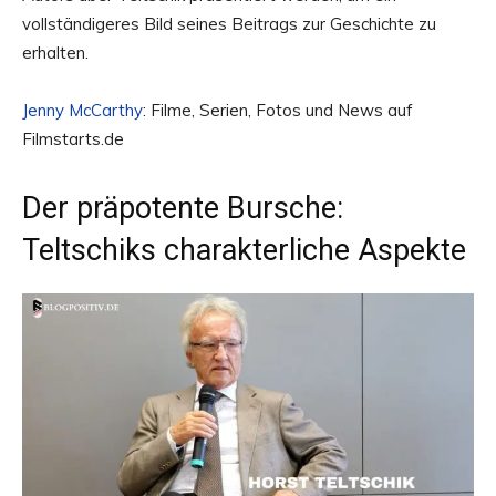
vollständigeres Bild seines Beitrags zur Geschichte zu
erhalten.
Jenny McCarthy
: Filme, Serien, Fotos und News auf
Filmstarts.de
Der präpotente Bursche:
Teltschiks charakterliche Aspekte