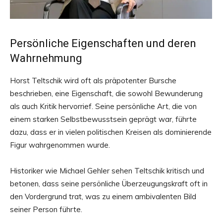
Persönliche Eigenschaften und deren
Wahrnehmung
Horst Teltschik wird oft als präpotenter Bursche
beschrieben, eine Eigenschaft, die sowohl Bewunderung
als auch Kritik hervorrief. Seine persönliche Art, die von
einem starken Selbstbewusstsein geprägt war, führte
dazu, dass er in vielen politischen Kreisen als dominierende
Figur wahrgenommen wurde.
Historiker wie Michael Gehler sehen Teltschik kritisch und
betonen, dass seine persönliche Überzeugungskraft oft in
den Vordergrund trat, was zu einem ambivalenten Bild
seiner Person führte.