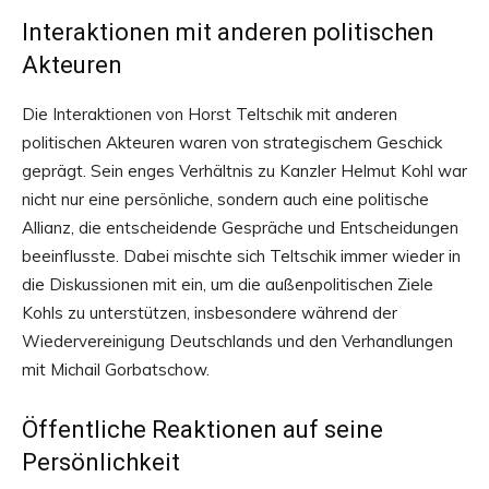
Interaktionen mit anderen politischen
Akteuren
Die Interaktionen von Horst Teltschik mit anderen
politischen Akteuren waren von strategischem Geschick
geprägt. Sein enges Verhältnis zu Kanzler Helmut Kohl war
nicht nur eine persönliche, sondern auch eine politische
Allianz, die entscheidende Gespräche und Entscheidungen
beeinflusste. Dabei mischte sich Teltschik immer wieder in
die Diskussionen mit ein, um die außenpolitischen Ziele
Kohls zu unterstützen, insbesondere während der
Wiedervereinigung Deutschlands und den Verhandlungen
mit Michail Gorbatschow.
Öffentliche Reaktionen auf seine
Persönlichkeit