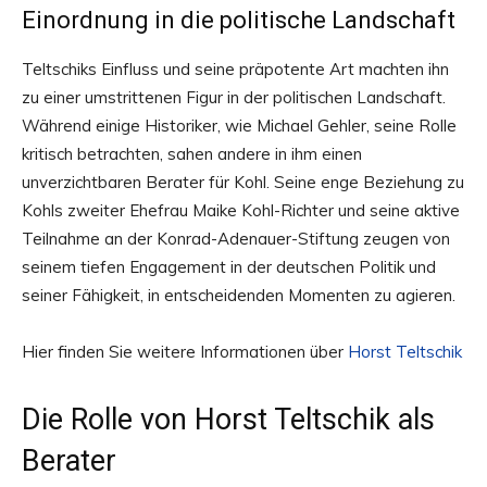
Einordnung in die politische Landschaft
Teltschiks Einfluss und seine präpotente Art machten ihn
zu einer umstrittenen Figur in der politischen Landschaft.
Während einige Historiker, wie Michael Gehler, seine Rolle
kritisch betrachten, sahen andere in ihm einen
unverzichtbaren Berater für Kohl. Seine enge Beziehung zu
Kohls zweiter Ehefrau Maike Kohl-Richter und seine aktive
Teilnahme an der Konrad-Adenauer-Stiftung zeugen von
seinem tiefen Engagement in der deutschen Politik und
seiner Fähigkeit, in entscheidenden Momenten zu agieren.
Hier finden Sie weitere Informationen über
Horst Teltschik
Die Rolle von Horst Teltschik als
Berater