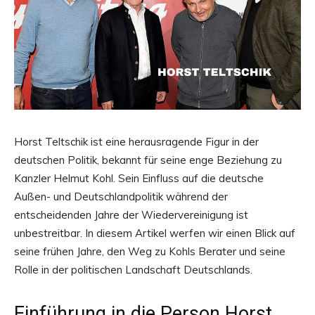
Horst Teltschik ist eine herausragende Figur in der
deutschen Politik, bekannt für seine enge Beziehung zu
Kanzler Helmut Kohl. Sein Einfluss auf die deutsche
Außen- und Deutschlandpolitik während der
entscheidenden Jahre der Wiedervereinigung ist
unbestreitbar. In diesem Artikel werfen wir einen Blick auf
seine frühen Jahre, den Weg zu Kohls Berater und seine
Rolle in der politischen Landschaft Deutschlands.
Einführung in die Person Horst