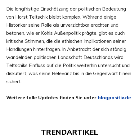
Die langfristige Einschätzung der politischen Bedeutung
von Horst Teltschik bleibt komplex. Während einige
Historiker seine Rolle als unverzichtbar erachten und
betonen, wie er Kohls Außenpolitik prägte, gibt es auch
kritische Stimmen, die die ethischen Implikationen seiner
Handlungen hinterfragen. In Anbetracht der sich ständig
wandelnden politischen Landschaft Deutschlands wird
Teltschiks Einfluss auf die Politik weiterhin untersucht und
diskutiert, was seine Relevanz bis in die Gegenwart hinein
sichert.
Weitere tolle Updates finden Sie unter
blogpositiv.de
TRENDARTIKEL