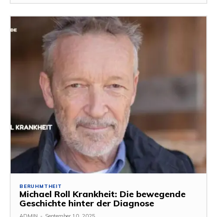
BERUHMTHEIT
Michael Roll Krankheit: Die bewegende
Geschichte hinter der Diagnose
ADMIN
-
September 10, 2025