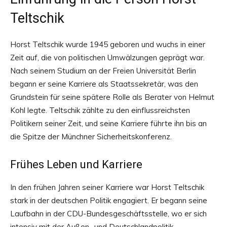
Teltschik
Horst Teltschik wurde 1945 geboren und wuchs in einer
Zeit auf, die von politischen Umwälzungen geprägt war.
Nach seinem Studium an der Freien Universität Berlin
begann er seine Karriere als Staatssekretär, was den
Grundstein für seine spätere Rolle als Berater von Helmut
Kohl legte. Teltschik zählte zu den einflussreichsten
Politikern seiner Zeit, und seine Karriere führte ihn bis an
die Spitze der Münchner Sicherheitskonferenz.
Frühes Leben und Karriere
In den frühen Jahren seiner Karriere war Horst Teltschik
stark in der deutschen Politik engagiert. Er begann seine
Laufbahn in der CDU-Bundesgeschäftsstelle, wo er sich
intensiv mit der Außen- und Deutschlandpolitik