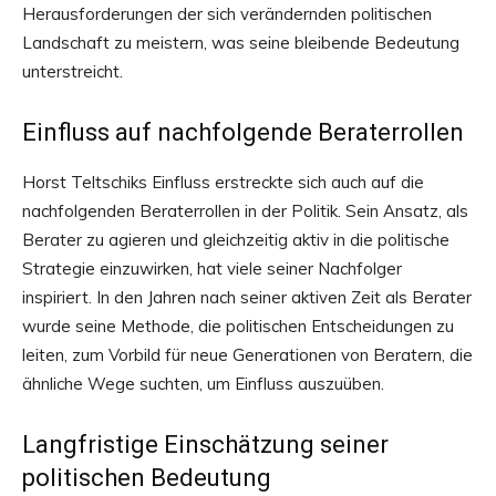
Herausforderungen der sich verändernden politischen
Landschaft zu meistern, was seine bleibende Bedeutung
unterstreicht.
Einfluss auf nachfolgende Beraterrollen
Horst Teltschiks Einfluss erstreckte sich auch auf die
nachfolgenden Beraterrollen in der Politik. Sein Ansatz, als
Berater zu agieren und gleichzeitig aktiv in die politische
Strategie einzuwirken, hat viele seiner Nachfolger
inspiriert. In den Jahren nach seiner aktiven Zeit als Berater
wurde seine Methode, die politischen Entscheidungen zu
leiten, zum Vorbild für neue Generationen von Beratern, die
ähnliche Wege suchten, um Einfluss auszuüben.
Langfristige Einschätzung seiner
politischen Bedeutung