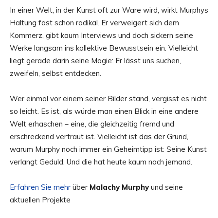
In einer Welt, in der Kunst oft zur Ware wird, wirkt Murphys
Haltung fast schon radikal. Er verweigert sich dem
Kommerz, gibt kaum Interviews und doch sickern seine
Werke langsam ins kollektive Bewusstsein ein. Vielleicht
liegt gerade darin seine Magie: Er lässt uns suchen,
zweifeln, selbst entdecken.
Wer einmal vor einem seiner Bilder stand, vergisst es nicht
so leicht. Es ist, als würde man einen Blick in eine andere
Welt erhaschen – eine, die gleichzeitig fremd und
erschreckend vertraut ist. Vielleicht ist das der Grund,
warum Murphy noch immer ein Geheimtipp ist: Seine Kunst
verlangt Geduld. Und die hat heute kaum noch jemand.
Erfahren Sie mehr
über
Malachy Murphy
und seine
aktuellen Projekte