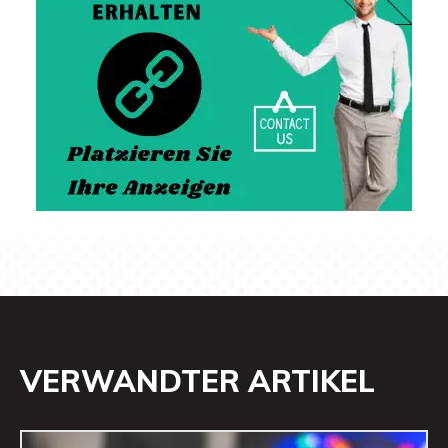
VERWANDTER ARTIKEL