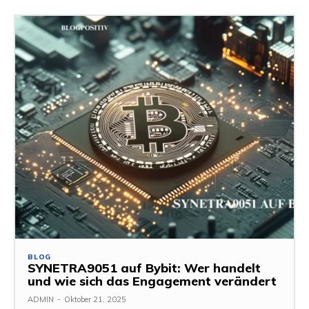
BLOG
SYNETRA9051 auf Bybit: Wer handelt
und wie sich das Engagement verändert
ADMIN
-
Oktober 21, 2025