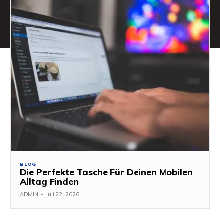
BLOG
Die Perfekte Tasche Für Deinen Mobilen
Alltag Finden
ADMIN
-
Juli 22, 2026