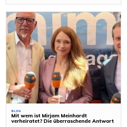
BLOG
Mit wem ist Mirjam Meinhardt
verheiratet? Die überraschende Antwort