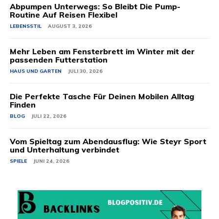
Abpumpen Unterwegs: So Bleibt Die Pump-
Routine Auf Reisen Flexibel
LEBENSSTIL
AUGUST 3, 2026
Mehr Leben am Fensterbrett im Winter mit der
passenden Futterstation
HAUS UND GARTEN
JULI 30, 2026
Die Perfekte Tasche Für Deinen Mobilen Alltag
Finden
BLOG
JULI 22, 2026
Vom Spieltag zum Abendausflug: Wie Steyr Sport
und Unterhaltung verbindet
SPIELE
JUNI 24, 2026