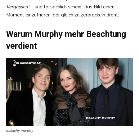
Vergessen“
– und tatsächlich scheint das Bild einen
Moment einzufrieren, der gleich zu zerbröckeln droht.
Warum Murphy mehr Beachtung
verdient
malachy murphy