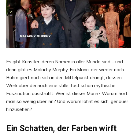
Es gibt Künstler, deren Namen in aller Munde sind – und
dann gibt es Malachy Murphy. Ein Mann, der weder nach
Ruhm giert noch sich in den Mittelpunkt drängt, dessen
Werk aber dennoch eine stille, fast schon mythische
Faszination ausstrahlt. Wer ist dieser Mann? Warum hört
man so wenig über ihn? Und warum lohnt es sich, genauer
hinzusehen?
Ein Schatten, der Farben wirft