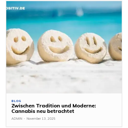
BLOG
Zwischen Tradition und Moderne:
Cannabis neu betrachtet
ADMIN
-
November 13, 2025