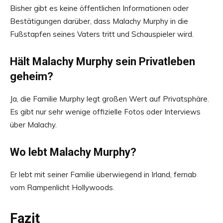
Bisher gibt es keine öffentlichen Informationen oder
Bestätigungen darüber, dass Malachy Murphy in die
Fußstapfen seines Vaters tritt und Schauspieler wird.
Hält Malachy Murphy sein Privatleben
geheim?
Ja, die Familie Murphy legt großen Wert auf Privatsphäre.
Es gibt nur sehr wenige offizielle Fotos oder Interviews
über Malachy.
Wo lebt Malachy Murphy?
Er lebt mit seiner Familie überwiegend in Irland, fernab
vom Rampenlicht Hollywoods.
Fazit