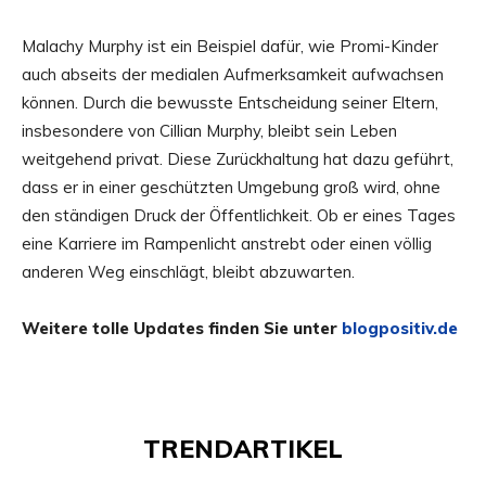
Malachy Murphy ist ein Beispiel dafür, wie Promi-Kinder
auch abseits der medialen Aufmerksamkeit aufwachsen
können. Durch die bewusste Entscheidung seiner Eltern,
insbesondere von Cillian Murphy, bleibt sein Leben
weitgehend privat. Diese Zurückhaltung hat dazu geführt,
dass er in einer geschützten Umgebung groß wird, ohne
den ständigen Druck der Öffentlichkeit. Ob er eines Tages
eine Karriere im Rampenlicht anstrebt oder einen völlig
anderen Weg einschlägt, bleibt abzuwarten.
Weitere tolle Updates finden Sie unter
blogpositiv.de
TRENDARTIKEL