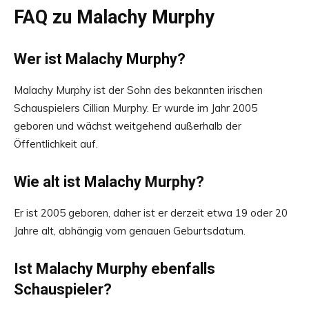
FAQ zu Malachy Murphy
Wer ist Malachy Murphy?
Malachy Murphy ist der Sohn des bekannten irischen
Schauspielers Cillian Murphy. Er wurde im Jahr 2005
geboren und wächst weitgehend außerhalb der
Öffentlichkeit auf.
Wie alt ist Malachy Murphy?
Er ist 2005 geboren, daher ist er derzeit etwa 19 oder 20
Jahre alt, abhängig vom genauen Geburtsdatum.
Ist Malachy Murphy ebenfalls
Schauspieler?