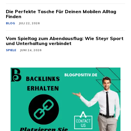
Die Perfekte Tasche Für Deinen Mobilen Alltag
Finden
BLOG
JULI 22, 2026
Vom Spieltag zum Abendausflug: Wie Steyr Sport
und Unterhaltung verbindet
SPIELE
JUNI 24, 2026