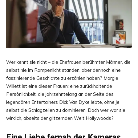
Wer kennt sie nicht – die Ehefrauen berühmter Männer, die
selbst nie im Rampenlicht standen, aber dennoch eine
faszinierende Geschichte zu erzählen haben? Margie
Willett ist eine dieser Frauen: eine zurückhaltende
Persönlichkeit, die jahrzehntelang an der Seite des
legendären Entertainers Dick Van Dyke lebte, ohne je
selbst die Schlagzeilen zu dominieren. Doch wer war sie
wirklich, abseits der glitzernden Welt Hollywoods?
Eine Liebe fernab der Kameras