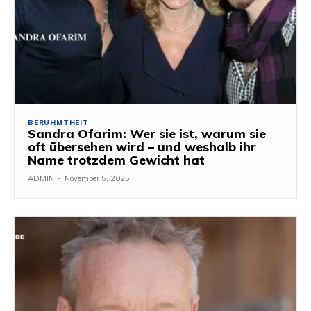
BERUHMTHEIT
Sandra Ofarim: Wer sie ist, warum sie
oft übersehen wird – und weshalb ihr
Name trotzdem Gewicht hat
ADMIN
-
November 5, 2025