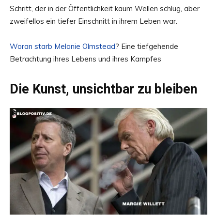
Schritt, der in der Öffentlichkeit kaum Wellen schlug, aber
zweifellos ein tiefer Einschnitt in ihrem Leben war.
Woran starb Melanie Olmstead
? Eine tiefgehende
Betrachtung ihres Lebens und ihres Kampfes
Die Kunst, unsichtbar zu bleiben