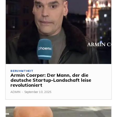
BERUHMTHEIT
Armin Coerper: Der Mann, der die
deutsche Startup-Landschaft leise
revolutioniert
ADMIN
-
September 10, 2025