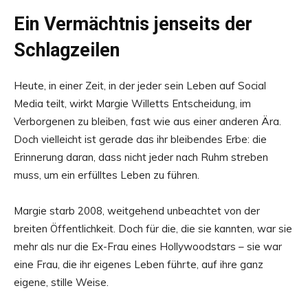
Ein Vermächtnis jenseits der
Schlagzeilen
Heute, in einer Zeit, in der jeder sein Leben auf Social
Media teilt, wirkt Margie Willetts Entscheidung, im
Verborgenen zu bleiben, fast wie aus einer anderen Ära.
Doch vielleicht ist gerade das ihr bleibendes Erbe: die
Erinnerung daran, dass nicht jeder nach Ruhm streben
muss, um ein erfülltes Leben zu führen.
Margie starb 2008, weitgehend unbeachtet von der
breiten Öffentlichkeit. Doch für die, die sie kannten, war sie
mehr als nur die Ex-Frau eines Hollywoodstars – sie war
eine Frau, die ihr eigenes Leben führte, auf ihre ganz
eigene, stille Weise.