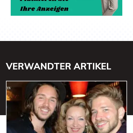
VERWANDTER ARTIKEL