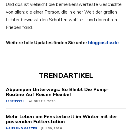
Und das ist vielleicht die bemerkenswerteste Geschichte
von allen: die einer Person, die in einer Welt der grellen
Lichter bewusst den Schatten wählte – und darin ihren
Frieden fand.
Weitere tolle Updates finden Sie unter
blogpositiv.de
TRENDARTIKEL
Abpumpen Unterwegs: So Bleibt Die Pump-
Routine Auf Reisen Flexibel
LEBENSSTIL
AUGUST 3, 2026
Mehr Leben am Fensterbrett im Winter mit der
passenden Futterstation
HAUS UND GARTEN
JULI 30, 2026