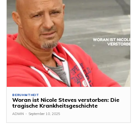
BERUHMTHEIT
Woran ist Nicole Steves verstorben: Die
tragische Krankheitsgeschichte
ADMIN
-
September 10, 2025