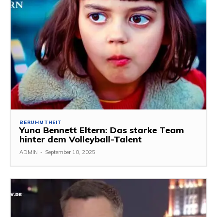
BERUHMTHEIT
Yuna Bennett Eltern: Das starke Team
hinter dem Volleyball-Talent
ADMIN
-
September 10, 2025