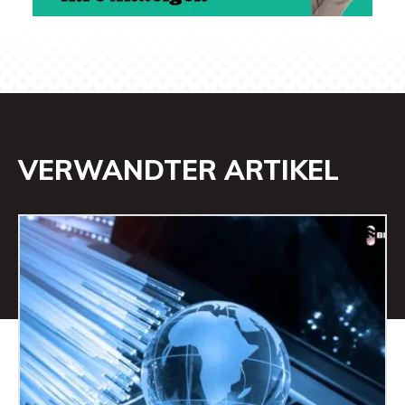
VERWANDTER ARTIKEL