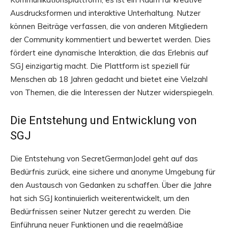
Ausdrucksformen und interaktive Unterhaltung. Nutzer
können Beiträge verfassen, die von anderen Mitgliedern
der Community kommentiert und bewertet werden. Dies
fördert eine dynamische Interaktion, die das Erlebnis auf
SGJ einzigartig macht. Die Plattform ist speziell für
Menschen ab 18 Jahren gedacht und bietet eine Vielzahl
von Themen, die die Interessen der Nutzer widerspiegeln.
Die Entstehung und Entwicklung von
SGJ
Die Entstehung von SecretGermanJodel geht auf das
Bedürfnis zurück, eine sichere und anonyme Umgebung für
den Austausch von Gedanken zu schaffen. Über die Jahre
hat sich SGJ kontinuierlich weiterentwickelt, um den
Bedürfnissen seiner Nutzer gerecht zu werden. Die
Einführung neuer Funktionen und die regelmäßige