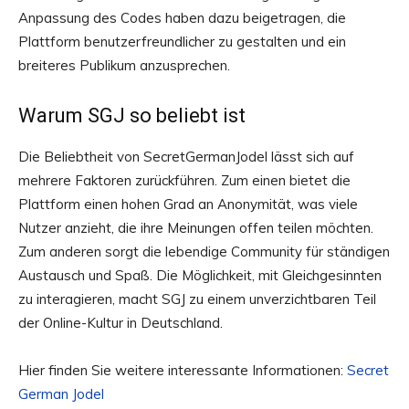
Anpassung des Codes haben dazu beigetragen, die
Plattform benutzerfreundlicher zu gestalten und ein
breiteres Publikum anzusprechen.
Warum SGJ so beliebt ist
Die Beliebtheit von SecretGermanJodel lässt sich auf
mehrere Faktoren zurückführen. Zum einen bietet die
Plattform einen hohen Grad an Anonymität, was viele
Nutzer anzieht, die ihre Meinungen offen teilen möchten.
Zum anderen sorgt die lebendige Community für ständigen
Austausch und Spaß. Die Möglichkeit, mit Gleichgesinnten
zu interagieren, macht SGJ zu einem unverzichtbaren Teil
der Online-Kultur in Deutschland.
Hier finden Sie weitere interessante Informationen:
Secret
German Jodel