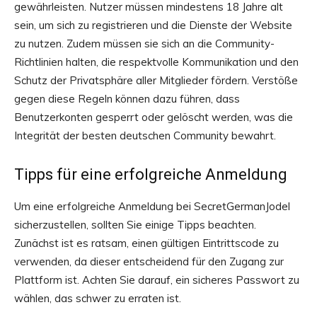
gewährleisten. Nutzer müssen mindestens 18 Jahre alt
sein, um sich zu registrieren und die Dienste der Website
zu nutzen. Zudem müssen sie sich an die Community-
Richtlinien halten, die respektvolle Kommunikation und den
Schutz der Privatsphäre aller Mitglieder fördern. Verstöße
gegen diese Regeln können dazu führen, dass
Benutzerkonten gesperrt oder gelöscht werden, was die
Integrität der besten deutschen Community bewahrt.
Tipps für eine erfolgreiche Anmeldung
Um eine erfolgreiche Anmeldung bei SecretGermanJodel
sicherzustellen, sollten Sie einige Tipps beachten.
Zunächst ist es ratsam, einen gültigen Eintrittscode zu
verwenden, da dieser entscheidend für den Zugang zur
Plattform ist. Achten Sie darauf, ein sicheres Passwort zu
wählen, das schwer zu erraten ist.