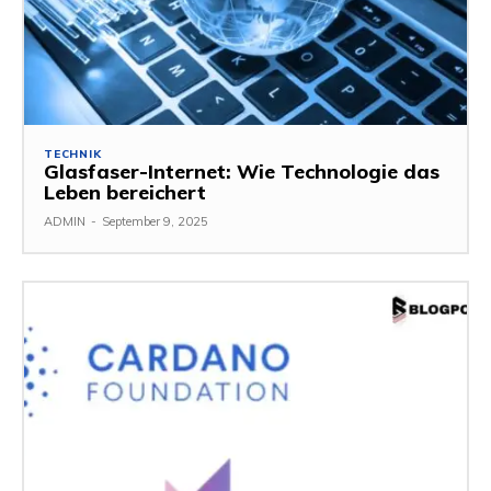
TECHNIK
Glasfaser-Internet: Wie Technologie das
Leben bereichert
ADMIN
-
September 9, 2025