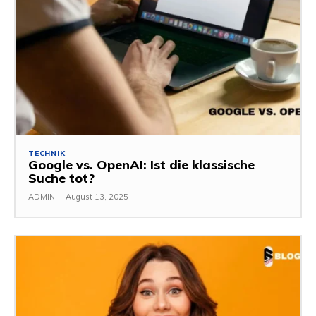
TECHNIK
Google vs. OpenAI: Ist die klassische
Suche tot?
ADMIN
-
August 13, 2025