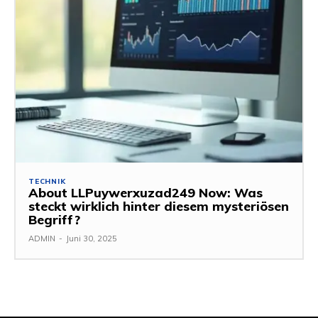
TECHNIK
About LLPuywerxuzad249 Now: Was
steckt wirklich hinter diesem mysteriösen
Begriff?
ADMIN
-
Juni 30, 2025