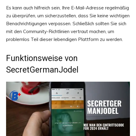
Es kann auch hilfreich sein, Ihre E-Mail-Adresse regelmäßig
zu überprüfen, um sicherzustellen, dass Sie keine wichtigen
Benachrichtigungen verpassen. Schließlich sollten Sie sich
mit den Community-Richtlinien vertraut machen, um
problemlos Teil dieser lebendigen Plattform zu werden.
Funktionsweise von
SecretGermanJodel