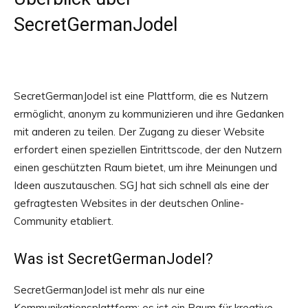
SecretGermanJodel
SecretGermanJodel ist eine Plattform, die es Nutzern
ermöglicht, anonym zu kommunizieren und ihre Gedanken
mit anderen zu teilen. Der Zugang zu dieser Website
erfordert einen speziellen Eintrittscode, der den Nutzern
einen geschützten Raum bietet, um ihre Meinungen und
Ideen auszutauschen. SGJ hat sich schnell als eine der
gefragtesten Websites in der deutschen Online-
Community etabliert.
Was ist SecretGermanJodel?
SecretGermanJodel ist mehr als nur eine
Kommunikationsplattform; es ist ein Raum für kreative