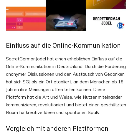
Einfluss auf die Online-Kommunikation
SecretGermanJodel hat einen erheblichen Einfluss auf die
Online-Kommunikation in Deutschland. Durch die Förderung
anonymer Diskussionen und den Austausch von Gedanken
hat sich SGJ als ein Ort etabliert, an dem Menschen ab 18
Jahren ihre Meinungen offen teilen können. Diese
Plattform hat die Art und Weise, wie Nutzer miteinander
kommunizieren, revolutioniert und bietet einen geschützten
Raum für kreative Ideen und spontanen Spaß.
Vergleich mit anderen Plattformen