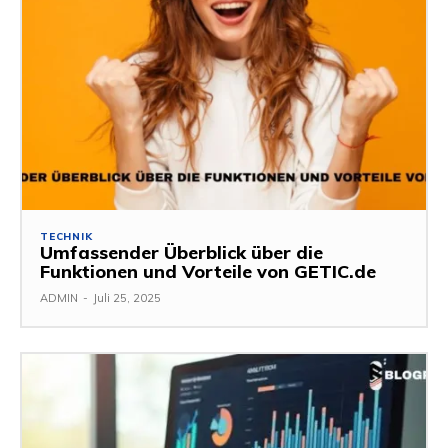
TECHNIK
Umfassender Überblick über die
Funktionen und Vorteile von GETIC.de
ADMIN
-
Juli 25, 2025