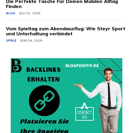
Die Perfekte Tasche Für Deinen Mobilen Alltag
Finden
BLOG
JULI 22, 2026
Vom Spieltag zum Abendausflug: Wie Steyr Sport
und Unterhaltung verbindet
SPIELE
JUNI 24, 2026