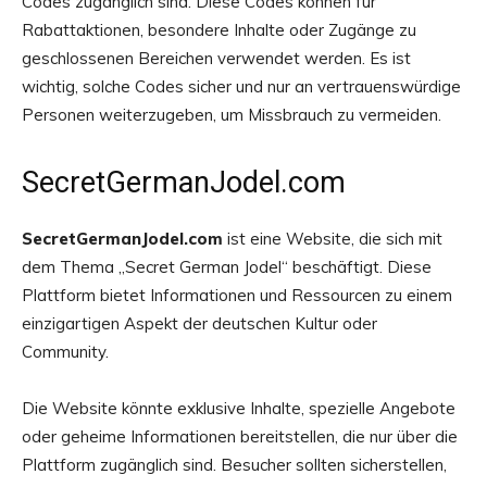
Codes zugänglich sind. Diese Codes können für
Rabattaktionen, besondere Inhalte oder Zugänge zu
geschlossenen Bereichen verwendet werden. Es ist
wichtig, solche Codes sicher und nur an vertrauenswürdige
Personen weiterzugeben, um Missbrauch zu vermeiden.
SecretGermanJodel.com
SecretGermanJodel.com
ist eine Website, die sich mit
dem Thema „Secret German Jodel“ beschäftigt. Diese
Plattform bietet Informationen und Ressourcen zu einem
einzigartigen Aspekt der deutschen Kultur oder
Community.
Die Website könnte exklusive Inhalte, spezielle Angebote
oder geheime Informationen bereitstellen, die nur über die
Plattform zugänglich sind. Besucher sollten sicherstellen,