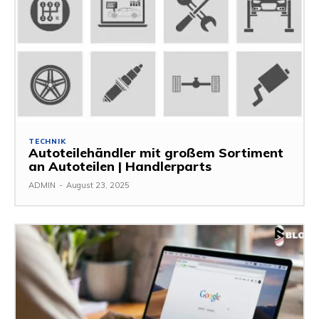
TECHNIK
Autoteilehändler mit großem Sortiment
an Autoteilen | Handlerparts
ADMIN
-
August 23, 2025