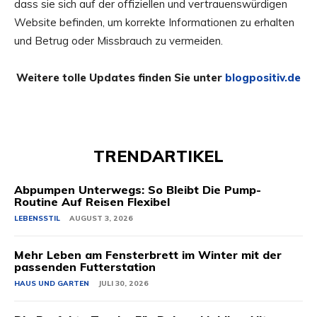
dass sie sich auf der offiziellen und vertrauenswürdigen
Website befinden, um korrekte Informationen zu erhalten
und Betrug oder Missbrauch zu vermeiden.
Weitere tolle Updates finden Sie unter
blogpositiv.de
TRENDARTIKEL
Abpumpen Unterwegs: So Bleibt Die Pump-
Routine Auf Reisen Flexibel
LEBENSSTIL
AUGUST 3, 2026
Mehr Leben am Fensterbrett im Winter mit der
passenden Futterstation
HAUS UND GARTEN
JULI 30, 2026