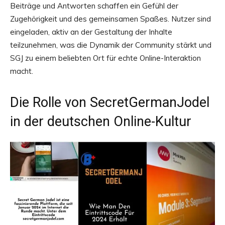
Beiträge und Antworten schaffen ein Gefühl der
Zugehörigkeit und des gemeinsamen Spaßes. Nutzer sind
eingeladen, aktiv an der Gestaltung der Inhalte
teilzunehmen, was die Dynamik der Community stärkt und
SGJ zu einem beliebten Ort für echte Online-Interaktion
macht.
Die Rolle von SecretGermanJodel
in der deutschen Online-Kultur