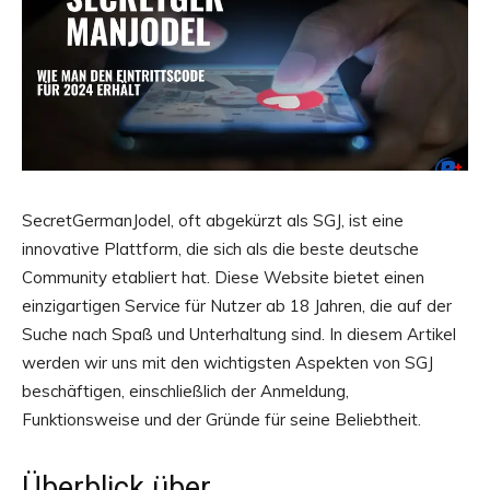
SecretGermanJodel, oft abgekürzt als SGJ, ist eine
innovative Plattform, die sich als die beste deutsche
Community etabliert hat. Diese Website bietet einen
einzigartigen Service für Nutzer ab 18 Jahren, die auf der
Suche nach Spaß und Unterhaltung sind. In diesem Artikel
werden wir uns mit den wichtigsten Aspekten von SGJ
beschäftigen, einschließlich der Anmeldung,
Funktionsweise und der Gründe für seine Beliebtheit.
Überblick über