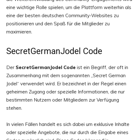
eine wichtige Rolle spielen, um die Plattform weiterhin als
eine der besten deutschen Community-Websites zu
positionieren und den Spaß für die Mitglieder zu
maximieren.
SecretGermanJodel Code
Der
SecretGermanJodel Code
ist ein Begriff, der oft in
Zusammenhang mit dem sogenannten „Secret German
Jodel“ verwendet wird. Er bezeichnet in der Regel einen
geheimen Zugang oder spezielle Informationen, die nur
bestimmten Nutzern oder Mitgliedern zur Verfügung
stehen.
In vielen Fällen handelt es sich dabei um exklusive Inhalte
oder spezielle Angebote, die nur durch die Eingabe eines