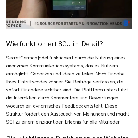
Wie funktioniert SGJ im Detail?
SecretGermanJodel funktioniert durch die Nutzung eines
anonymen Kommunikationssystems, das es Nutzern
ermöglicht, Gedanken und Ideen zu teilen. Nach Eingabe
Ihres Eintrittscodes können Sie Beiträge verfassen, die
sofort für andere sichtbar sind. Die Plattform unterstützt
die Interaktion durch Kommentare und Bewertungen,
wodurch ein dynamisches Feedback entsteht. Diese
Struktur fördert den Austausch von Meinungen und macht
SGJ zu einem einzigartigen Erlebnis für alle Mitglieder.