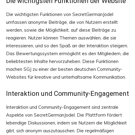
Die wichtigsten Funktionen der Website
Die wichtigsten Funktionen von SecretGermanJodel
umfassen anonyme Beiträge, die von Nutzern erstellt
werden, sowie die Möglichkeit, auf diese Beiträge zu
reagieren. Nutzer können Themen auswählen, die sie
interessieren, und so den Spaß an der Interaktion steigern.
Das Bewertungssystem ermöglicht es den Mitgliedern, die
beliebtesten Inhalte hervorzuheben. Diese Funktionen
machen SGJ zu einer der besten deutschen Community-
Websites für kreative und unterhaltsame Kommunikation.
Interaktion und Community-Engagement
Interaktion und Community-Engagement sind zentrale
Aspekte von SecretGermanJodel. Die Plattform fördert
lebendige Diskussionen, indem sie Nutzern die Möglichkeit
gibt, sich anonym auszutauschen. Die regelmäßigen