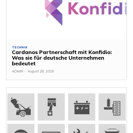
TECHNIK
Cardanos Partnerschaft mit Konfidio:
Was sie für deutsche Unternehmen
bedeutet
ADMIN
-
August 28, 2025