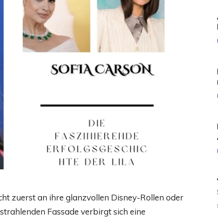
ht zuerst an ihre glanzvollen Disney-Rollen oder
strahlenden Fassade verbirgt sich eine