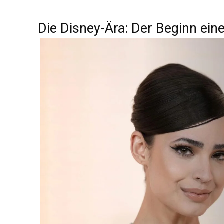
Die Disney-Ära: Der Beginn eine