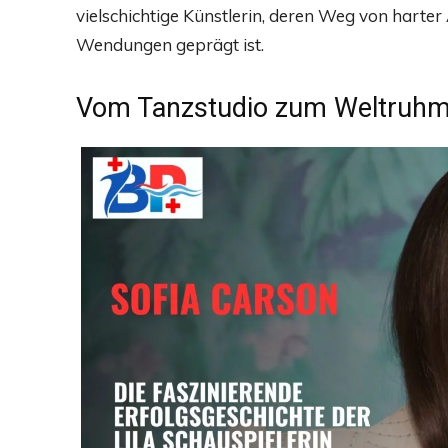
vielschichtige Künstlerin, deren Weg von harte
Wendungen geprägt ist.
Vom Tanzstudio zum Weltruh