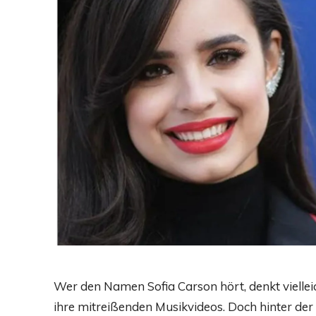
Wer den Namen Sofia Carson hört, denkt vielleic
ihre mitreißenden Musikvideos. Doch hinter der 