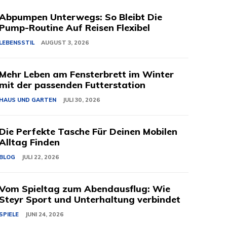
Abpumpen Unterwegs: So Bleibt Die
Pump-Routine Auf Reisen Flexibel
LEBENSSTIL
AUGUST 3, 2026
Mehr Leben am Fensterbrett im Winter
mit der passenden Futterstation
HAUS UND GARTEN
JULI 30, 2026
Die Perfekte Tasche Für Deinen Mobilen
Alltag Finden
BLOG
JULI 22, 2026
Vom Spieltag zum Abendausflug: Wie
Steyr Sport und Unterhaltung verbindet
SPIELE
JUNI 24, 2026