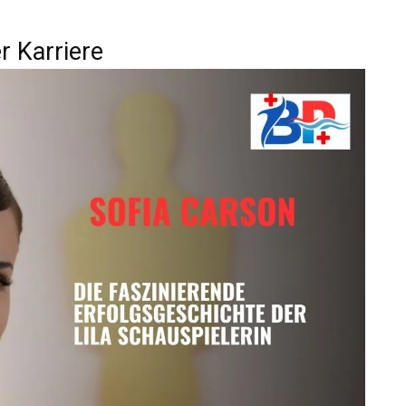
r Karriere