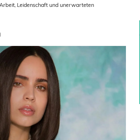
r Arbeit, Leidenschaft und unerwarteten
m