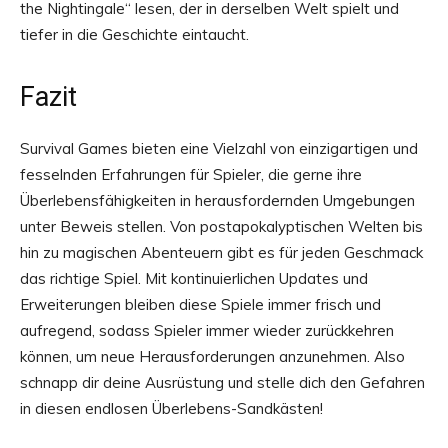
the Nightingale“ lesen, der in derselben Welt spielt und
tiefer in die Geschichte eintaucht.
Fazit
Survival Games bieten eine Vielzahl von einzigartigen und
fesselnden Erfahrungen für Spieler, die gerne ihre
Überlebensfähigkeiten in herausfordernden Umgebungen
unter Beweis stellen. Von postapokalyptischen Welten bis
hin zu magischen Abenteuern gibt es für jeden Geschmack
das richtige Spiel. Mit kontinuierlichen Updates und
Erweiterungen bleiben diese Spiele immer frisch und
aufregend, sodass Spieler immer wieder zurückkehren
können, um neue Herausforderungen anzunehmen. Also
schnapp dir deine Ausrüstung und stelle dich den Gefahren
in diesen endlosen Überlebens-Sandkästen!