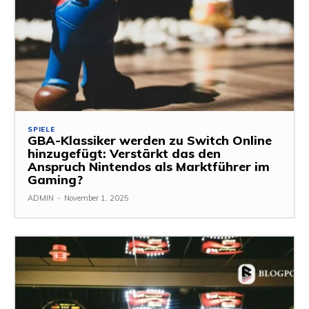
SPIELE
GBA-Klassiker werden zu Switch Online
hinzugefügt: Verstärkt das den
Anspruch Nintendos als Marktführer im
Gaming?
ADMIN
-
November 1, 2025