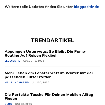
Weitere tolle Updates finden Sie unter
blogpositiv.de
TRENDARTIKEL
Abpumpen Unterwegs: So Bleibt Die Pump-
Routine Auf Reisen Flexibel
LEBENSSTIL
AUGUST 3, 2026
Mehr Leben am Fensterbrett im Winter mit der
passenden Futterstation
HAUS UND GARTEN
JULI 30, 2026
Die Perfekte Tasche Für Deinen Mobilen Alltag
Finden
BLOG
JULI 22, 2026