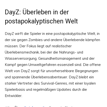
DayZ: Überleben in der
postapokalyptischen Welt
DayZ wirft die Spieler in eine postapokalyptische Welt, in
der sie gegen Zombies und andere Überlebende kämpfen
müssen. Der Fokus liegt auf realistischer
Überlebensmechanik, bei der die Nahrungs- und
Wasserversorgung, Gesundheitsmanagement und der
Kampf gegen Umweltgefahren essenziell sind. Die offene
Welt von DayZ sorgt für unvorhersehbare Begegnungen
und spannende Überlebensabenteuer. DayZ bleibt ein
starker Vertreter des Survival-Genres, mit einer loyalen
Spielerbasis und regelmäßigen Updates durch die
Entwickler.