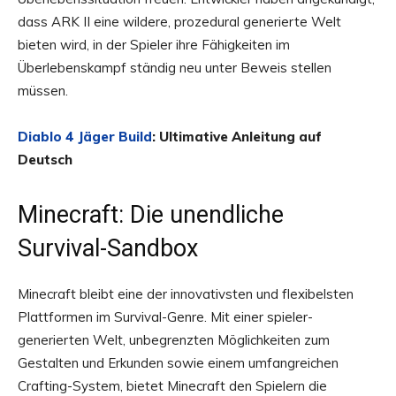
dass ARK II eine wildere, prozedural generierte Welt
bieten wird, in der Spieler ihre Fähigkeiten im
Überlebenskampf ständig neu unter Beweis stellen
müssen.
Diablo 4 Jäger Build
: Ultimative Anleitung auf
Deutsch
Minecraft: Die unendliche
Survival-Sandbox
Minecraft bleibt eine der innovativsten und flexibelsten
Plattformen im Survival-Genre. Mit einer spieler-
generierten Welt, unbegrenzten Möglichkeiten zum
Gestalten und Erkunden sowie einem umfangreichen
Crafting-System, bietet Minecraft den Spielern die