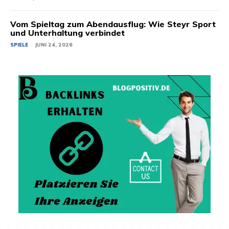
Vom Spieltag zum Abendausflug: Wie Steyr Sport
und Unterhaltung verbindet
SPIELE
JUNI 24, 2026