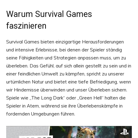
Warum Survival Games
faszinieren
Survival Games bieten einzigartige Herausforderungen
und intensive Erlebnisse, bei denen der Spieler ständig
seine Fähigkeiten und Strategien anpassen muss, um zu
überleben. Das Gefühl, auf sich allein gestellt zu sein und in
einer feindlichen Umwelt zu kämpfen, spricht zu unserer
urtümlichen Natur und bietet eine tiefe Befriedigung, wenn
wir Hindernisse überwinden und unser Überleben sichern.
Spiele wie „The Long Dark“ oder „Green Hell“ halten die
Spieler in Atem, während sie ihre Überlebenskämpfe in
fordernden Umgebungen führen.