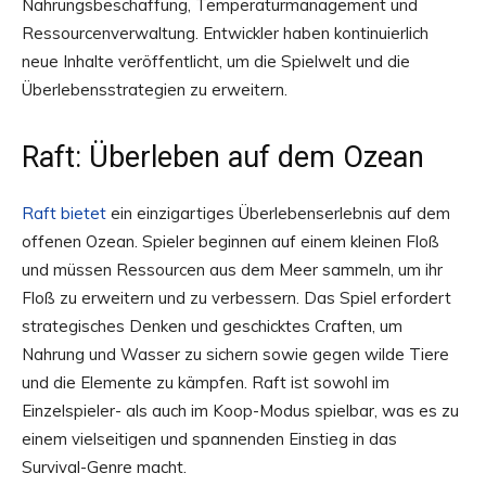
Nahrungsbeschaffung, Temperaturmanagement und
Ressourcenverwaltung. Entwickler haben kontinuierlich
neue Inhalte veröffentlicht, um die Spielwelt und die
Überlebensstrategien zu erweitern.
Raft: Überleben auf dem Ozean
Raft bietet
ein einzigartiges Überlebenserlebnis auf dem
offenen Ozean. Spieler beginnen auf einem kleinen Floß
und müssen Ressourcen aus dem Meer sammeln, um ihr
Floß zu erweitern und zu verbessern. Das Spiel erfordert
strategisches Denken und geschicktes Craften, um
Nahrung und Wasser zu sichern sowie gegen wilde Tiere
und die Elemente zu kämpfen. Raft ist sowohl im
Einzelspieler- als auch im Koop-Modus spielbar, was es zu
einem vielseitigen und spannenden Einstieg in das
Survival-Genre macht.