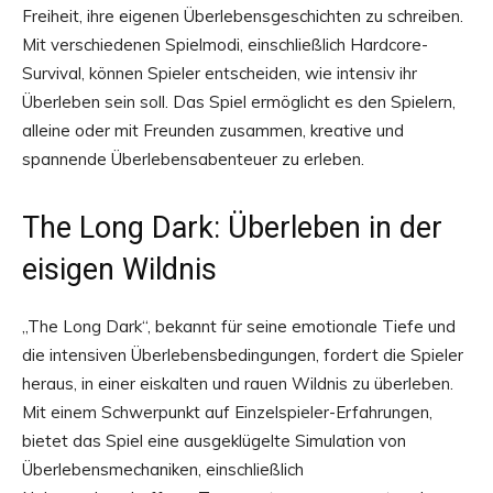
Freiheit, ihre eigenen Überlebensgeschichten zu schreiben.
Mit verschiedenen Spielmodi, einschließlich Hardcore-
Survival, können Spieler entscheiden, wie intensiv ihr
Überleben sein soll. Das Spiel ermöglicht es den Spielern,
alleine oder mit Freunden zusammen, kreative und
spannende Überlebensabenteuer zu erleben.
The Long Dark: Überleben in der
eisigen Wildnis
„The Long Dark“, bekannt für seine emotionale Tiefe und
die intensiven Überlebensbedingungen, fordert die Spieler
heraus, in einer eiskalten und rauen Wildnis zu überleben.
Mit einem Schwerpunkt auf Einzelspieler-Erfahrungen,
bietet das Spiel eine ausgeklügelte Simulation von
Überlebensmechaniken, einschließlich