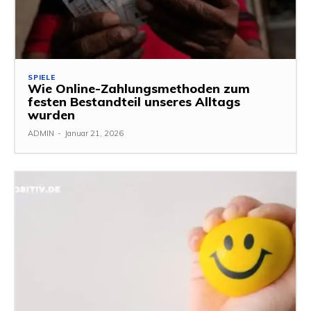
SPIELE
Wie Online-Zahlungsmethoden zum
festen Bestandteil unseres Alltags
wurden
ADMIN
-
Januar 21, 2026