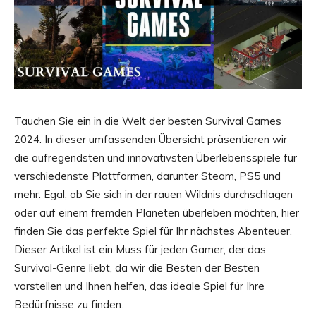
Tauchen Sie ein in die Welt der besten Survival Games
2024. In dieser umfassenden Übersicht präsentieren wir
die aufregendsten und innovativsten Überlebensspiele für
verschiedenste Plattformen, darunter Steam, PS5 und
mehr. Egal, ob Sie sich in der rauen Wildnis durchschlagen
oder auf einem fremden Planeten überleben möchten, hier
finden Sie das perfekte Spiel für Ihr nächstes Abenteuer.
Dieser Artikel ist ein Muss für jeden Gamer, der das
Survival-Genre liebt, da wir die Besten der Besten
vorstellen und Ihnen helfen, das ideale Spiel für Ihre
Bedürfnisse zu finden.