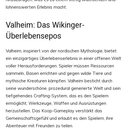
lohnenswerten Erlebnis macht.
Valheim: Das Wikinger-
Überlebensepos
Valheim, inspiriert von der nordischen Mythologie, bietet
ein einzigartiges Überlebenserlebnis in einer offenen Welt
voller Herausforderungen. Spieler müssen Ressourcen
sammeln, Basen errichten und gegen wilde Tiere und
mythische Kreaturen kämpfen. Valheim besticht durch
seine wunderschöne, prozedural generierte Welt und sein
tiefgehendes Crafting-System, das es den Spielern
ermöglicht, Werkzeuge, Waffen und Ausrüstungen
herzustellen. Das Koop-Gameplay verstärkt das
Gemeinschaftsgefühl und erlaubt es den Spielern, ihre
Abenteuer mit Freunden zu teilen.