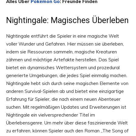
Alles Über
Pokémon Go
: Freunde Finden
Nightingale: Magisches Überleben
Nightingale entführt die Spieler in eine magische Welt
voller Wunder und Gefahren. Hier müssen sie überleben,
indem sie Ressourcen sammeln, magische Kreaturen
zähmen und mächtige Artefakte herstellen. Das Spiel
bietet ein dynamisches Wettersystem und prozedural
generierte Umgebungen, die jedes Spiel einmalig machen.
Nightingale hebt sich durch seine magischen Elemente von
anderen Survival-Spielen ab und bietet eine einzigartige
Erfahrung für Spieler, die nach einem neuen Abenteuer
suchen. Mit regelmäßigen Updates und Erweiterungen ist
Nightingale ein vielversprechender Titel im
Überlebensgenre. Um mehr über diese faszinierende Welt
zu erfahren, können Spieler auch den Roman „The Song of