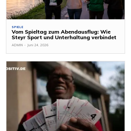
SPIELE
Vom Spieltag zum Abendausflug: Wie
Steyr Sport und Unterhaltung verbindet
ADMIN
-
Juni 24, 2026