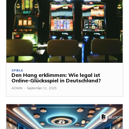
SPIELE
Den Hang erklimmen: Wie legal ist
Online-Glücksspiel in Deutschland?
ADMIN
-
September 11, 2025