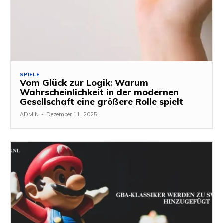
SPIELE
Vom Glück zur Logik: Warum
Wahrscheinlichkeit in der modernen
Gesellschaft eine größere Rolle spielt
ADMIN
-
Dezember 11, 2025