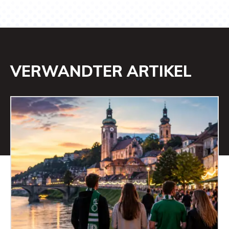
VERWANDTER ARTIKEL