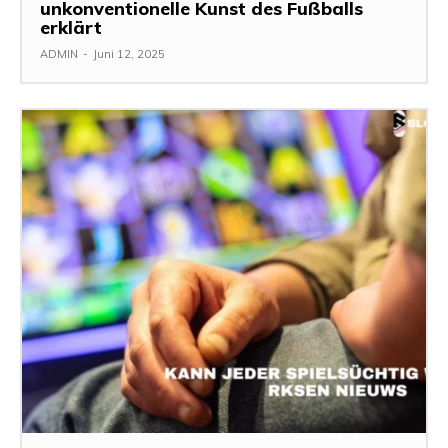
unkonventionelle Kunst des Fußballs
erklärt
ADMIN
-
Juni 12, 2025