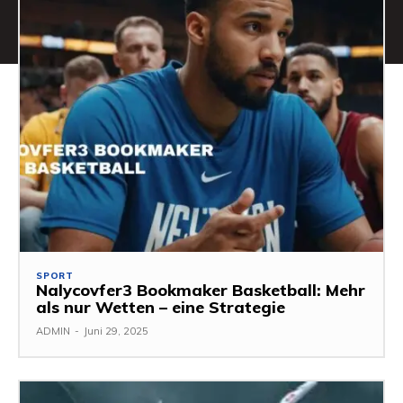
SPORT
Nalycovfer3 Bookmaker Basketball: Mehr
als nur Wetten – eine Strategie
ADMIN
-
Juni 29, 2025