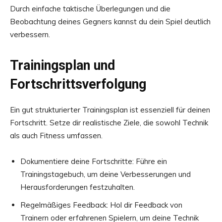
Durch einfache taktische Überlegungen und die
Beobachtung deines Gegners kannst du dein Spiel deutlich
verbessern.
Trainingsplan und
Fortschrittsverfolgung
Ein gut strukturierter Trainingsplan ist essenziell für deinen
Fortschritt. Setze dir realistische Ziele, die sowohl Technik
als auch Fitness umfassen.
Dokumentiere deine Fortschritte: Führe ein
Trainingstagebuch, um deine Verbesserungen und
Herausforderungen festzuhalten.
Regelmäßiges Feedback: Hol dir Feedback von
Trainern oder erfahrenen Spielern, um deine Technik