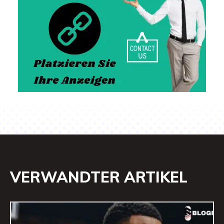
VERWANDTER ARTIKEL