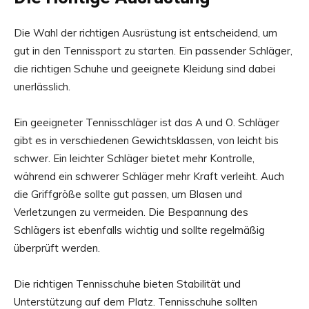
Die Wahl der richtigen Ausrüstung ist entscheidend, um
gut in den Tennissport zu starten. Ein passender Schläger,
die richtigen Schuhe und geeignete Kleidung sind dabei
unerlässlich.
Ein geeigneter Tennisschläger ist das A und O. Schläger
gibt es in verschiedenen Gewichtsklassen, von leicht bis
schwer. Ein leichter Schläger bietet mehr Kontrolle,
während ein schwerer Schläger mehr Kraft verleiht. Auch
die Griffgröße sollte gut passen, um Blasen und
Verletzungen zu vermeiden. Die Bespannung des
Schlägers ist ebenfalls wichtig und sollte regelmäßig
überprüft werden.
Die richtigen Tennisschuhe bieten Stabilität und
Unterstützung auf dem Platz. Tennisschuhe sollten