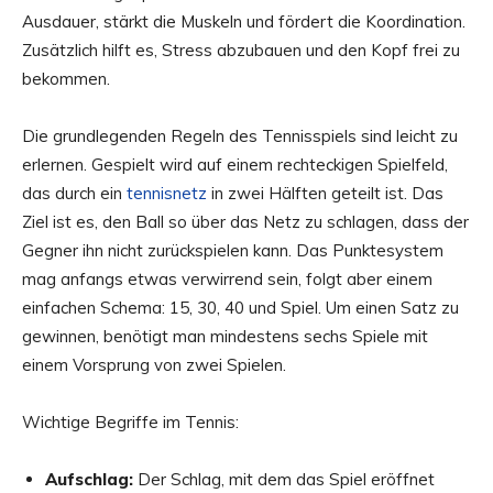
Ausdauer, stärkt die Muskeln und fördert die Koordination.
Zusätzlich hilft es, Stress abzubauen und den Kopf frei zu
bekommen.
Die grundlegenden Regeln des Tennisspiels sind leicht zu
erlernen. Gespielt wird auf einem rechteckigen Spielfeld,
das durch ein
tennisnetz
in zwei Hälften geteilt ist. Das
Ziel ist es, den Ball so über das Netz zu schlagen, dass der
Gegner ihn nicht zurückspielen kann. Das Punktesystem
mag anfangs etwas verwirrend sein, folgt aber einem
einfachen Schema: 15, 30, 40 und Spiel. Um einen Satz zu
gewinnen, benötigt man mindestens sechs Spiele mit
einem Vorsprung von zwei Spielen.
Wichtige Begriffe im Tennis:
Aufschlag:
Der Schlag, mit dem das Spiel eröffnet