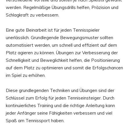
werden. Regelmäßige Übungsdrills helfen, Präzision und
Schlagkraft zu verbessern.
Eine gute Beinarbeit ist für jeden Tennisspieler
unerlässlich. Grundlegende Bewegungsmuster sollten
automatisiert werden, um schnell und effizient auf dem
Platz agieren zu können. Übungen zur Verbesserung der
Schnelligkeit und Beweglichkeit helfen, die Positionierung
auf dem Platz zu optimieren und somit die Erfolgschancen
im Spiel zu erhöhen.
Diese grundlegenden Techniken und Übungen sind der
Schlüssel zum Erfolg für jeden Tenniseinsteiger. Durch
kontinuierliches Training und die richtige Anleitung kann
jeder Anfänger seine Fähigkeiten verbessern und viel
Spaß am Tennissport haben.