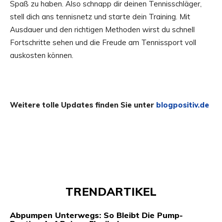
Spaß zu haben. Also schnapp dir deinen Tennisschläger,
stell dich ans tennisnetz und starte dein Training. Mit
Ausdauer und den richtigen Methoden wirst du schnell
Fortschritte sehen und die Freude am Tennissport voll
auskosten können.
Weitere tolle Updates finden Sie unter
blogpositiv.de
TRENDARTIKEL
Abpumpen Unterwegs: So Bleibt Die Pump-