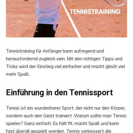
Tennistraining für Anfänger kann aufregend und
herausfordernd zugleich sein. Mit den richtigen Tipps und
Tricks wird der Einstieg viel einfacher und macht gleich viel
mehr Spaß.
Einführung in den Tennissport
Tennis ist ein wunderbarer Sport, der nicht nur den Körper,
sondern auch den Geist trainiert. Warum sollte man Tennis
spielen? Ganz einfach: Es hält fit, macht Spaß und kann
fast überall gespielt werden. Tennis verbessert die