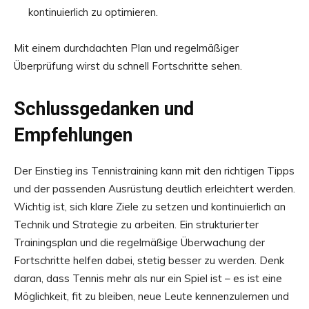
kontinuierlich zu optimieren.
Mit einem durchdachten Plan und regelmäßiger
Überprüfung wirst du schnell Fortschritte sehen.
Schlussgedanken und
Empfehlungen
Der Einstieg ins Tennistraining kann mit den richtigen Tipps
und der passenden Ausrüstung deutlich erleichtert werden.
Wichtig ist, sich klare Ziele zu setzen und kontinuierlich an
Technik und Strategie zu arbeiten. Ein strukturierter
Trainingsplan und die regelmäßige Überwachung der
Fortschritte helfen dabei, stetig besser zu werden. Denk
daran, dass Tennis mehr als nur ein Spiel ist – es ist eine
Möglichkeit, fit zu bleiben, neue Leute kennenzulernen und