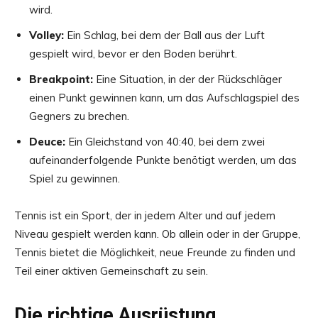
wird.
Volley:
Ein Schlag, bei dem der Ball aus der Luft
gespielt wird, bevor er den Boden berührt.
Breakpoint:
Eine Situation, in der der Rückschläger
einen Punkt gewinnen kann, um das Aufschlagspiel des
Gegners zu brechen.
Deuce:
Ein Gleichstand von 40:40, bei dem zwei
aufeinanderfolgende Punkte benötigt werden, um das
Spiel zu gewinnen.
Tennis ist ein Sport, der in jedem Alter und auf jedem
Niveau gespielt werden kann. Ob allein oder in der Gruppe,
Tennis bietet die Möglichkeit, neue Freunde zu finden und
Teil einer aktiven Gemeinschaft zu sein.
Die richtige Ausrüstung