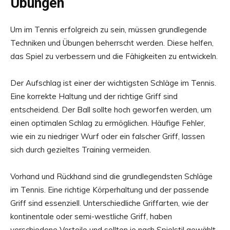
Übungen
Um im Tennis erfolgreich zu sein, müssen grundlegende
Techniken und Übungen beherrscht werden. Diese helfen,
das Spiel zu verbessern und die Fähigkeiten zu entwickeln.
Der Aufschlag ist einer der wichtigsten Schläge im Tennis.
Eine korrekte Haltung und der richtige Griff sind
entscheidend. Der Ball sollte hoch geworfen werden, um
einen optimalen Schlag zu ermöglichen. Häufige Fehler,
wie ein zu niedriger Wurf oder ein falscher Griff, lassen
sich durch gezieltes Training vermeiden.
Vorhand und Rückhand sind die grundlegendsten Schläge
im Tennis. Eine richtige Körperhaltung und der passende
Griff sind essenziell. Unterschiedliche Griffarten, wie der
kontinentale oder semi-westliche Griff, haben
verschiedene Vorteile und sollten je nach Spielstil gewählt