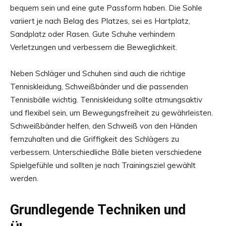
bequem sein und eine gute Passform haben. Die Sohle
variiert je nach Belag des Platzes, sei es Hartplatz,
Sandplatz oder Rasen. Gute Schuhe verhindern
Verletzungen und verbessern die Beweglichkeit.
Neben Schläger und Schuhen sind auch die richtige
Tenniskleidung, Schweißbänder und die passenden
Tennisbälle wichtig. Tenniskleidung sollte atmungsaktiv
und flexibel sein, um Bewegungsfreiheit zu gewährleisten.
Schweißbänder helfen, den Schweiß von den Händen
fernzuhalten und die Griffigkeit des Schlägers zu
verbessern. Unterschiedliche Bälle bieten verschiedene
Spielgefühle und sollten je nach Trainingsziel gewählt
werden.
Grundlegende Techniken und