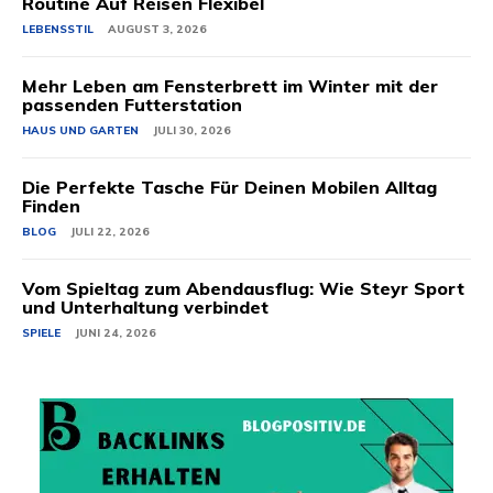
Routine Auf Reisen Flexibel
LEBENSSTIL
AUGUST 3, 2026
Mehr Leben am Fensterbrett im Winter mit der
passenden Futterstation
HAUS UND GARTEN
JULI 30, 2026
Die Perfekte Tasche Für Deinen Mobilen Alltag
Finden
BLOG
JULI 22, 2026
Vom Spieltag zum Abendausflug: Wie Steyr Sport
und Unterhaltung verbindet
SPIELE
JUNI 24, 2026