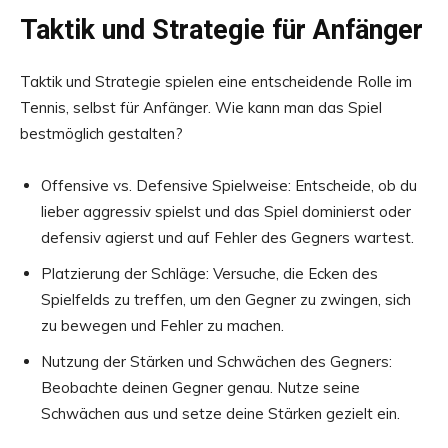
Taktik und Strategie für Anfänger
Taktik und Strategie spielen eine entscheidende Rolle im
Tennis, selbst für Anfänger. Wie kann man das Spiel
bestmöglich gestalten?
Offensive vs. Defensive Spielweise: Entscheide, ob du
lieber aggressiv spielst und das Spiel dominierst oder
defensiv agierst und auf Fehler des Gegners wartest.
Platzierung der Schläge: Versuche, die Ecken des
Spielfelds zu treffen, um den Gegner zu zwingen, sich
zu bewegen und Fehler zu machen.
Nutzung der Stärken und Schwächen des Gegners:
Beobachte deinen Gegner genau. Nutze seine
Schwächen aus und setze deine Stärken gezielt ein.