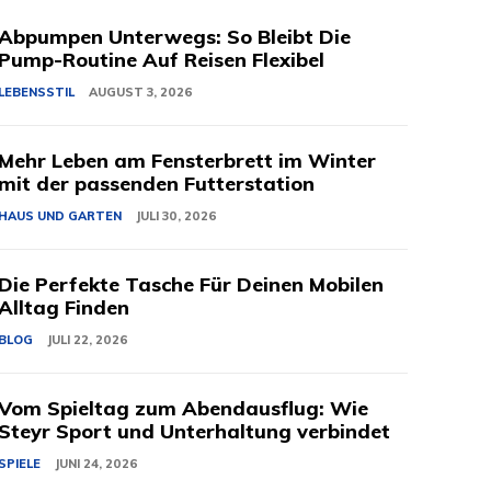
Abpumpen Unterwegs: So Bleibt Die
Pump-Routine Auf Reisen Flexibel
LEBENSSTIL
AUGUST 3, 2026
Mehr Leben am Fensterbrett im Winter
mit der passenden Futterstation
HAUS UND GARTEN
JULI 30, 2026
Die Perfekte Tasche Für Deinen Mobilen
Alltag Finden
BLOG
JULI 22, 2026
Vom Spieltag zum Abendausflug: Wie
Steyr Sport und Unterhaltung verbindet
SPIELE
JUNI 24, 2026