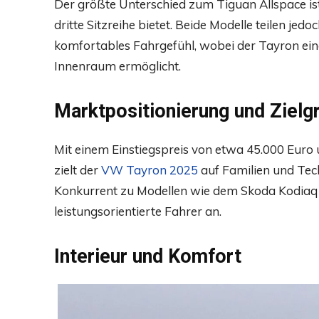
Der größte Unterschied zum Tiguan Allspace is
dritte Sitzreihe bietet. Beide Modelle teilen je
komfortables Fahrgefühl, wobei der Tayron eine
Innenraum ermöglicht.
Marktpositionierung und Zielg
Mit einem Einstiegspreis von etwa 45.000 Euro
zielt der
VW Tayron 2025
auf Familien und Tech
Konkurrent zu Modellen wie dem Skoda Kodiaq
leistungsorientierte Fahrer an.
Interieur und Komfort