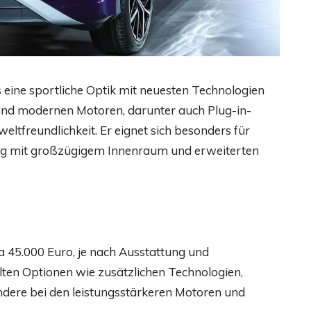
eine sportliche Optik mit neuesten Technologien
 und modernen Motoren, darunter auch Plug-in-
ltfreundlichkeit. Er eignet sich besonders für
rzeug mit großzügigem Innenraum und erweiterten
 45.000 Euro, je nach Ausstattung und
hlten Optionen wie zusätzlichen Technologien,
dere bei den leistungsstärkeren Motoren und