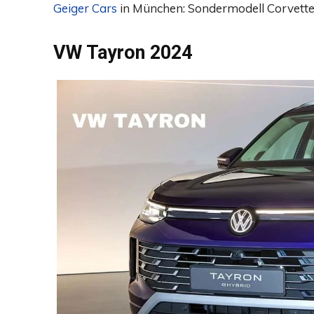
Geiger Cars
in München: Sondermodell Corvett
VW Tayron 2024