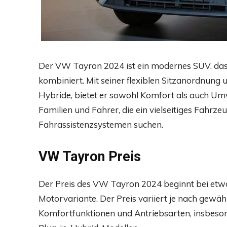
Der VW Tayron 2024 ist ein modernes SUV, das 
kombiniert. Mit seiner flexiblen Sitzanordnung
Hybride, bietet er sowohl Komfort als auch Umwe
Familien und Fahrer, die ein vielseitiges Fah
Fahrassistenzsystemen suchen.
VW Tayron Preis
Der Preis des VW Tayron 2024 beginnt bei etwa
Motorvariante. Der Preis variiert je nach gewä
Komfortfunktionen und Antriebsarten, insbeson