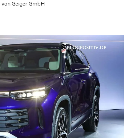
e von Geiger GmbH