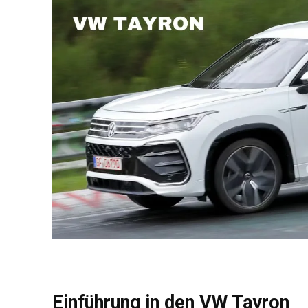
Einführung in den VW Tayron