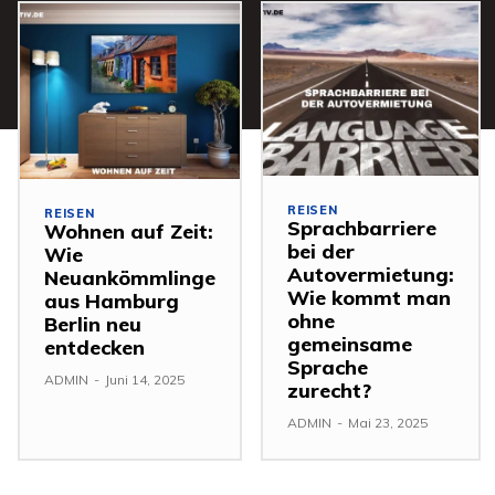
REISEN
REISEN
Sprachbarriere
Wohnen auf Zeit:
bei der
Wie
Autovermietung:
Neuankömmlinge
Wie kommt man
aus Hamburg
ohne
Berlin neu
gemeinsame
entdecken
Sprache
ADMIN
-
Juni 14, 2025
zurecht?
ADMIN
-
Mai 23, 2025