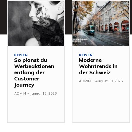
REISEN
REISEN
So planst du
Moderne
Werbeaktionen
Wohntrends in
entlang der
der Schweiz
Customer
ADMIN
-
August 30, 2025
Journey
ADMIN
-
Januar 13, 2026