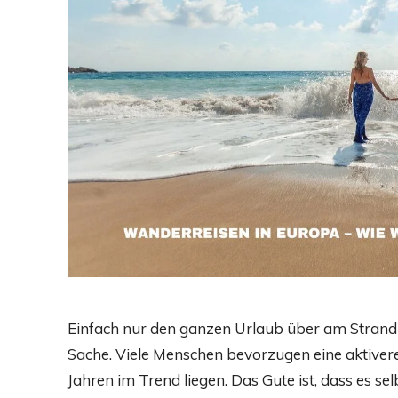
Einfach nur den ganzen Urlaub über am Strand l
Sache. Viele Menschen bevorzugen eine aktiver
Jahren im Trend liegen. Das Gute ist, dass es s