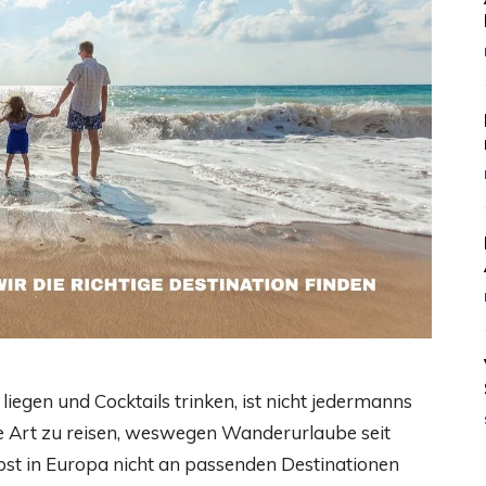
iegen und Cocktails trinken, ist nicht jedermanns
e Art zu reisen, weswegen Wanderurlaube seit
elbst in Europa nicht an passenden Destinationen