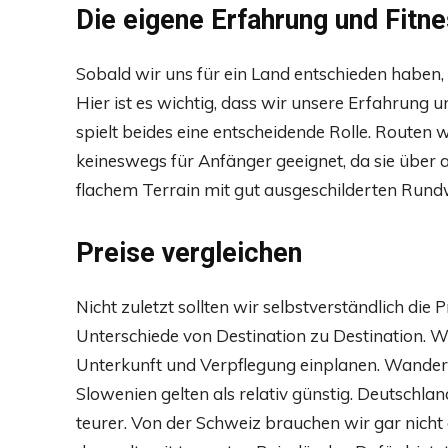
Die eigene Erfahrung und Fitn
Sobald wir uns für ein Land entschieden haben,
Hier ist es wichtig, dass wir unsere Erfahrung
spielt beides eine entscheidende Rolle. Routen
keineswegs für Anfänger geeignet, da sie über
flachem Terrain mit gut ausgeschilderten Rundw
Preise vergleichen
Nicht zuletzt sollten wir selbstverständlich die P
Unterschiede von Destination zu Destination. 
Unterkunft und Verpflegung einplanen. Wander
Slowenien gelten als relativ günstig. Deutschla
teurer. Von der Schweiz brauchen wir gar nicht er