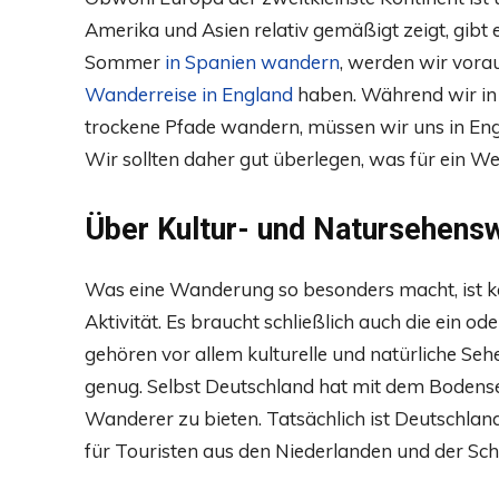
Amerika und Asien relativ gemäßigt zeigt, gibt
Sommer
in Spanien wandern
, werden wir vorau
Wanderreise in England
haben. Während wir in 
trockene Pfade wandern, müssen wir uns in Engl
Wir sollten daher gut überlegen, was für ein Wet
Über Kultur- und Natursehensw
Was eine Wanderung so besonders macht, ist k
Aktivität. Es braucht schließlich auch die ein 
gehören vor allem kulturelle und natürliche Se
genug. Selbst Deutschland hat mit dem Bodense
Wanderer zu bieten. Tatsächlich ist Deutschlan
für Touristen aus den Niederlanden und der Sch