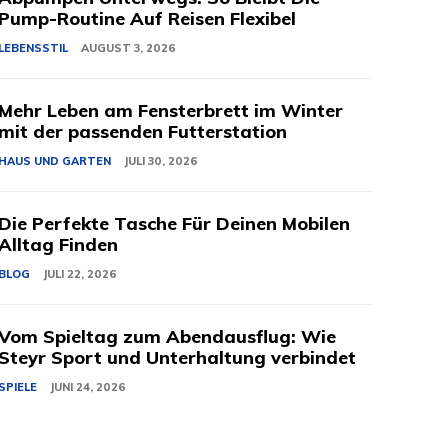
Pump-Routine Auf Reisen Flexibel
LEBENSSTIL
AUGUST 3, 2026
Mehr Leben am Fensterbrett im Winter
mit der passenden Futterstation
HAUS UND GARTEN
JULI 30, 2026
Die Perfekte Tasche Für Deinen Mobilen
Alltag Finden
BLOG
JULI 22, 2026
Vom Spieltag zum Abendausflug: Wie
Steyr Sport und Unterhaltung verbindet
SPIELE
JUNI 24, 2026