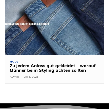
MODE
Zu jedem Anlass gut gekleidet – worauf
Männer beim Styling achten sollten
ADMIN
-
Juni 5, 2025