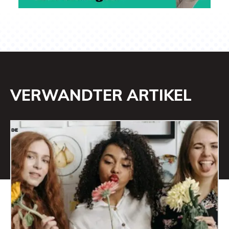
VERWANDTER ARTIKEL