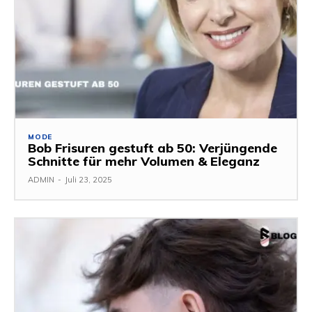
MODE
Bob Frisuren gestuft ab 50: Verjüngende
Schnitte für mehr Volumen & Eleganz
ADMIN
-
Juli 23, 2025