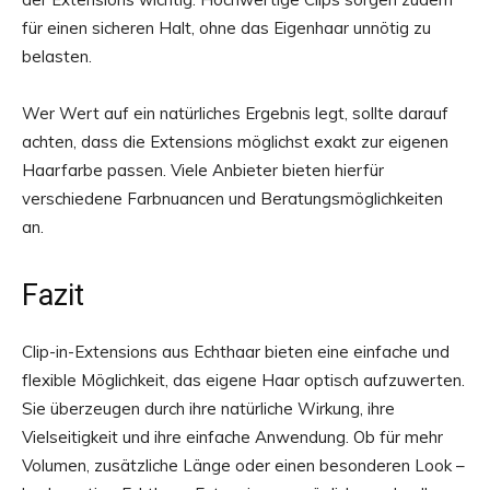
für einen sicheren Halt, ohne das Eigenhaar unnötig zu
belasten.
Wer Wert auf ein natürliches Ergebnis legt, sollte darauf
achten, dass die Extensions möglichst exakt zur eigenen
Haarfarbe passen. Viele Anbieter bieten hierfür
verschiedene Farbnuancen und Beratungsmöglichkeiten
an.
Fazit
Clip-in-Extensions aus Echthaar bieten eine einfache und
flexible Möglichkeit, das eigene Haar optisch aufzuwerten.
Sie überzeugen durch ihre natürliche Wirkung, ihre
Vielseitigkeit und ihre einfache Anwendung. Ob für mehr
Volumen, zusätzliche Länge oder einen besonderen Look –