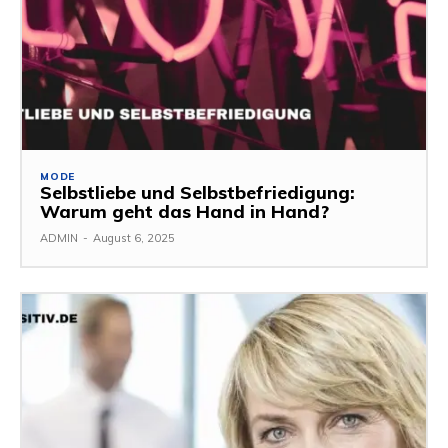
MODE
Selbstliebe und Selbstbefriedigung:
Warum geht das Hand in Hand?
ADMIN
-
August 6, 2025