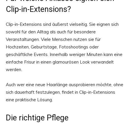
Clip-in-Extensions?
Clip-in-Extensions sind äußerst vielseitig. Sie eignen sich
sowohl für den Alltag als auch für besondere
Veranstaltungen. Viele Menschen nutzen sie für
Hochzeiten, Geburtstage, Fotoshootings oder
geschäftliche Events. Innerhalb weniger Minuten kann eine
einfache Frisur in einen glamourösen Look verwandelt
werden.
Auch wer eine neue Haarlänge ausprobieren möchte, ohne
sich dauerhaft festzulegen, findet in Clip-in-Extensions
eine praktische Lösung.
Die richtige Pflege