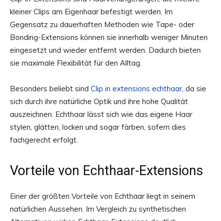
kleiner Clips am Eigenhaar befestigt werden. Im
Gegensatz zu dauerhaften Methoden wie Tape- oder
Bonding-Extensions können sie innerhalb weniger Minuten
eingesetzt und wieder entfernt werden. Dadurch bieten
sie maximale Flexibilität für den Alltag.
Besonders beliebt sind
Clip in extensions echthaar
, da sie
sich durch ihre natürliche Optik und ihre hohe Qualität
auszeichnen. Echthaar lässt sich wie das eigene Haar
stylen, glätten, locken und sogar färben, sofern dies
fachgerecht erfolgt.
Vorteile von Echthaar-Extensions
Einer der größten Vorteile von Echthaar liegt in seinem
natürlichen Aussehen. Im Vergleich zu synthetischen