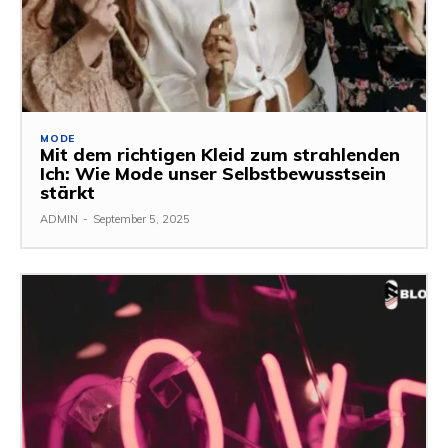
MODE
Mit dem richtigen Kleid zum strahlenden
Ich: Wie Mode unser Selbstbewusstsein
stärkt
ADMIN
-
September 5, 2025