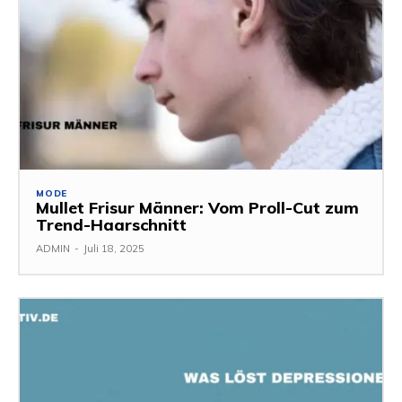
MODE
Mullet Frisur Männer: Vom Proll-Cut zum
Trend-Haarschnitt
ADMIN
-
Juli 18, 2025