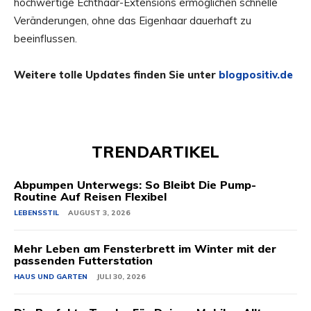
hochwertige Echthaar-Extensions ermöglichen schnelle
Veränderungen, ohne das Eigenhaar dauerhaft zu
beeinflussen.
Weitere tolle Updates finden Sie unter
blogpositiv.de
TRENDARTIKEL
Abpumpen Unterwegs: So Bleibt Die Pump-
Routine Auf Reisen Flexibel
LEBENSSTIL
AUGUST 3, 2026
Mehr Leben am Fensterbrett im Winter mit der
passenden Futterstation
HAUS UND GARTEN
JULI 30, 2026