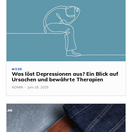
MODE
Was löst Depressionen aus? Ein Blick auf
Ursachen und bewährte Therapien
ADMIN
-
Juni 18, 2025