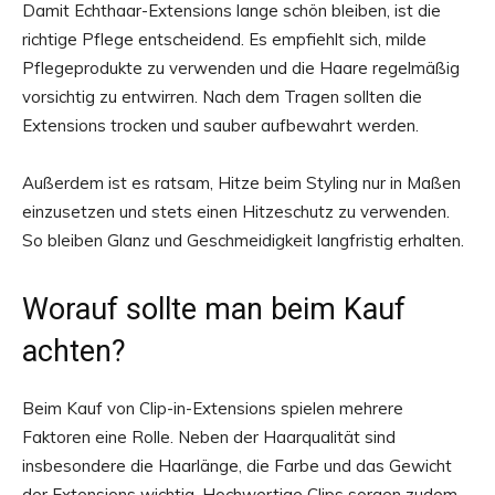
Damit Echthaar-Extensions lange schön bleiben, ist die
richtige Pflege entscheidend. Es empfiehlt sich, milde
Pflegeprodukte zu verwenden und die Haare regelmäßig
vorsichtig zu entwirren. Nach dem Tragen sollten die
Extensions trocken und sauber aufbewahrt werden.
Außerdem ist es ratsam, Hitze beim Styling nur in Maßen
einzusetzen und stets einen Hitzeschutz zu verwenden.
So bleiben Glanz und Geschmeidigkeit langfristig erhalten.
Worauf sollte man beim Kauf
achten?
Beim Kauf von Clip-in-Extensions spielen mehrere
Faktoren eine Rolle. Neben der Haarqualität sind
insbesondere die Haarlänge, die Farbe und das Gewicht
der Extensions wichtig. Hochwertige Clips sorgen zudem