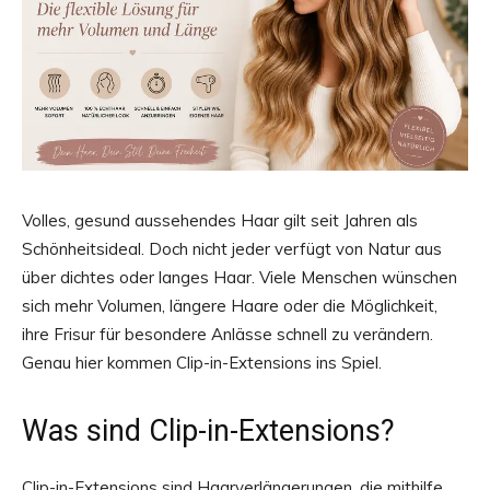
Volles, gesund aussehendes Haar gilt seit Jahren als
Schönheitsideal. Doch nicht jeder verfügt von Natur aus
über dichtes oder langes Haar. Viele Menschen wünschen
sich mehr Volumen, längere Haare oder die Möglichkeit,
ihre Frisur für besondere Anlässe schnell zu verändern.
Genau hier kommen Clip-in-Extensions ins Spiel.
Was sind Clip-in-Extensions?
Clip-in-Extensions sind Haarverlängerungen, die mithilfe