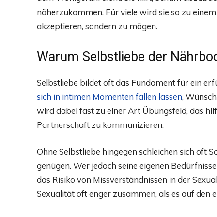
näherzukommen. Für viele wird sie so zu einem 
akzeptieren, sondern zu mögen.
Warum Selbstliebe der Nährboden
Selbstliebe bildet oft das Fundament für ein er
sich in intimen Momenten fallen lassen
, Wünsch
wird dabei fast zu einer Art Übungsfeld, das hil
Partnerschaft zu kommunizieren.
Ohne Selbstliebe hingegen schleichen sich oft 
genügen. Wer jedoch seine eigenen Bedürfnisse 
das Risiko von Missverständnissen in der Sexual
Sexualität oft enger zusammen, als es auf den er