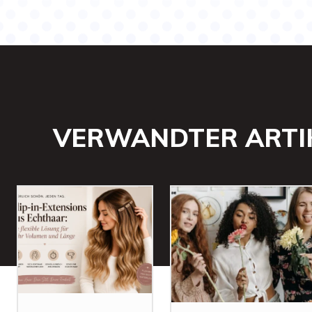
VERWANDTER ARTI