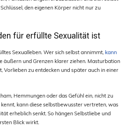
Schlüssel, den eigenen Körper nicht nur zu
 für erfüllte Sexualität ist
fülltes Sexualleben. Wer sich selbst annimmt,
kann
e äußern und Grenzen klarer ziehen. Masturbation
ft, Vorlieben zu entdecken und später auch in einer
Scham, Hemmungen oder das Gefühl ein, nicht zu
kennt, kann diese selbstbewusster vertreten, was
ität erheblich senkt. So hängen Selbstliebe und
sten Blick wirkt.