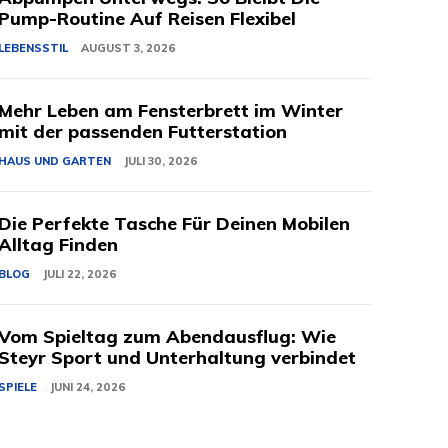
Pump-Routine Auf Reisen Flexibel
LEBENSSTIL
AUGUST 3, 2026
Mehr Leben am Fensterbrett im Winter
mit der passenden Futterstation
HAUS UND GARTEN
JULI 30, 2026
Die Perfekte Tasche Für Deinen Mobilen
Alltag Finden
BLOG
JULI 22, 2026
Vom Spieltag zum Abendausflug: Wie
Steyr Sport und Unterhaltung verbindet
SPIELE
JUNI 24, 2026