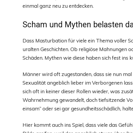
einmal ganz neu zu entdecken.
Scham und Mythen belasten da
Dass Masturbation für viele ein Thema voller Sc
uralten Geschichten. Ob religiöse Mahnungen o
Schäden. Mythen wie diese haben sich fest ins k
Männer wird oft zugestanden, dass sie nun mal 
Sexualität angeblich lieber im Verborgenen las
sich oft in keiner dieser Rollen wieder, was zusä
Wahrnehmung gewandelt, doch tiefsitzende Vo
einsam“ oder sei gar gesundheitsschädlich, halte
Hier kommt auch ins Spiel, dass viele das Gefüh