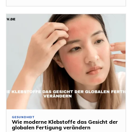
GESUNDHEIT
Wie moderne Klebstoffe das Gesicht der
globalen Fertigung verändern