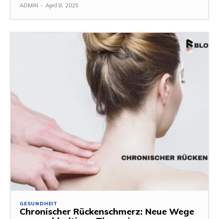
ADMIN
-
April 8, 2025
GESUNDHEIT
Chronischer Rückenschmerz: Neue Wege