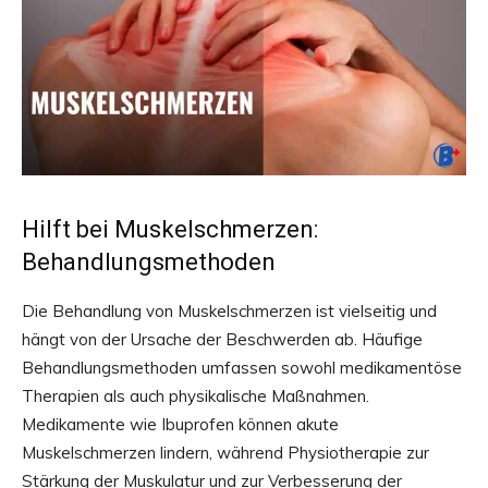
Hilft bei Muskelschmerzen:
Behandlungsmethoden
Die Behandlung von Muskelschmerzen ist vielseitig und
hängt von der Ursache der Beschwerden ab. Häufige
Behandlungsmethoden umfassen sowohl medikamentöse
Therapien als auch physikalische Maßnahmen.
Medikamente wie Ibuprofen können akute
Muskelschmerzen lindern, während Physiotherapie zur
Stärkung der Muskulatur und zur Verbesserung der