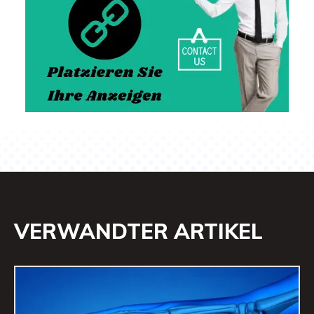
VERWANDTER ARTIKEL