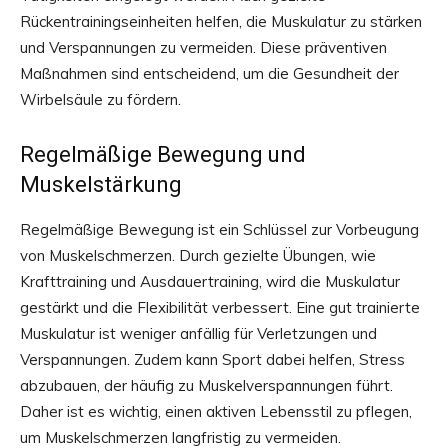
Rückentrainingseinheiten helfen, die Muskulatur zu stärken
und Verspannungen zu vermeiden. Diese präventiven
Maßnahmen sind entscheidend, um die Gesundheit der
Wirbelsäule zu fördern.
Regelmäßige Bewegung und
Muskelstärkung
Regelmäßige Bewegung ist ein Schlüssel zur Vorbeugung
von Muskelschmerzen. Durch gezielte Übungen, wie
Krafttraining und Ausdauertraining, wird die Muskulatur
gestärkt und die Flexibilität verbessert. Eine gut trainierte
Muskulatur ist weniger anfällig für Verletzungen und
Verspannungen. Zudem kann Sport dabei helfen, Stress
abzubauen, der häufig zu Muskelverspannungen führt.
Daher ist es wichtig, einen aktiven Lebensstil zu pflegen,
um Muskelschmerzen langfristig zu vermeiden.