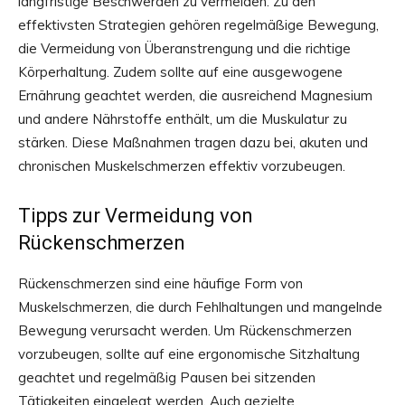
langfristige Beschwerden zu vermeiden. Zu den
effektivsten Strategien gehören regelmäßige Bewegung,
die Vermeidung von Überanstrengung und die richtige
Körperhaltung. Zudem sollte auf eine ausgewogene
Ernährung geachtet werden, die ausreichend Magnesium
und andere Nährstoffe enthält, um die Muskulatur zu
stärken. Diese Maßnahmen tragen dazu bei, akuten und
chronischen Muskelschmerzen effektiv vorzubeugen.
Tipps zur Vermeidung von
Rückenschmerzen
Rückenschmerzen sind eine häufige Form von
Muskelschmerzen, die durch Fehlhaltungen und mangelnde
Bewegung verursacht werden. Um Rückenschmerzen
vorzubeugen, sollte auf eine ergonomische Sitzhaltung
geachtet und regelmäßig Pausen bei sitzenden
Tätigkeiten eingelegt werden. Auch gezielte