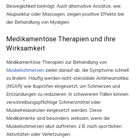
Beweglichkeit beiträgt. Auch alternative Ansätze, wie
Akupunktur oder Massagen, zeigen positive Effekte bei
der Behandlung von Myalgien.
Medikamentöse Therapien und ihre
Wirksamkeit
Medikamentöse Therapien zur Behandlung von
Muskelschmerzen
zielen darauf ab, die Symptome schnell
zu lindern. Häufig werden nicht-steroidale Antirheumatika
(NSAR) wie Ibuprofen eingesetzt, um Schmerzen und
Entzündungen zu reduzieren. In schwereren Fällen können
verschreibungspflichtige Schmerzmittel oder
Muskelrelaxanzien eingesetzt werden. Diese
Medikamente sind besonders wirksam, wenn die
Muskelschmerzen akut auftreten, z.B. nach sportlichen
Aktivitäten oder Verletzungen.