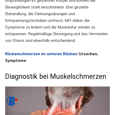
Empfindungen im gesamten Körper und können die
Beweglichkeit stark einschränken. Eine gezielte
Behandlung, die Dehnungsübungen und
Entspannungstechniken umfasst, hilft dabei, die
Symptome zu lindern und die Muskulatur wieder zu
entspannen. Regelmäßige Bewegung und das Vermeiden
von Stress sind ebenfalls entscheidend.
Rückenschmerzen im unteren Rücken
: Ursachen,
Symptome
Diagnostik bei Muskelschmerzen