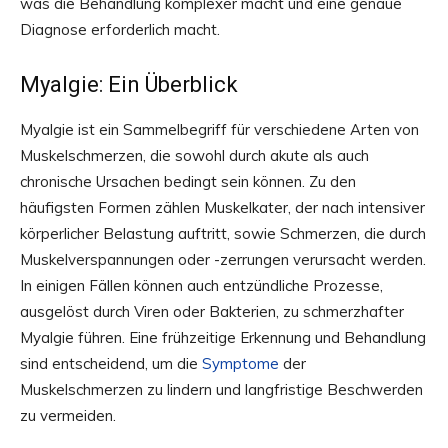
was die Behandlung komplexer macht und eine genaue
Diagnose erforderlich macht.
Myalgie: Ein Überblick
Myalgie ist ein Sammelbegriff für verschiedene Arten von
Muskelschmerzen, die sowohl durch akute als auch
chronische Ursachen bedingt sein können. Zu den
häufigsten Formen zählen Muskelkater, der nach intensiver
körperlicher Belastung auftritt, sowie Schmerzen, die durch
Muskelverspannungen oder -zerrungen verursacht werden.
In einigen Fällen können auch entzündliche Prozesse,
ausgelöst durch Viren oder Bakterien, zu schmerzhafter
Myalgie führen. Eine frühzeitige Erkennung und Behandlung
sind entscheidend, um die
Symptome
der
Muskelschmerzen zu lindern und langfristige Beschwerden
zu vermeiden.