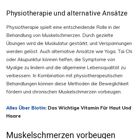
Physiotherapie und alternative Ansätze
Physiotherapie spielt eine entscheidende Rolle in der
Behandlung von Muskelschmerzen. Durch gezielte
Übungen wird die Muskulatur gestärkt, und Verspannungen
werden gelöst. Auch alternative Ansätze wie Yoga, Tai Chi
oder Akupunktur können helfen, die Symptome von
Myalgie zu lindern und die allgemeine Lebensqualität zu
verbessern. In Kombination mit physiotherapeutischen
Behandlungen können diese Methoden die Beweglichkeit
fördern und chronischen Muskelschmerzen vorbeugen.
Alles Über Biotin
: Das Wichtige Vitamin Für Haut Und
Haare
Muskelschmerzen vorbeugen