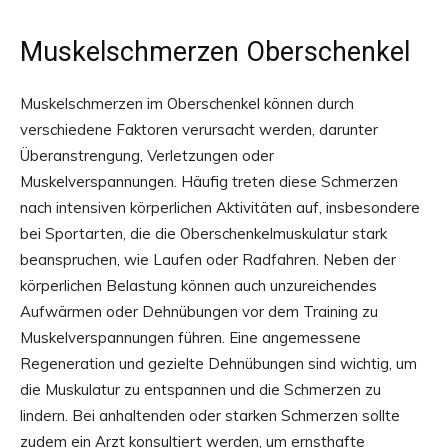
Muskelschmerzen Oberschenkel
Muskelschmerzen im Oberschenkel können durch
verschiedene Faktoren verursacht werden, darunter
Überanstrengung, Verletzungen oder
Muskelverspannungen. Häufig treten diese Schmerzen
nach intensiven körperlichen Aktivitäten auf, insbesondere
bei Sportarten, die die Oberschenkelmuskulatur stark
beanspruchen, wie Laufen oder Radfahren. Neben der
körperlichen Belastung können auch unzureichendes
Aufwärmen oder Dehnübungen vor dem Training zu
Muskelverspannungen führen. Eine angemessene
Regeneration und gezielte Dehnübungen sind wichtig, um
die Muskulatur zu entspannen und die Schmerzen zu
lindern. Bei anhaltenden oder starken Schmerzen sollte
zudem ein Arzt konsultiert werden, um ernsthafte