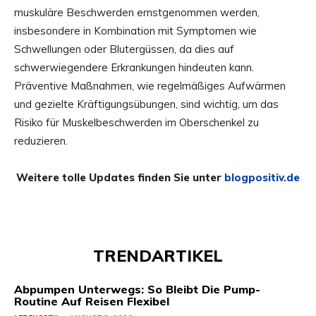
muskuläre Beschwerden ernstgenommen werden,
insbesondere in Kombination mit Symptomen wie
Schwellungen oder Blutergüssen, da dies auf
schwerwiegendere Erkrankungen hindeuten kann.
Präventive Maßnahmen, wie regelmäßiges Aufwärmen
und gezielte Kräftigungsübungen, sind wichtig, um das
Risiko für Muskelbeschwerden im Oberschenkel zu
reduzieren.
Weitere tolle Updates finden Sie unter
blogpositiv.de
TRENDARTIKEL
Abpumpen Unterwegs: So Bleibt Die Pump-
Routine Auf Reisen Flexibel