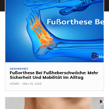
GESUNDHEIT
Fußorthese Bei Fußheberschwäche: Mehr
Sicherheit Und Mobilität Im Alltag
ADMIN
-
März 25, 2026