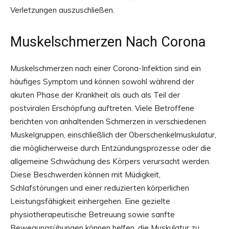
Verletzungen auszuschließen.
Muskelschmerzen Nach Corona
Muskelschmerzen nach einer Corona-Infektion sind ein
häufiges Symptom und können sowohl während der
akuten Phase der Krankheit als auch als Teil der
postviralen Erschöpfung auftreten. Viele Betroffene
berichten von anhaltenden Schmerzen in verschiedenen
Muskelgruppen, einschließlich der Oberschenkelmuskulatur,
die möglicherweise durch Entzündungsprozesse oder die
allgemeine Schwächung des Körpers verursacht werden.
Diese Beschwerden können mit Müdigkeit,
Schlafstörungen und einer reduzierten körperlichen
Leistungsfähigkeit einhergehen. Eine gezielte
physiotherapeutische Betreuung sowie sanfte
Bewegungsübungen können helfen, die Muskulatur zu