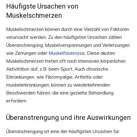
Häufigste Ursachen von
Muskelschmerzen
Muskelschmerzen können durch eine Vielzahl von Faktoren
verursacht werden. Zu den häufigsten Ursachen zählen
Überanstrengung, Muskelverspannungen und Verletzungen
wie Zerrungen oder
Muskelfaserrisse
. Diese akuten
Muskelschmerzen treten oft nach intensiven körperlichen
Aktivitäten auf, z.B. beim Sport. Auch chronische
Erkrankungen, wie Fibromyalgie, Arthritis oder
muskelerkrankungen, können zu wiederkehrenden
Beschwerden führen, die eine gezielte Behandlung
erfordern.
Überanstrengung und ihre Auswirkungen
Überanstrengung ist eine der häufigsten Ursachen für