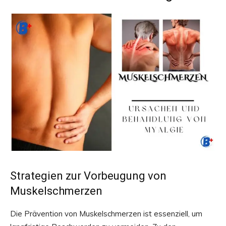
Strategien zur Vorbeugung von
Muskelschmerzen
Die Prävention von Muskelschmerzen ist essenziell, um