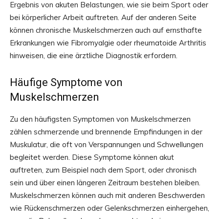
Ergebnis von akuten Belastungen, wie sie beim Sport oder
bei körperlicher Arbeit auftreten. Auf der anderen Seite
können chronische Muskelschmerzen auch auf ernsthafte
Erkrankungen wie Fibromyalgie oder rheumatoide Arthritis
hinweisen, die eine ärztliche Diagnostik erfordern.
Häufige Symptome von
Muskelschmerzen
Zu den häufigsten Symptomen von Muskelschmerzen
zählen schmerzende und brennende Empfindungen in der
Muskulatur, die oft von Verspannungen und Schwellungen
begleitet werden. Diese Symptome können akut
auftreten, zum Beispiel nach dem Sport, oder chronisch
sein und über einen längeren Zeitraum bestehen bleiben.
Muskelschmerzen können auch mit anderen Beschwerden
wie Rückenschmerzen oder Gelenkschmerzen einhergehen,