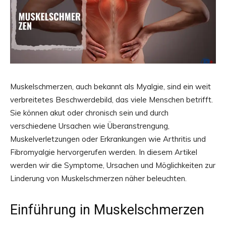
Muskelschmerzen, auch bekannt als Myalgie, sind ein weit
verbreitetes Beschwerdebild, das viele Menschen betrifft.
Sie können akut oder chronisch sein und durch
verschiedene Ursachen wie Überanstrengung,
Muskelverletzungen oder Erkrankungen wie Arthritis und
Fibromyalgie hervorgerufen werden. In diesem Artikel
werden wir die Symptome, Ursachen und Möglichkeiten zur
Linderung von Muskelschmerzen näher beleuchten.
Einführung in Muskelschmerzen