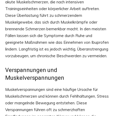
akute Muskelschmerzen, die nach intensiven
Trainingseinheiten oder körperlicher Arbeit auftreten.
Diese Überlastung führt zu schmerzendem
Muskelgewebe, das sich durch Muskelkrämpfe oder
brennende Schmerzen bemerkbar macht. In den meisten
Fällen lassen sich die Symptome durch Ruhe und
geeignete Maßnahmen wie das Einnehmen von Ibuprofen
lindern. Langfristig ist es jedoch wichtig, Überanstrengung
vorzubeugen, um chronische Beschwerden zu vermeiden.
Verspannungen und
Muskelverspannungen
Muskelverspannungen sind eine häufige Ursache für
Muskelschmerzen und können durch Fehlhaltungen, Stress
oder mangelnde Bewegung entstehen. Diese
Verspannungen führen oft zu schmerzhaften