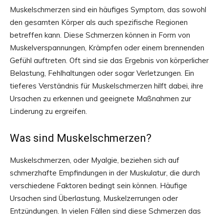
Muskelschmerzen sind ein häufiges Symptom, das sowohl
den gesamten Körper als auch spezifische Regionen
betreffen kann. Diese Schmerzen können in Form von
Muskelverspannungen, Krämpfen oder einem brennenden
Gefühl auftreten. Oft sind sie das Ergebnis von körperlicher
Belastung, Fehlhaltungen oder sogar Verletzungen. Ein
tieferes Verständnis für Muskelschmerzen hilft dabei, ihre
Ursachen zu erkennen und geeignete Maßnahmen zur
Linderung zu ergreifen.
Was sind Muskelschmerzen?
Muskelschmerzen, oder Myalgie, beziehen sich auf
schmerzhafte Empfindungen in der Muskulatur, die durch
verschiedene Faktoren bedingt sein können. Häufige
Ursachen sind Überlastung, Muskelzerrungen oder
Entzündungen. In vielen Fällen sind diese Schmerzen das