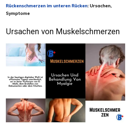
Rückenschmerzen im unteren Rücken
: Ursachen,
Symptome
Ursachen von Muskelschmerzen