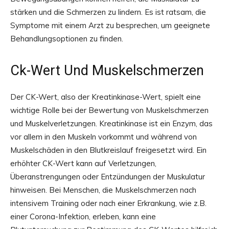
stärken und die Schmerzen zu lindern. Es ist ratsam, die
Symptome mit einem Arzt zu besprechen, um geeignete
Behandlungsoptionen zu finden.
Ck-Wert Und Muskelschmerzen
Der CK-Wert, also der Kreatinkinase-Wert, spielt eine
wichtige Rolle bei der Bewertung von Muskelschmerzen
und Muskelverletzungen. Kreatinkinase ist ein Enzym, das
vor allem in den Muskeln vorkommt und während von
Muskelschäden in den Blutkreislauf freigesetzt wird. Ein
erhöhter CK-Wert kann auf Verletzungen,
Überanstrengungen oder Entzündungen der Muskulatur
hinweisen. Bei Menschen, die Muskelschmerzen nach
intensivem Training oder nach einer Erkrankung, wie z.B.
einer Corona-Infektion, erleben, kann eine