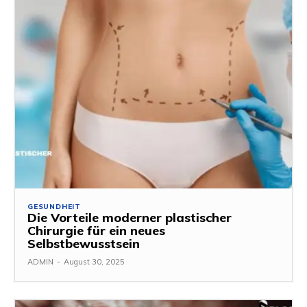
GESUNDHEIT
Die Vorteile moderner plastischer
Chirurgie für ein neues
Selbstbewusstsein
ADMIN
-
August 30, 2025