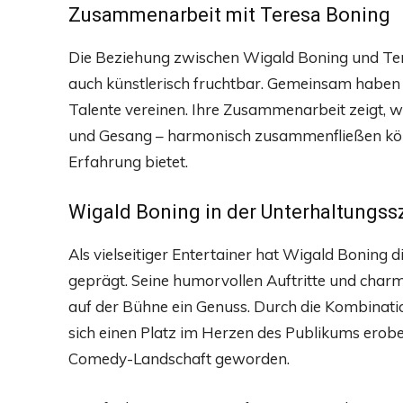
Zusammenarbeit mit Teresa Boning
Die Beziehung zwischen Wigald Boning und Tere
auch künstlerisch fruchtbar. Gemeinsam haben s
Talente vereinen. Ihre Zusammenarbeit zeigt, 
und Gesang – harmonisch zusammenfließen könn
Erfahrung bietet.
Wigald Boning in der Unterhaltungss
Als vielseitiger Entertainer hat Wigald Boning 
geprägt. Seine humorvollen Auftritte und char
auf der Bühne ein Genuss. Durch die Kombinati
sich einen Platz im Herzen des Publikums erober
Comedy-Landschaft geworden.