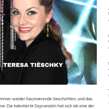
 immer wieder faszinierende Geschichten, und das
. Die talentierte Sopranistin hat sich als eine der