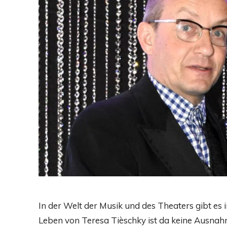
In der Welt der Musik und des Theaters gibt es
Leben von Teresa Tièschky ist da keine Ausnahme