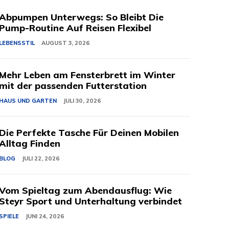
Abpumpen Unterwegs: So Bleibt Die
Pump-Routine Auf Reisen Flexibel
LEBENSSTIL
AUGUST 3, 2026
Mehr Leben am Fensterbrett im Winter
mit der passenden Futterstation
HAUS UND GARTEN
JULI 30, 2026
Die Perfekte Tasche Für Deinen Mobilen
Alltag Finden
BLOG
JULI 22, 2026
Vom Spieltag zum Abendausflug: Wie
Steyr Sport und Unterhaltung verbindet
SPIELE
JUNI 24, 2026