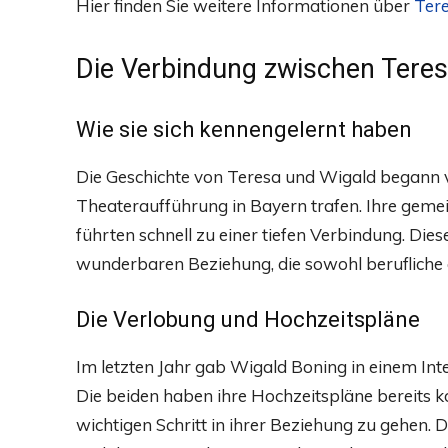
Hier finden Sie weitere Informationen über
Tere
Die Verbindung zwischen Teres
Wie sie sich kennengelernt haben
Die Geschichte von Teresa und Wigald begann vo
Theateraufführung in Bayern trafen. Ihre geme
führten schnell zu einer tiefen Verbindung. Di
wunderbaren Beziehung, die sowohl berufliche 
Die Verlobung und Hochzeitspläne
Im letzten Jahr gab Wigald Boning in einem Inte
Die beiden haben ihre Hochzeitspläne bereits ko
wichtigen Schritt in ihrer Beziehung zu gehen. 