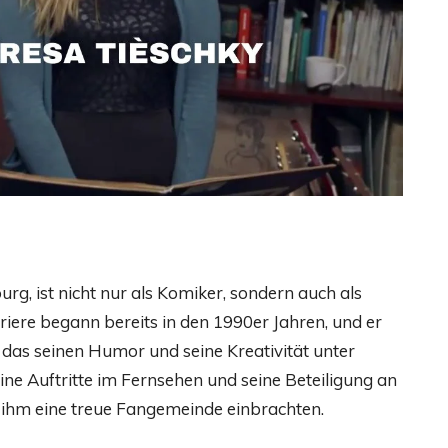
g, ist nicht nur als Komiker, sondern auch als
iere begann bereits in den 1990er Jahren, und er
, das seinen Humor und seine Kreativität unter
ine Auftritte im Fernsehen und seine Beteiligung an
ihm eine treue Fangemeinde einbrachten.