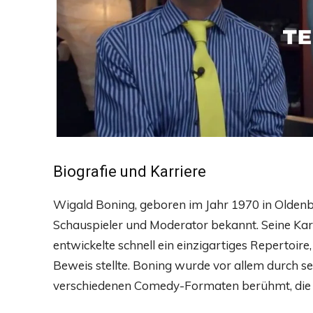
Biografie und Karriere
Wigald Boning, geboren im Jahr 1970 in Oldenbur
Schauspieler und Moderator bekannt. Seine Karr
entwickelte schnell ein einzigartiges Repertoire
Beweis stellte. Boning wurde vor allem durch se
verschiedenen Comedy-Formaten berühmt, die 