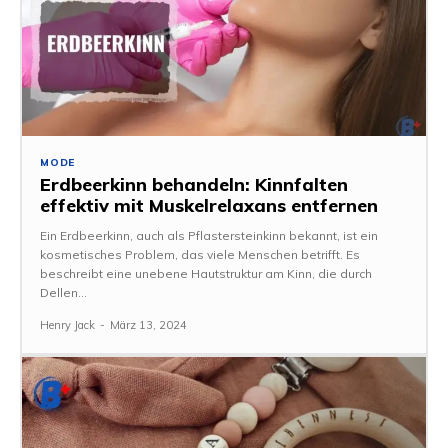
MODE
Erdbeerkinn behandeln: Kinnfalten
effektiv mit Muskelrelaxans entfernen
Ein Erdbeerkinn, auch als Pflastersteinkinn bekannt, ist ein
kosmetisches Problem, das viele Menschen betrifft. Es
beschreibt eine unebene Hautstruktur am Kinn, die durch
Dellen...
Henry Jack
-
März 13, 2024