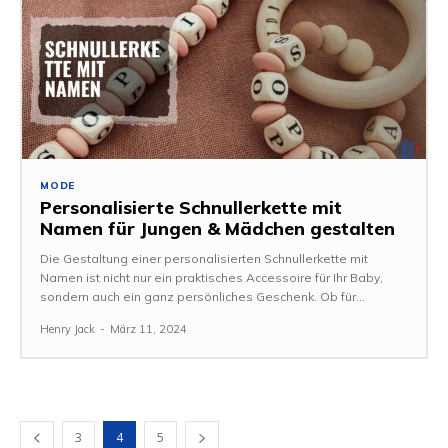
MODE
Personalisierte Schnullerkette mit
Namen für Jungen & Mädchen gestalten
Die Gestaltung einer personalisierten Schnullerkette mit
Namen ist nicht nur ein praktisches Accessoire für Ihr Baby,
sondern auch ein ganz persönliches Geschenk. Ob für...
Henry Jack
-
März 11, 2024
3
4
5