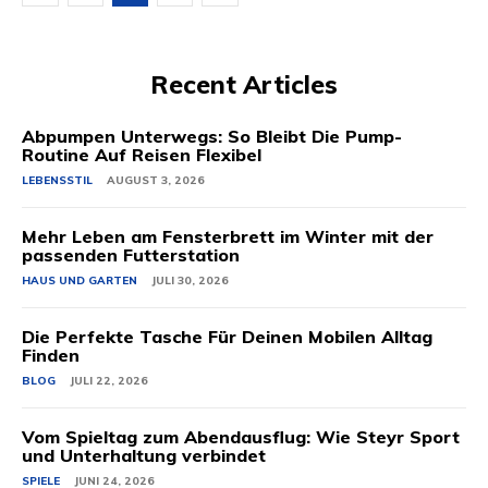
Recent Articles
Abpumpen Unterwegs: So Bleibt Die Pump-
Routine Auf Reisen Flexibel
LEBENSSTIL
AUGUST 3, 2026
Mehr Leben am Fensterbrett im Winter mit der
passenden Futterstation
HAUS UND GARTEN
JULI 30, 2026
Die Perfekte Tasche Für Deinen Mobilen Alltag
Finden
BLOG
JULI 22, 2026
Vom Spieltag zum Abendausflug: Wie Steyr Sport
und Unterhaltung verbindet
SPIELE
JUNI 24, 2026