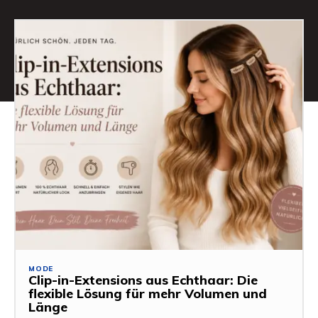
MODE
Clip-in-Extensions aus Echthaar: Die
flexible Lösung für mehr Volumen und
Länge