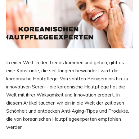
In einer Welt, in der Trends kommen und gehen, gibt es
eine Konstante, die seit langem bewundert wird: die
koreanische Hautpflege. Von sanften Reinigern bis hin zu
innovativen Seren – die koreanische Hautpflege hat die
Welt mit ihrer Wirksamkeit und Innovation erobert. In
diesem Artikel tauchen wir ein in die Welt der zeitlosen
Schönheit und entdecken Anti-Aging-Tipps und Produkte,
die von koreanischen Hautpflegeexperten empfohlen
werden.