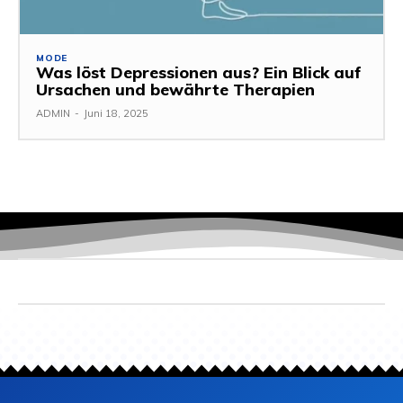
MODE
Was löst Depressionen aus? Ein Blick auf
Ursachen und bewährte Therapien
ADMIN
-
Juni 18, 2025