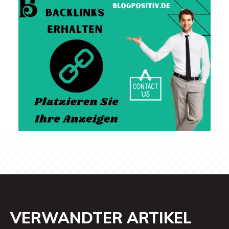
VERWANDTER ARTIKEL