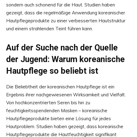
sondern auch schonend für die Haut. Studien haben
gezeigt, dass die regelmäßige Anwendung koreanischer
Hautpflegeprodukte zu einer verbesserten Hautstruktur
und einem strahlenden Teint führen kann.
Auf der Suche nach der Quelle
der Jugend: Warum koreanische
Hautpflege so beliebt ist
Die Beliebtheit der koreanischen Hautpflege ist ein
Ergebnis ihrer nachgewiesenen Wirksamkeit und Vielfalt.
Von hochkonzentrierten Seren bis hin zu
feuchtigkeitsspendenden Masken – koreanische
Hautpflegeprodukte bieten eine Lösung für jedes
Hautproblem. Studien haben gezeigt, dass koreanische
Hautpflegeprodukte die Hautfeuchtigkeit signifikant