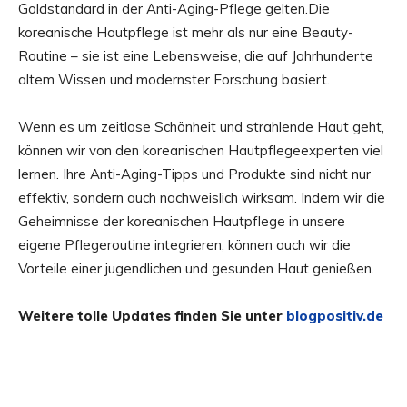
Goldstandard in der Anti-Aging-Pflege gelten.
Die
koreanische Hautpflege ist mehr als nur eine Beauty-
Routine – sie ist eine Lebensweise, die auf Jahrhunderte
altem Wissen und modernster Forschung basiert.
Wenn es um zeitlose Schönheit und strahlende Haut geht,
können wir von den koreanischen Hautpflegeexperten viel
lernen. Ihre Anti-Aging-Tipps und Produkte sind nicht nur
effektiv, sondern auch nachweislich wirksam. Indem wir die
Geheimnisse der koreanischen Hautpflege in unsere
eigene Pflegeroutine integrieren, können auch wir die
Vorteile einer jugendlichen und gesunden Haut genießen.
Weitere tolle Updates finden Sie unter
blogpositiv.de