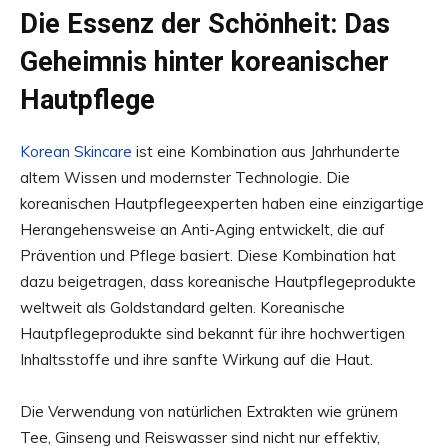
Die Essenz der Schönheit: Das
Geheimnis hinter koreanischer
Hautpflege
Korean Skincare
ist eine Kombination aus Jahrhunderte
altem Wissen und modernster Technologie. Die
koreanischen Hautpflegeexperten haben eine einzigartige
Herangehensweise an Anti-Aging entwickelt, die auf
Prävention und Pflege basiert. Diese Kombination hat
dazu beigetragen, dass koreanische Hautpflegeprodukte
weltweit als Goldstandard gelten. Koreanische
Hautpflegeprodukte sind bekannt für ihre hochwertigen
Inhaltsstoffe und ihre sanfte Wirkung auf die Haut.
Die Verwendung von natürlichen Extrakten wie grünem
Tee, Ginseng und Reiswasser sind nicht nur effektiv,