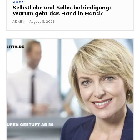
MODE
Selbstliebe und Selbstbefriedigung:
Warum geht das Hand in Hand?
ADMIN
-
August 6, 2025