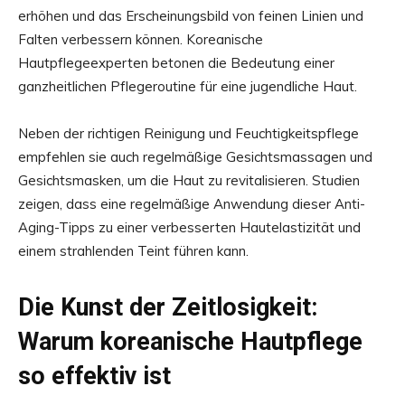
erhöhen und das Erscheinungsbild von feinen Linien und
Falten verbessern können. Koreanische
Hautpflegeexperten betonen die Bedeutung einer
ganzheitlichen Pflegeroutine für eine jugendliche Haut.
Neben der richtigen Reinigung und Feuchtigkeitspflege
empfehlen sie auch regelmäßige Gesichtsmassagen und
Gesichtsmasken, um die Haut zu revitalisieren. Studien
zeigen, dass eine regelmäßige Anwendung dieser Anti-
Aging-Tipps zu einer verbesserten Hautelastizität und
einem strahlenden Teint führen kann.
Die Kunst der Zeitlosigkeit:
Warum koreanische Hautpflege
so effektiv ist