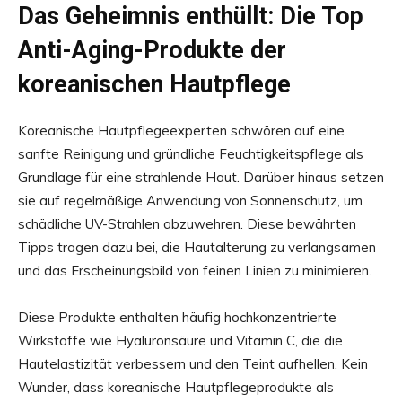
Das Geheimnis enthüllt: Die Top
Anti-Aging-Produkte der
koreanischen Hautpflege
Koreanische Hautpflegeexperten schwören auf eine
sanfte Reinigung und gründliche Feuchtigkeitspflege als
Grundlage für eine strahlende Haut. Darüber hinaus setzen
sie auf regelmäßige Anwendung von Sonnenschutz, um
schädliche UV-Strahlen abzuwehren. Diese bewährten
Tipps tragen dazu bei, die Hautalterung zu verlangsamen
und das Erscheinungsbild von feinen Linien zu minimieren.
Diese Produkte enthalten häufig hochkonzentrierte
Wirkstoffe wie Hyaluronsäure und Vitamin C, die die
Hautelastizität verbessern und den Teint aufhellen. Kein
Wunder, dass koreanische Hautpflegeprodukte als