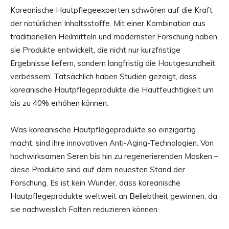
Koreanische Hautpflegeexperten schwören auf die Kraft
der natürlichen Inhaltsstoffe. Mit einer Kombination aus
traditionellen Heilmitteln und modernster Forschung haben
sie Produkte entwickelt, die nicht nur kurzfristige
Ergebnisse liefern, sondern langfristig die Hautgesundheit
verbessern. Tatsächlich haben Studien gezeigt, dass
koreanische Hautpflegeprodukte die Hautfeuchtigkeit um
bis zu 40% erhöhen können.
Was koreanische Hautpflegeprodukte so einzigartig
macht, sind ihre innovativen
Anti-Aging-Technologien
. Von
hochwirksamen Seren bis hin zu regenerierenden Masken –
diese Produkte sind auf dem neuesten Stand der
Forschung. Es ist kein Wunder, dass koreanische
Hautpflegeprodukte weltweit an Beliebtheit gewinnen, da
sie nachweislich Falten reduzieren können.