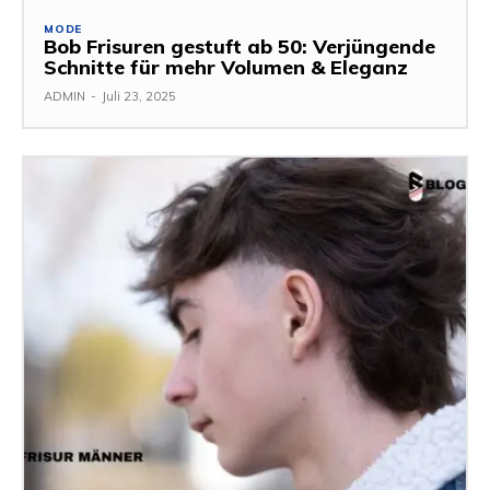
MODE
Bob Frisuren gestuft ab 50: Verjüngende
Schnitte für mehr Volumen & Eleganz
ADMIN
-
Juli 23, 2025