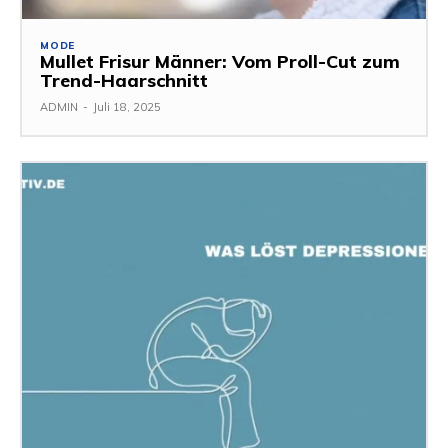
MODE
Mullet Frisur Männer: Vom Proll-Cut zum
Trend-Haarschnitt
ADMIN
-
Juli 18, 2025