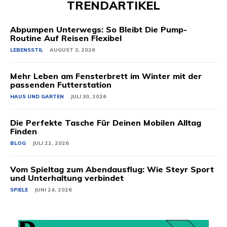
TRENDARTIKEL
Abpumpen Unterwegs: So Bleibt Die Pump-
Routine Auf Reisen Flexibel
LEBENSSTIL
AUGUST 3, 2026
Mehr Leben am Fensterbrett im Winter mit der
passenden Futterstation
HAUS UND GARTEN
JULI 30, 2026
Die Perfekte Tasche Für Deinen Mobilen Alltag
Finden
BLOG
JULI 22, 2026
Vom Spieltag zum Abendausflug: Wie Steyr Sport
und Unterhaltung verbindet
SPIELE
JUNI 24, 2026