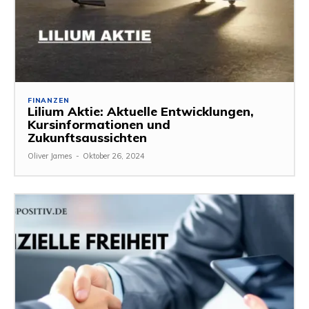
FINANZEN
Lilium Aktie: Aktuelle Entwicklungen,
Kursinformationen und
Zukunftsaussichten
Oliver James
-
Oktober 26, 2024