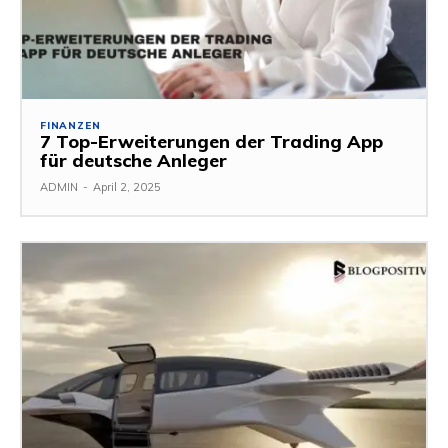
FINANZEN
7 Top-Erweiterungen der Trading App
für deutsche Anleger
ADMIN
-
April 2, 2025