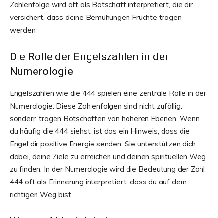
Zahlenfolge wird oft als Botschaft interpretiert, die dir
versichert, dass deine Bemühungen Früchte tragen
werden.
Die Rolle der Engelszahlen in der
Numerologie
Engelszahlen wie die 444 spielen eine zentrale Rolle in der
Numerologie. Diese Zahlenfolgen sind nicht zufällig,
sondern tragen Botschaften von höheren Ebenen. Wenn
du häufig die 444 siehst, ist das ein Hinweis, dass die
Engel dir positive Energie senden. Sie unterstützen dich
dabei, deine Ziele zu erreichen und deinen spirituellen Weg
zu finden. In der Numerologie wird die Bedeutung der Zahl
444 oft als Erinnerung interpretiert, dass du auf dem
richtigen Weg bist.