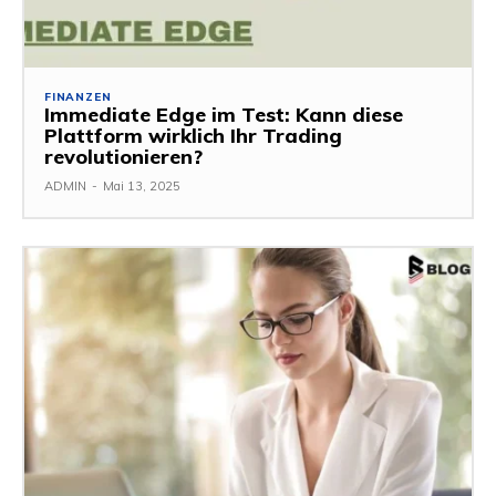
FINANZEN
Immediate Edge im Test: Kann diese
Plattform wirklich Ihr Trading
revolutionieren?
ADMIN
-
Mai 13, 2025