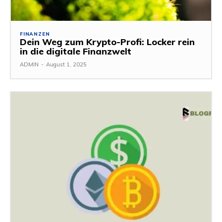
FINANZEN
Dein Weg zum Krypto-Profi: Locker rein
in die digitale Finanzwelt
ADMIN
-
August 1, 2025