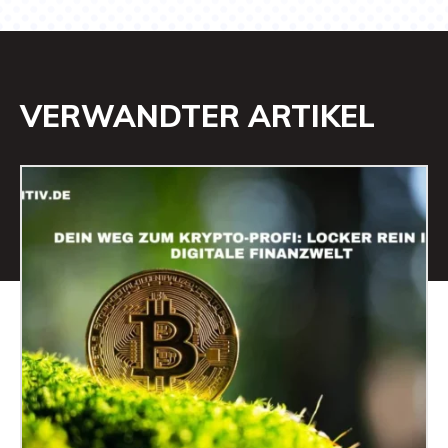
VERWANDTER ARTIKEL