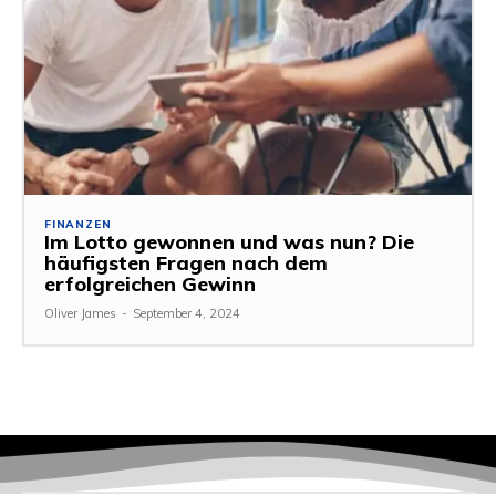
FINANZEN
Im Lotto gewonnen und was nun? Die
häufigsten Fragen nach dem
erfolgreichen Gewinn
Oliver James
-
September 4, 2024