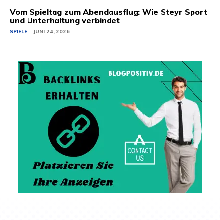
Vom Spieltag zum Abendausflug: Wie Steyr Sport
und Unterhaltung verbindet
SPIELE
JUNI 24, 2026