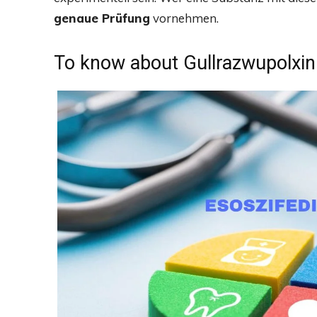
genaue Prüfung
vornehmen.
To know about Gullrazwupolxin