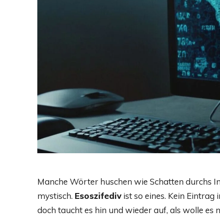
Manche Wörter huschen wie Schatten durchs Inter
mystisch.
Esoszifediv
ist so eines. Kein Eintrag
doch taucht es hin und wieder auf, als wolle e