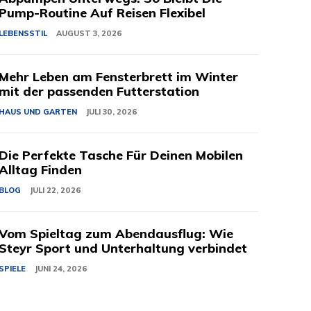
Pump-Routine Auf Reisen Flexibel
LEBENSSTIL
AUGUST 3, 2026
Mehr Leben am Fensterbrett im Winter
mit der passenden Futterstation
HAUS UND GARTEN
JULI 30, 2026
Die Perfekte Tasche Für Deinen Mobilen
Alltag Finden
BLOG
JULI 22, 2026
Vom Spieltag zum Abendausflug: Wie
Steyr Sport und Unterhaltung verbindet
SPIELE
JUNI 24, 2026