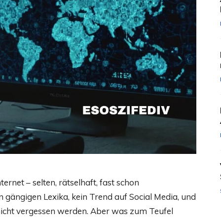
net – selten, rätselhaft, fast schon
 in gängigen Lexika, kein Trend auf Social Media, und
s nicht vergessen werden. Aber was zum Teufel