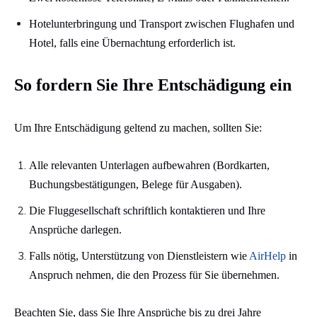
Hotelunterbringung und Transport zwischen Flughafen und
Hotel, falls eine Übernachtung erforderlich ist.​
So fordern Sie Ihre Entschädigung ein
Um Ihre Entschädigung geltend zu machen, sollten Sie:​
Alle relevanten Unterlagen aufbewahren (Bordkarten,
Buchungsbestätigungen, Belege für Ausgaben).
Die Fluggesellschaft schriftlich kontaktieren und Ihre
Ansprüche darlegen.
Falls nötig, Unterstützung von Dienstleistern wie
AirHelp
in
Anspruch nehmen, die den Prozess für Sie übernehmen.​
Beachten Sie, dass Sie Ihre Ansprüche bis zu drei Jahre