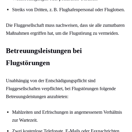
Streiks von Dritten, z. B. Flughafenpersonal oder Fluglotsen.​
Die Fluggesellschaft muss nachweisen, dass sie alle zumutbaren
Maßnahmen ergriffen hat, um die Flugstörung zu vermeiden.​
Betreuungsleistungen bei
Flugstörungen
Unabhängig von der Entschädigungspflicht sind
Fluggesellschaften verpflichtet, bei Flugstörungen folgende
Betreuungsleistungen anzubieten:​
Mahlzeiten und Erfrischungen in angemessenem Verhältnis
zur Wartezeit.
Zwei kostenlose Telefonate, E-Mails oder Faxnachrichten.