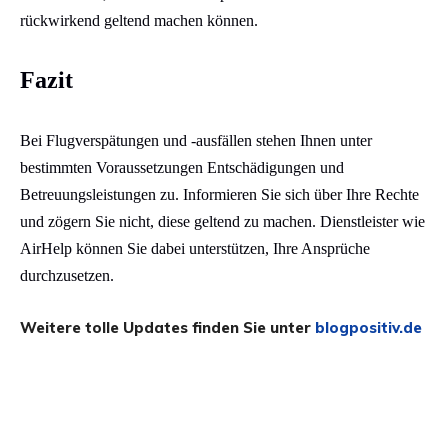
rückwirkend geltend machen können.​
Fazit
Bei Flugverspätungen und -ausfällen stehen Ihnen unter
bestimmten Voraussetzungen Entschädigungen und
Betreuungsleistungen zu. Informieren Sie sich über Ihre Rechte
und zögern Sie nicht, diese geltend zu machen. Dienstleister wie
AirHelp können Sie dabei unterstützen, Ihre Ansprüche
durchzusetzen.
Weitere tolle Updates finden Sie unter
blogpositiv.de