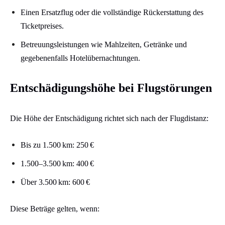
Einen Ersatzflug oder die vollständige Rückerstattung des
Ticketpreises.
Betreuungsleistungen wie Mahlzeiten, Getränke und
gegebenenfalls Hotelübernachtungen.​
Entschädigungshöhe bei Flugstörungen
Die Höhe der Entschädigung richtet sich nach der Flugdistanz:​
Bis zu 1.500 km: 250 €
1.500–3.500 km: 400 €
Über 3.500 km: 600 €​
Diese Beträge gelten, wenn:​