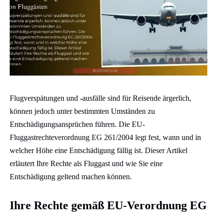
Flugverspätungen und -ausfälle sind für Reisende ärgerlich,
können jedoch unter bestimmten Umständen zu
Entschädigungsansprüchen führen. Die EU-
Fluggastrechteverordnung EG 261/2004 legt fest, wann und in
welcher Höhe eine Entschädigung fällig ist. Dieser Artikel
erläutert Ihre Rechte als Fluggast und wie Sie eine
Entschädigung geltend machen können.
Ihre Rechte gemäß EU-Verordnung EG