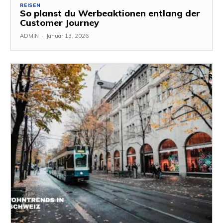
REISEN
So planst du Werbeaktionen entlang der
Customer Journey
ADMIN
-
Januar 13, 2026