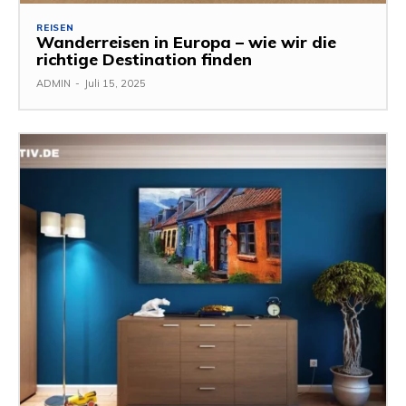
REISEN
Wanderreisen in Europa – wie wir die
richtige Destination finden
ADMIN
-
Juli 15, 2025