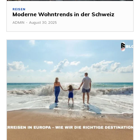
REISEN
Moderne Wohntrends in der Schweiz
ADMIN
-
August 30, 2025