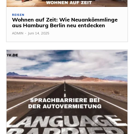
REISEN
Wohnen auf Zeit: Wie Neuankömmlinge
aus Hamburg Berlin neu entdecken
ADMIN
-
Juni 14, 2025