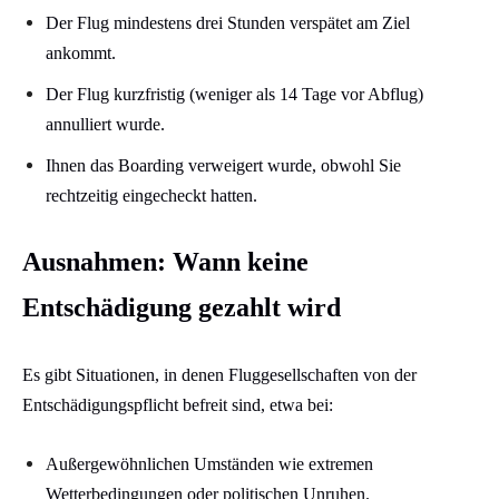
Der Flug mindestens drei Stunden verspätet am Ziel
ankommt.
Der Flug kurzfristig (weniger als 14 Tage vor Abflug)
annulliert wurde.
Ihnen das Boarding verweigert wurde, obwohl Sie
rechtzeitig eingecheckt hatten.​
Ausnahmen: Wann keine
Entschädigung gezahlt wird
Es gibt Situationen, in denen Fluggesellschaften von der
Entschädigungspflicht befreit sind, etwa bei:​
Außergewöhnlichen Umständen wie extremen
Wetterbedingungen oder politischen Unruhen.