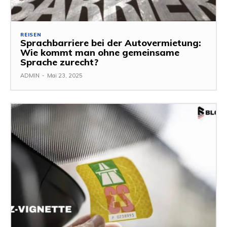
REISEN
Sprachbarriere bei der Autovermietung:
Wie kommt man ohne gemeinsame
Sprache zurecht?
ADMIN
-
Mai 23, 2025