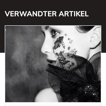
VERWANDTER ARTIKEL