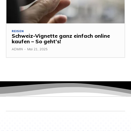
REISEN
Schweiz-Vignette ganz einfach online
kaufen – So geht’s!
ADMIN
-
Mai 21, 2025