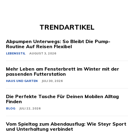
TRENDARTIKEL
Abpumpen Unterwegs: So Bleibt Die Pump-
Routine Auf Reisen Flexibel
LEBENSSTIL
AUGUST 3, 2026
Mehr Leben am Fensterbrett im Winter mit der
passenden Futterstation
HAUS UND GARTEN
JULI 30, 2026
Die Perfekte Tasche Für Deinen Mobilen Alltag
Finden
BLOG
JULI 22, 2026
Vom Spieltag zum Abendausflug: Wie Steyr Sport
und Unterhaltung verbindet