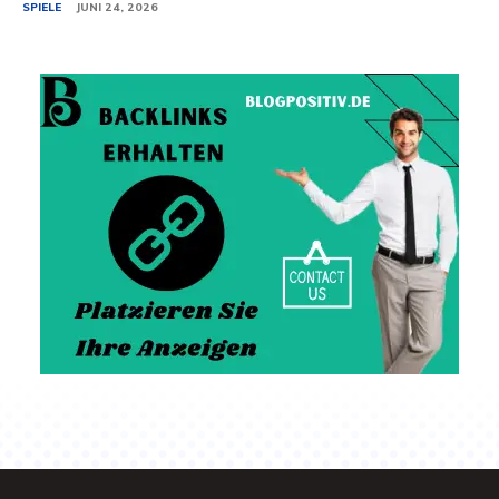
SPIELE
JUNI 24, 2026