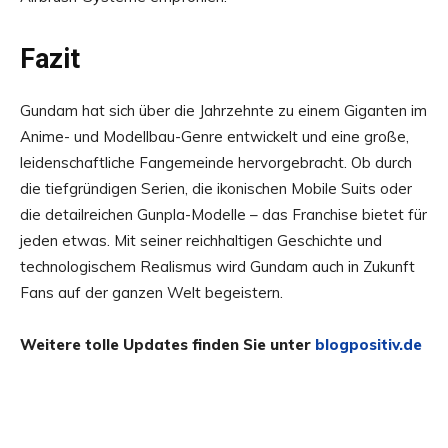
Fazit
Gundam hat sich über die Jahrzehnte zu einem Giganten im
Anime- und Modellbau-Genre entwickelt und eine große,
leidenschaftliche Fangemeinde hervorgebracht. Ob durch
die tiefgründigen Serien, die ikonischen Mobile Suits oder
die detailreichen Gunpla-Modelle – das Franchise bietet für
jeden etwas. Mit seiner reichhaltigen Geschichte und
technologischem Realismus wird Gundam auch in Zukunft
Fans auf der ganzen Welt begeistern.
Weitere tolle Updates finden Sie unter
blogpositiv.de