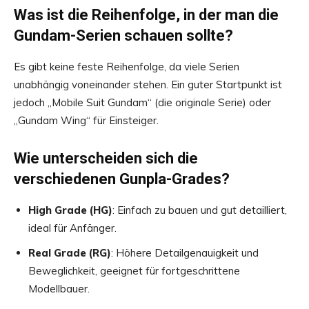
Was ist die Reihenfolge, in der man die
Gundam-Serien schauen sollte?
Es gibt keine feste Reihenfolge, da viele Serien
unabhängig voneinander stehen. Ein guter Startpunkt ist
jedoch „Mobile Suit Gundam“ (die originale Serie) oder
„Gundam Wing“ für Einsteiger.
Wie unterscheiden sich die
verschiedenen Gunpla-Grades?
High Grade (HG)
: Einfach zu bauen und gut detailliert,
ideal für Anfänger.
Real Grade (RG)
: Höhere Detailgenauigkeit und
Beweglichkeit, geeignet für fortgeschrittene
Modellbauer.