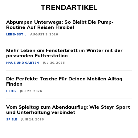
TRENDARTIKEL
Abpumpen Unterwegs: So Bleibt Die Pump-
Routine Auf Reisen Flexibel
LEBENSSTIL
AUGUST 3, 2026
Mehr Leben am Fensterbrett im Winter mit der
passenden Futterstation
HAUS UND GARTEN
JULI 30, 2026
Die Perfekte Tasche Für Deinen Mobilen Alltag
Finden
BLOG
JULI 22, 2026
Vom Spieltag zum Abendausflug: Wie Steyr Sport
und Unterhaltung verbindet
SPIELE
JUNI 24, 2026