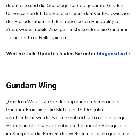
debütierte und die Grundlage für das gesamte Gundam-
Universum bildet. Die Serie schildert den Konflikt zwischen
der Erdföderation und dem rebellischen Principality of
Zeon, wobei mobile Anzüge – insbesondere die Gundams
– eine zentrale Rolle spielen.
Weitere tolle Updates finden Sie unter
blogpositiv.de
Gundam Wing
„Gundam Wing“ ist eine der populäreren Serien in der
Gundam-Franchise, die Mitte der 1990er Jahre
veröffentlicht wurde. Sie konzentriert sich auf fünf junge
Piloten und ihre speziell entwickelten mobile Anzüge, die
im Kampf für die Freiheit der Weltraumkolonien gegen die