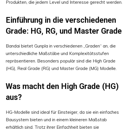
Produkten, die jedem Level und Interesse gerecht werden.
Einführung in die verschiedenen
Grade: HG, RG, und Master Grade
Bandai bietet Gunpla in verschiedenen „Graden“ an, die
unterschiedliche Maßstäbe und Komplexitätsstufen
repräsentieren. Besonders populär sind die High Grade
(HG), Real Grade (RG) und Master Grade (MG) Modelle.
Was macht den High Grade (HG)
aus?
HG-Modelle sind ideal für Einsteiger, da sie ein einfaches
Bausystem bieten und in einem kleineren Maßstab
erhältlich sind. Trotz ihrer Einfachheit bieten sie