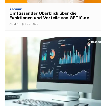
TECHNIK
Umfassender Überblick über die
Funktionen und Vorteile von GETIC.de
ADMIN
-
Juli 25, 2025