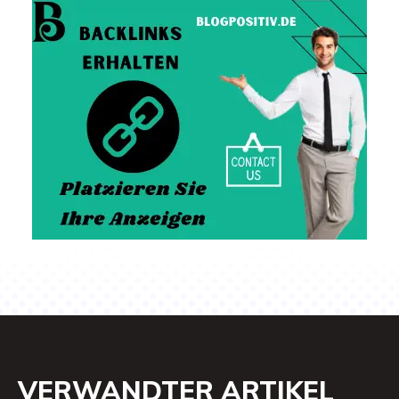
VERWANDTER ARTIKEL