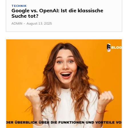
TECHNIK
Google vs. OpenAI: Ist die klassische
Suche tot?
ADMIN
-
August 13, 2025