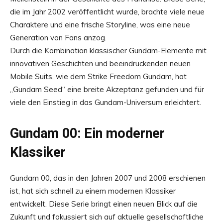
die im Jahr 2002 veröffentlicht wurde, brachte viele neue
Charaktere und eine frische Storyline, was eine neue
Generation von Fans anzog.
Durch die Kombination klassischer Gundam-Elemente mit
innovativen Geschichten und beeindruckenden neuen
Mobile Suits, wie dem Strike Freedom Gundam, hat
„Gundam Seed“ eine breite Akzeptanz gefunden und für
viele den Einstieg in das Gundam-Universum erleichtert.
Gundam 00: Ein moderner
Klassiker
Gundam 00, das in den Jahren 2007 und 2008 erschienen
ist, hat sich schnell zu einem modernen Klassiker
entwickelt. Diese Serie bringt einen neuen Blick auf die
Zukunft und fokussiert sich auf aktuelle gesellschaftliche