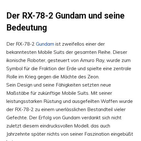
Der RX-78-2 Gundam und seine
Bedeutung
Der RX-78-2
Gundam
ist zweifellos einer der
bekanntesten Mobile Suits der gesamten Reihe. Dieser
ikonische Roboter, gesteuert von Amuro Ray, wurde zum
Symbol für die Fraktion der Erde und spielte eine zentrale
Rolle im Krieg gegen die Mächte des Zeon.
Sein Design und seine Fähigkeiten setzten neue
Maßstäbe für zukünftige Mobile Suits. Mit seiner
leistungsstarken Rüstung und ausgefeilten Waffen wurde
der RX-78-2 zu einem unerlässlichen Bestandteil vieler
Gefechte. Der Erfolg von Gundam verdankt sich nicht
zuletzt diesem eindrucksvollen Modell, das auch
Jahrzehnte später nichts von seiner Faszination eingebüßt