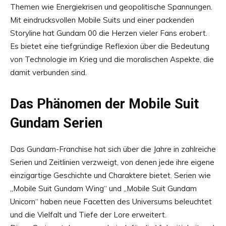
Themen wie Energiekrisen und geopolitische Spannungen.
Mit eindrucksvollen Mobile Suits und einer packenden
Storyline hat Gundam 00 die Herzen vieler Fans erobert.
Es bietet eine tiefgründige Reflexion über die Bedeutung
von Technologie im Krieg und die moralischen Aspekte, die
damit verbunden sind.
Das Phänomen der Mobile Suit
Gundam Serien
Das Gundam-Franchise hat sich über die Jahre in zahlreiche
Serien und Zeitlinien verzweigt, von denen jede ihre eigene
einzigartige Geschichte und Charaktere bietet. Serien wie
„Mobile Suit Gundam Wing“ und „Mobile Suit Gundam
Unicorn“ haben neue Facetten des Universums beleuchtet
und die Vielfalt und Tiefe der Lore erweitert.