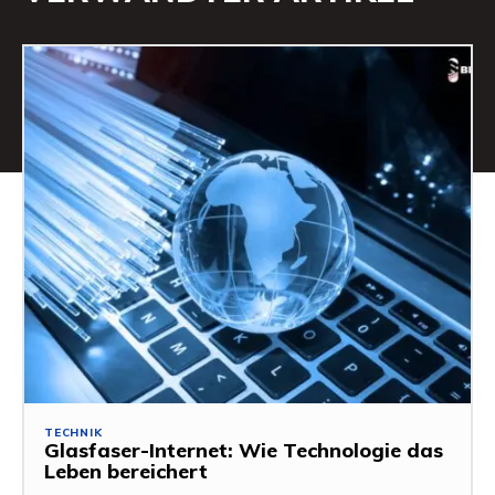
TECHNIK
Glasfaser-Internet: Wie Technologie das
Leben bereichert