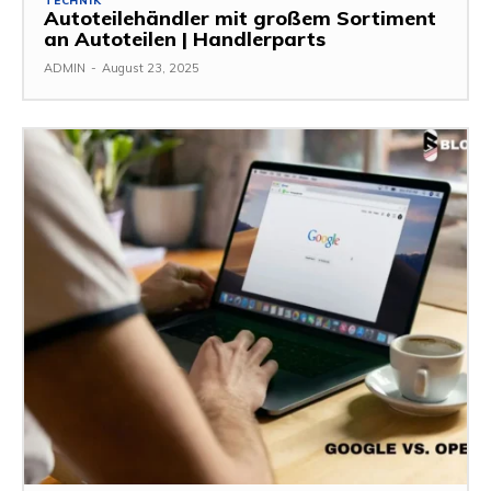
TECHNIK
Autoteilehändler mit großem Sortiment
an Autoteilen | Handlerparts
ADMIN
-
August 23, 2025