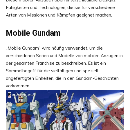
Fähigkeiten und Technologien, die sie für verschiedene
Arten von Missionen und Kämpfen geeignet machen.
Mobile Gundam
„Mobile Gundam“ wird häufig verwendet, um die
verschiedenen Serien und Modelle von mobilen Anzügen in
der gesamten Franchise zu beschreiben. Es ist ein
Sammelbegriff für die vielfältigen und speziell
angefertigten Einheiten, die in den Gundam-Geschichten
vorkommen.