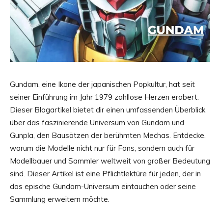
Gundam, eine Ikone der japanischen Popkultur, hat seit
seiner Einführung im Jahr 1979 zahllose Herzen erobert.
Dieser Blogartikel bietet dir einen umfassenden Überblick
über das faszinierende Universum von Gundam und
Gunpla, den Bausätzen der berühmten Mechas. Entdecke,
warum die Modelle nicht nur für Fans, sondern auch für
Modellbauer und Sammler weltweit von großer Bedeutung
sind. Dieser Artikel ist eine Pflichtlektüre für jeden, der in
das epische Gundam-Universum eintauchen oder seine
Sammlung erweitern möchte.