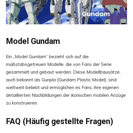
Model Gundam
Ein „Model Gundam“ bezieht sich auf die
maßstabsgetreuen Modelle, die von Fans der Serie
gesammelt und gebaut werden. Diese Modellbausätze,
auch bekannt als Gunpla (Gundam Plastic Model), sind
weltweit beliebt und ermöglichen es Fans, ihre eigenen
detaillierten Nachbildungen der ikonischen mobilen Anzüge
zu konstruieren.
FAQ (Häufig gestellte Fragen)