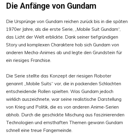
Die Anfänge von Gundam
Die Ursprünge von Gundam reichen zurück bis in die späten
1970er Jahre, als die erste Serie, „Mobile Suit Gundam“,
das Licht der Welt erblickte. Dank seiner tiefgründigen
Story und komplexen Charaktere hob sich Gundam von
anderen Mecha-Animes ab und legte den Grundstein für
ein riesiges Franchise.
Die Serie stellte das Konzept der riesigen Roboter
genannt „Mobile Suits“ vor, die in packenden Schlachten
entscheidende Rollen spielten. Was Gundam jedoch
wirklich auszeichnete, war seine realistische Darstellung
von Krieg und Politik, die es von anderen Anime-Serien
abhob. Durch die geschickte Mischung aus faszinierenden
Technologien und ernsthaften Themen gewann Gundam
schnell eine treue Fangemeinde.