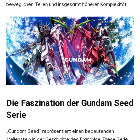
beweglichen Teilen und insgesamt höherer Komplexität.
Die Faszination der Gundam Seed
Serie
„Gundam Seed“ repräsentiert einen bedeutenden
Meilenstein in der Geschichte des Franchise. Diese Serie,