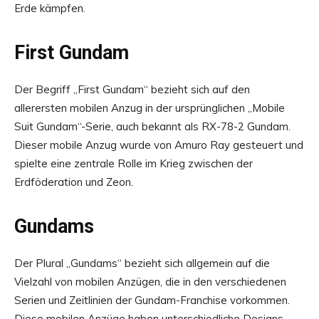
Erde kämpfen.
First Gundam
Der Begriff „First Gundam“ bezieht sich auf den
allerersten mobilen Anzug in der ursprünglichen „Mobile
Suit Gundam“-Serie, auch bekannt als RX-78-2 Gundam.
Dieser mobile Anzug wurde von Amuro Ray gesteuert und
spielte eine zentrale Rolle im Krieg zwischen der
Erdföderation und Zeon.
Gundams
Der Plural „Gundams“ bezieht sich allgemein auf die
Vielzahl von mobilen Anzügen, die in den verschiedenen
Serien und Zeitlinien der Gundam-Franchise vorkommen.
Diese mobilen Anzüge haben unterschiedliche Designs,