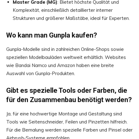
Master Grade (MG)
: Bietet höchste Qualität und
Komplexität, einschließlich detaillierter interner
Strukturen und größerer Maßstäbe, ideal für Experten.
Wo kann man Gunpla kaufen?
Gunpla-Modelle sind in zahlreichen Online-Shops sowie
speziellen Modelbauläden weltweit erhältlich. Websites
wie Bandai Namco und Amazon haben eine breite
Auswahl von Gunpla-Produkten.
Gibt es spezielle Tools oder Farben, die
für den Zusammenbau benötigt werden?
Ja, für eine hochwertige Montage und Gestaltung sind
Tools wie Seitenschneider, Feilen und Pinzetten hilfreich.
Für die Bemalung werden spezielle Farben und Pinsel oder
Airbrush-Systeme empfohlen.