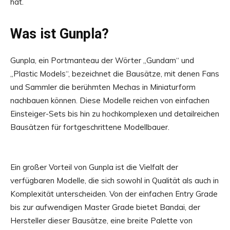
hat.
Was ist Gunpla?
Gunpla, ein Portmanteau der Wörter „Gundam“ und
„Plastic Models“, bezeichnet die Bausätze, mit denen Fans
und Sammler die berühmten Mechas in Miniaturform
nachbauen können. Diese Modelle reichen von einfachen
Einsteiger-Sets bis hin zu hochkomplexen und detailreichen
Bausätzen für fortgeschrittene Modellbauer.
Ein großer Vorteil von Gunpla ist die Vielfalt der
verfügbaren Modelle, die sich sowohl in Qualität als auch in
Komplexität unterscheiden. Von der einfachen Entry Grade
bis zur aufwendigen Master Grade bietet Bandai, der
Hersteller dieser Bausätze, eine breite Palette von