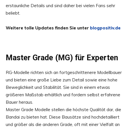
erstaunliche Details und sind daher bei vielen Fans sehr
beliebt.
Weitere tolle Updates finden Sie unter
blogpositiv.de
Master Grade (MG) für Experten
RG-Modelle richten sich an fortgeschrittenere Modellbauer
und bieten eine große Liebe zum Detail sowie eine hohe
Beweglichkeit und Stabilität. Sie sind in einem etwas
größeren Maßstab erhältlich und fordern selbst erfahrene
Bauer heraus.
Master Grade Modelle stellen die höchste Qualität dar, die
Bandai zu bieten hat. Diese Bausätze sind hochdetailliert
und größer als die anderen Grade, oft mit einer Vielfalt an