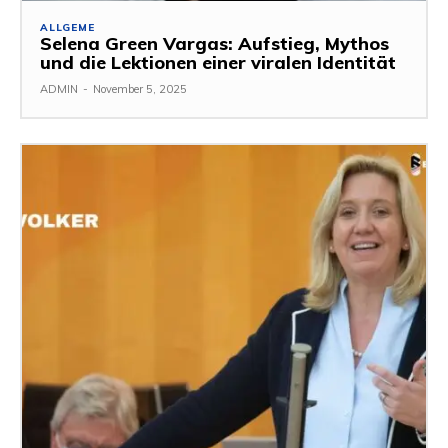
ALLGEME
Selena Green Vargas: Aufstieg, Mythos
und die Lektionen einer viralen Identität
ADMIN
-
November 5, 2025