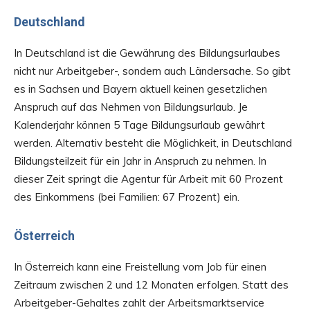
Deutschland
In Deutschland ist die Gewährung des Bildungsurlaubes
nicht nur Arbeitgeber-, sondern auch Ländersache. So gibt
es in Sachsen und Bayern aktuell keinen gesetzlichen
Anspruch auf das Nehmen von Bildungsurlaub. Je
Kalenderjahr können 5 Tage Bildungsurlaub gewährt
werden. Alternativ besteht die Möglichkeit, in Deutschland
Bildungsteilzeit für ein Jahr in Anspruch zu nehmen. In
dieser Zeit springt die Agentur für Arbeit mit 60 Prozent
des Einkommens (bei Familien: 67 Prozent) ein.
Österreich
In Österreich kann eine Freistellung vom Job für einen
Zeitraum zwischen 2 und 12 Monaten erfolgen. Statt des
Arbeitgeber-Gehaltes zahlt der Arbeitsmarktservice