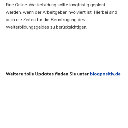
Eine Online-Weiterbildung sollte langfristig geplant
werden, wenn der Arbeitgeber involviert ist. Hierbei sind
auch die Zeiten für die Beantragung des
Weiterbildungsgeldes zu berücksichtigen.
Weitere tolle Updates finden Sie unter
blogpositiv.de