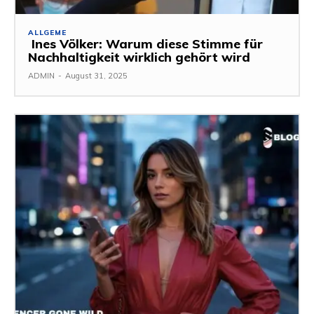
ALLGEME
Ines Völker: Warum diese Stimme für
Nachhaltigkeit wirklich gehört wird
ADMIN
-
August 31, 2025