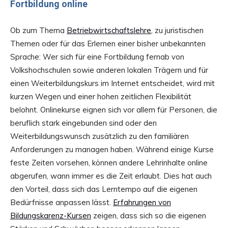
Fortbildung online
Ob zum Thema
Betriebwirtschaftslehre
, zu juristischen
Themen oder für das Erlernen einer bisher unbekannten
Sprache: Wer sich für eine Fortbildung fernab von
Volkshochschulen sowie anderen lokalen Trägern und für
einen Weiterbildungskurs im Internet entscheidet, wird mit
kurzen Wegen und einer hohen zeitlichen Flexibilität
belohnt. Onlinekurse eignen sich vor allem für Personen, die
beruflich stark eingebunden sind oder den
Weiterbildungswunsch zusätzlich zu den familiären
Anforderungen zu managen haben. Während einige Kurse
feste Zeiten vorsehen, können andere Lehrinhalte online
abgerufen, wann immer es die Zeit erlaubt. Dies hat auch
den Vorteil, dass sich das Lerntempo auf die eigenen
Bedürfnisse anpassen lässt.
Erfahrungen von
Bildungskarenz-Kursen
zeigen, dass sich so die eigenen