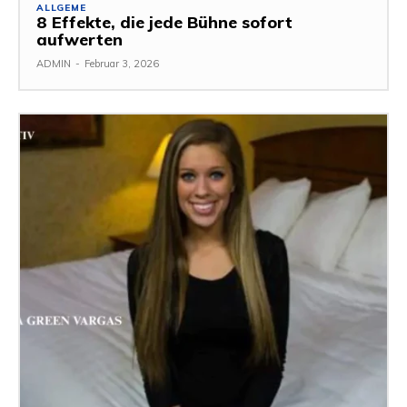
ALLGEME
8 Effekte, die jede Bühne sofort
aufwerten
ADMIN
-
Februar 3, 2026