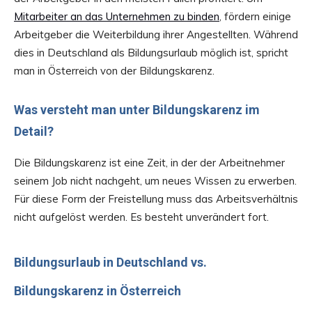
Mitarbeiter an das Unternehmen zu binden
, fördern einige
Arbeitgeber die Weiterbildung ihrer Angestellten. Während
dies in Deutschland als Bildungsurlaub möglich ist, spricht
man in Österreich von der Bildungskarenz.
Was versteht man unter Bildungskarenz im
Detail?
Die Bildungskarenz ist eine Zeit, in der der Arbeitnehmer
seinem Job nicht nachgeht, um neues Wissen zu erwerben.
Für diese Form der Freistellung muss das Arbeitsverhältnis
nicht aufgelöst werden. Es besteht unverändert fort.
Bildungsurlaub in Deutschland vs.
Bildungskarenz in Österreich