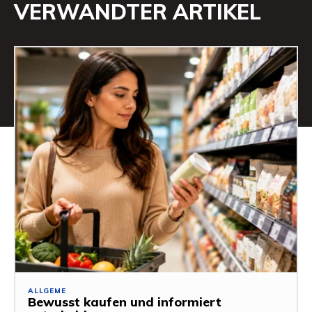
VERWANDTER ARTIKEL
ALLGEME
Bewusst kaufen und informiert