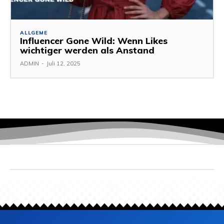
ALLGEME
Influencer Gone Wild: Wenn Likes
wichtiger werden als Anstand
ADMIN
-
Juli 12, 2025