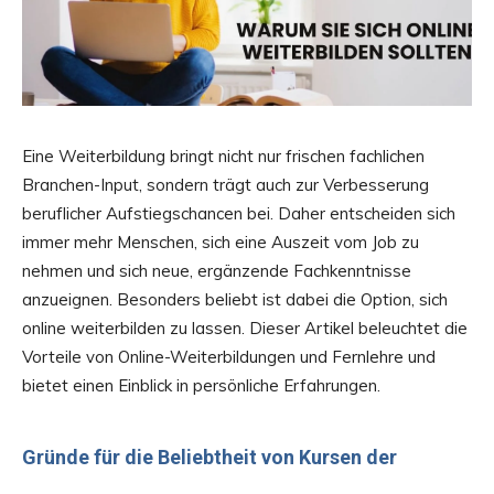
Eine Weiterbildung bringt nicht nur frischen fachlichen
Branchen-Input, sondern trägt auch zur Verbesserung
beruflicher Aufstiegschancen bei. Daher entscheiden sich
immer mehr Menschen, sich eine Auszeit vom Job zu
nehmen und sich neue, ergänzende Fachkenntnisse
anzueignen. Besonders beliebt ist dabei die Option, sich
online weiterbilden zu lassen. Dieser Artikel beleuchtet die
Vorteile von Online-Weiterbildungen und Fernlehre und
bietet einen Einblick in persönliche Erfahrungen.
Gründe für die Beliebtheit von Kursen der