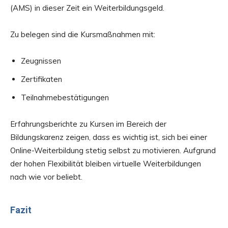
(AMS) in dieser Zeit ein Weiterbildungsgeld.
Zu belegen sind die Kursmaßnahmen mit:
Zeugnissen
Zertifikaten
Teilnahmebestätigungen
Erfahrungsberichte zu Kursen im Bereich der
Bildungskarenz zeigen, dass es wichtig ist, sich bei einer
Online-Weiterbildung stetig selbst zu motivieren. Aufgrund
der hohen Flexibilität bleiben virtuelle Weiterbildungen
nach wie vor beliebt.
Fazit