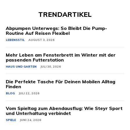
TRENDARTIKEL
Abpumpen Unterwegs: So Bleibt Die Pump-
Routine Auf Reisen Flexibel
LEBENSSTIL
AUGUST 3, 2026
Mehr Leben am Fensterbrett im Winter mit der
passenden Futterstation
HAUS UND GARTEN
JULI 30, 2026
Die Perfekte Tasche Für Deinen Mobilen Alltag
Finden
BLOG
JULI 22, 2026
Vom Spieltag zum Abendausflug: Wie Steyr Sport
und Unterhaltung verbindet
SPIELE
JUNI 24, 2026