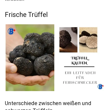
Frische Trüffel
Unterschiede zwischen weißen und