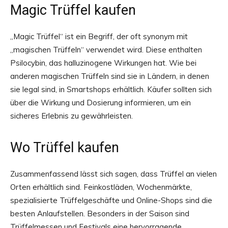
Magic Trüffel kaufen
„Magic Trüffel“ ist ein Begriff, der oft synonym mit
„magischen Trüffeln“ verwendet wird. Diese enthalten
Psilocybin, das halluzinogene Wirkungen hat. Wie bei
anderen magischen Trüffeln sind sie in Ländern, in denen
sie legal sind, in Smartshops erhältlich. Käufer sollten sich
über die Wirkung und Dosierung informieren, um ein
sicheres Erlebnis zu gewährleisten.
Wo Trüffel kaufen
Zusammenfassend lässt sich sagen, dass Trüffel an vielen
Orten erhältlich sind. Feinkostläden, Wochenmärkte,
spezialisierte Trüffelgeschäfte und Online-Shops sind die
besten Anlaufstellen. Besonders in der Saison sind
Trüffelmessen und Festivals eine hervorragende