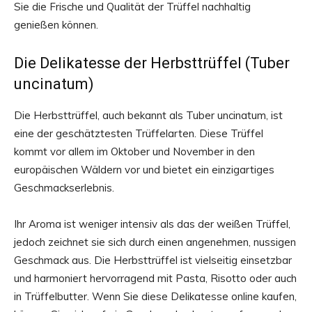
Sie die Frische und Qualität der Trüffel nachhaltig
genießen können.
Die Delikatesse der Herbsttrüffel (Tuber
uncinatum)
Die Herbsttrüffel, auch bekannt als Tuber uncinatum, ist
eine der geschätztesten Trüffelarten. Diese Trüffel
kommt vor allem im Oktober und November in den
europäischen Wäldern vor und bietet ein einzigartiges
Geschmackserlebnis.
Ihr Aroma ist weniger intensiv als das der weißen Trüffel,
jedoch zeichnet sie sich durch einen angenehmen, nussigen
Geschmack aus. Die Herbsttrüffel ist vielseitig einsetzbar
und harmoniert hervorragend mit Pasta, Risotto oder auch
in Trüffelbutter. Wenn Sie diese Delikatesse online kaufen,