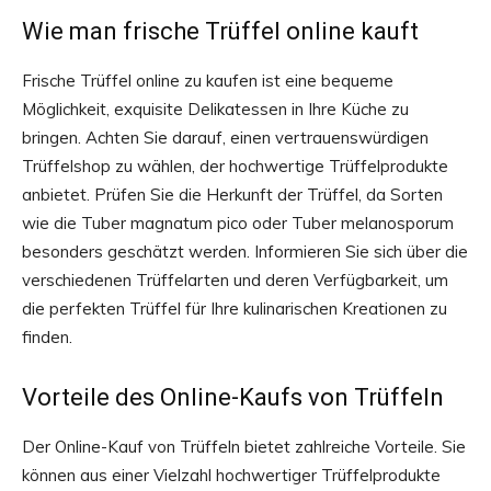
Wie man frische Trüffel online kauft
Frische Trüffel online zu kaufen ist eine bequeme
Möglichkeit, exquisite Delikatessen in Ihre Küche zu
bringen. Achten Sie darauf, einen vertrauenswürdigen
Trüffelshop zu wählen, der hochwertige Trüffelprodukte
anbietet. Prüfen Sie die Herkunft der Trüffel, da Sorten
wie die Tuber magnatum pico oder Tuber melanosporum
besonders geschätzt werden. Informieren Sie sich über die
verschiedenen Trüffelarten und deren Verfügbarkeit, um
die perfekten Trüffel für Ihre kulinarischen Kreationen zu
finden.
Vorteile des Online-Kaufs von Trüffeln
Der Online-Kauf von Trüffeln bietet zahlreiche Vorteile. Sie
können aus einer Vielzahl hochwertiger Trüffelprodukte