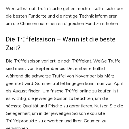
Wer selbst auf Trüffelsuche gehen möchte, sollte sich über
die besten Fundorte und die richtige Technik informieren,
um die Chancen auf einen erfolgreichen Fund zu erhöhen.
Die Trüffelsaison – Wann ist die beste
Zeit?
Die Trüffelsaison variiert je nach Trüffelart. Weiße Trüffel
sind meist von September bis Dezember erhältlich,
während die schwarze Trüffel von November bis März
geerntet wird. Sommertrüffel hingegen kann man von April
bis August finden. Um frische Trüffel online zu kaufen, ist
es wichtig, die jeweilige Saison zu beachten, um die
höchste Qualität und Frische zu garantieren. Nutzen Sie die
Gelegenheit, um in der jeweiligen Saison exquisite
Trüffelprodukte zu erwerben und Ihren Gaumen zu
verwöhnen.