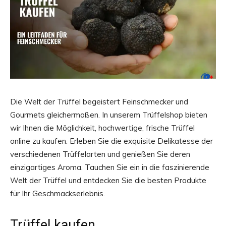
Die Welt der Trüffel begeistert Feinschmecker und
Gourmets gleichermaßen. In unserem Trüffelshop bieten
wir Ihnen die Möglichkeit, hochwertige, frische Trüffel
online zu kaufen. Erleben Sie die exquisite Delikatesse der
verschiedenen Trüffelarten und genießen Sie deren
einzigartiges Aroma. Tauchen Sie ein in die faszinierende
Welt der Trüffel und entdecken Sie die besten Produkte
für Ihr Geschmackserlebnis.
Trüffel kaufen