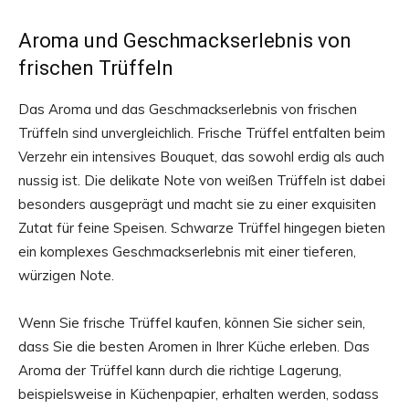
Aroma und Geschmackserlebnis von
frischen Trüffeln
Das Aroma und das Geschmackserlebnis von frischen
Trüffeln sind unvergleichlich. Frische Trüffel entfalten beim
Verzehr ein intensives Bouquet, das sowohl erdig als auch
nussig ist. Die delikate Note von weißen Trüffeln ist dabei
besonders ausgeprägt und macht sie zu einer exquisiten
Zutat für feine Speisen. Schwarze Trüffel hingegen bieten
ein komplexes Geschmackserlebnis mit einer tieferen,
würzigen Note.
Wenn Sie frische Trüffel kaufen, können Sie sicher sein,
dass Sie die besten Aromen in Ihrer Küche erleben. Das
Aroma der Trüffel kann durch die richtige Lagerung,
beispielsweise in Küchenpapier, erhalten werden, sodass