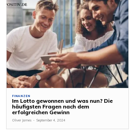
FINANZEN
Im Lotto gewonnen und was nun? Die
häufigsten Fragen nach dem
erfolgreichen Gewinn
Oliver James
-
September 4, 2024