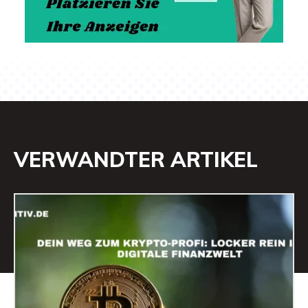
VERWANDTER ARTIKEL