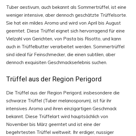
Tuber aestivum, auch bekannt als Sommertrüffel, ist eine
weniger intensive, aber dennoch geschätzte Trüffelsorte.
Sie hat ein mildes Aroma und wird von April bis August
geerntet. Diese Trüffel eignet sich hervorragend für eine
Vielzahl von Gerichten, von Pasta bis Risotto, und kann
auch in Trüffelbutter verarbeitet werden. Sommertrüffel
sind ideal für Feinschmecker, die einen subtilen, aber
dennoch exquisiten Geschmackserlebnis suchen.
Trüffel aus der Region Perigord
Die Trüffel aus der Region Perigord, insbesondere die
schwarze Trüffel (Tuber melanosporum), ist für ihr
intensives Aroma und ihren einzigartigen Geschmack
bekannt. Diese Trüffelart wird hauptsächlich von
November bis März geerntet und ist eine der
begehrtesten Trüffel weltweit. Ihr erdiger, nussiger