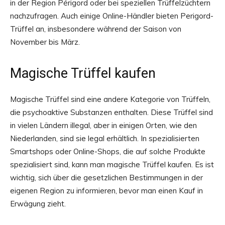
in der Region Périgord oder bei speziellen Trüffelzüchtern
nachzufragen. Auch einige Online-Händler bieten Perigord-
Trüffel an, insbesondere während der Saison von
November bis März.
Magische Trüffel kaufen
Magische Trüffel sind eine andere Kategorie von Trüffeln,
die psychoaktive Substanzen enthalten. Diese Trüffel sind
in vielen Ländern illegal, aber in einigen Orten, wie den
Niederlanden, sind sie legal erhältlich. In spezialisierten
Smartshops oder Online-Shops, die auf solche Produkte
spezialisiert sind, kann man magische Trüffel kaufen. Es ist
wichtig, sich über die gesetzlichen Bestimmungen in der
eigenen Region zu informieren, bevor man einen Kauf in
Erwägung zieht.