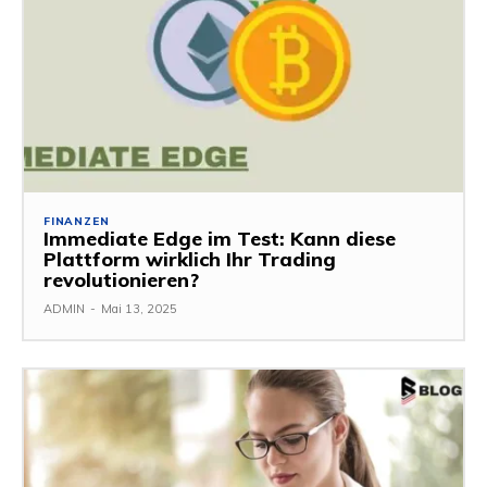
FINANZEN
Immediate Edge im Test: Kann diese
Plattform wirklich Ihr Trading
revolutionieren?
ADMIN
-
Mai 13, 2025