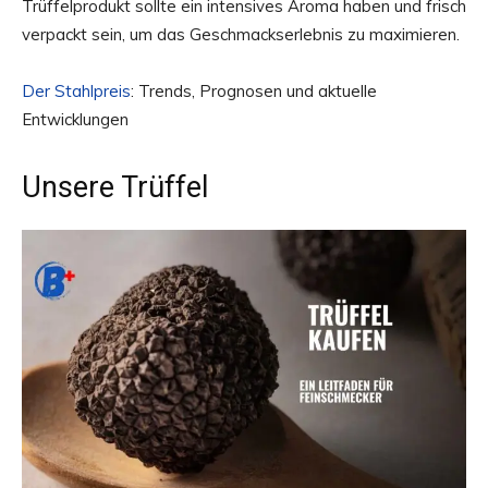
Trüffelprodukt sollte ein intensives Aroma haben und frisch
verpackt sein, um das Geschmackserlebnis zu maximieren.
Der Stahlpreis
: Trends, Prognosen und aktuelle
Entwicklungen
Unsere Trüffel