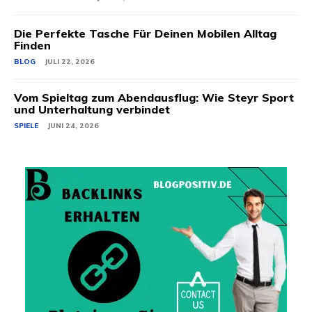
Die Perfekte Tasche Für Deinen Mobilen Alltag
Finden
BLOG
JULI 22, 2026
Vom Spieltag zum Abendausflug: Wie Steyr Sport
und Unterhaltung verbindet
SPIELE
JUNI 24, 2026