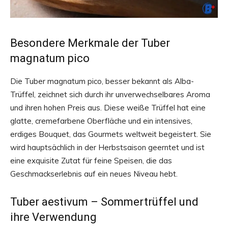
Besondere Merkmale der Tuber
magnatum pico
Die Tuber magnatum pico, besser bekannt als Alba-
Trüffel, zeichnet sich durch ihr unverwechselbares Aroma
und ihren hohen Preis aus. Diese weiße Trüffel hat eine
glatte, cremefarbene Oberfläche und ein intensives,
erdiges Bouquet, das Gourmets weltweit begeistert. Sie
wird hauptsächlich in der Herbstsaison geerntet und ist
eine exquisite Zutat für feine Speisen, die das
Geschmackserlebnis auf ein neues Niveau hebt.
Tuber aestivum – Sommertrüffel und
ihre Verwendung