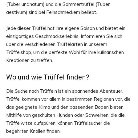
(Tuber uncinatum) und die Sommertrüffel (Tuber
aestivum) sind bei Feinschmeckern beliebt.
Jede dieser Trüffel hat ihre eigene Saison und bietet ein
einzigartiges Geschmackserlebnis. Informieren Sie sich
über die verschiedenen Trüffelarten in unserem
Trüffelshop, um die perfekte Wahl für Ihre kulinarischen
Kreationen zu treffen.
Wo und wie Trüffel finden?
Die Suche nach Trüffeln ist ein spannendes Abenteuer.
Trüffel kommen vor allem in bestimmten Regionen vor, die
das geeignete Klima und den passenden Boden bieten.
Mithilfe von geschulten Hunden oder Schweinen, die die
Trüffelwitze aufspüren, können Trüffelsucher die
begehrten Knollen finden.