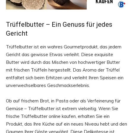
Trüffelbutter – Ein Genuss für jedes
Gericht
Trüffelbutter ist ein wahres Gourmetprodukt, das jedem
Gericht das gewisse Etwas verleiht. Diese exquisite
Butter wird durch das Mischen von hochwertiger Butter
mit frischen Trüffeln hergestellt. Das Aroma der Trüffel
entfaltet sich beim Erhitzen und verleiht Ihren Speisen ein
unverwechselbares Geschmackserlebnis.
Ob auf frischem Brot, in Pasta oder als Verfeinerung für
Gemüse – Trüffelbutter ist extrem vielseitig. Wenn Sie
frische Trüffelbutter online kaufen, erhalten Sie ein
Produkt, das Ihre Küche auf ein neues Niveau hebt und den
Gaumen Ihrer Gäste verwöhnt. Diese Delikatesse ist