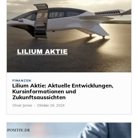
FINANZEN
Lilium Aktie: Aktuelle Entwicklungen,
Kursinformationen und
Zukunftsaussichten
Oliver James
-
Oktober 26, 2024