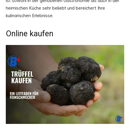
ist sowohl in der gehobenen Gastronomie als auch in der
heimischen Küche sehr beliebt und bereichert Ihre
kulinarischen Erlebnisse.
Online kaufen