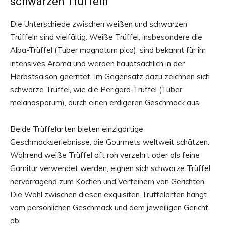
schwarzen Trüffeln
Die Unterschiede zwischen weißen und schwarzen
Trüffeln sind vielfältig. Weiße Trüffel, insbesondere die
Alba-Trüffel (Tuber magnatum pico), sind bekannt für ihr
intensives Aroma und werden hauptsächlich in der
Herbstsaison geerntet. Im Gegensatz dazu zeichnen sich
schwarze Trüffel, wie die Perigord-Trüffel (Tuber
melanosporum), durch einen erdigeren Geschmack aus.
Beide Trüffelarten bieten einzigartige
Geschmackserlebnisse, die Gourmets weltweit schätzen.
Während weiße Trüffel oft roh verzehrt oder als feine
Garnitur verwendet werden, eignen sich schwarze Trüffel
hervorragend zum Kochen und Verfeinern von Gerichten.
Die Wahl zwischen diesen exquisiten Trüffelarten hängt
vom persönlichen Geschmack und dem jeweiligen Gericht
ab.