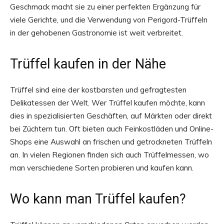
Geschmack macht sie zu einer perfekten Ergänzung für
viele Gerichte, und die Verwendung von Perigord-Trüffeln
in der gehobenen Gastronomie ist weit verbreitet.
Trüffel kaufen in der Nähe
Trüffel sind eine der kostbarsten und gefragtesten
Delikatessen der Welt. Wer Trüffel kaufen möchte, kann
dies in spezialisierten Geschäften, auf Märkten oder direkt
bei Züchtern tun. Oft bieten auch Feinkostläden und Online-
Shops eine Auswahl an frischen und getrockneten Trüffeln
an. In vielen Regionen finden sich auch Trüffelmessen, wo
man verschiedene Sorten probieren und kaufen kann.
Wo kann man Trüffel kaufen?