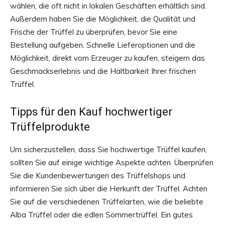
wählen, die oft nicht in lokalen Geschäften erhältlich sind.
Außerdem haben Sie die Möglichkeit, die Qualität und
Frische der Trüffel zu überprüfen, bevor Sie eine
Bestellung aufgeben. Schnelle Lieferoptionen und die
Möglichkeit, direkt vom Erzeuger zu kaufen, steigern das
Geschmackserlebnis und die Haltbarkeit Ihrer frischen
Trüffel.
Tipps für den Kauf hochwertiger
Trüffelprodukte
Um sicherzustellen, dass Sie hochwertige Trüffel kaufen,
sollten Sie auf einige wichtige Aspekte achten. Überprüfen
Sie die Kundenbewertungen des Trüffelshops und
informieren Sie sich über die Herkunft der Trüffel. Achten
Sie auf die verschiedenen Trüffelarten, wie die beliebte
Alba Trüffel oder die edlen Sommertrüffel. Ein gutes