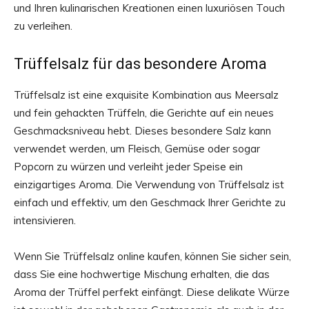
und Ihren kulinarischen Kreationen einen luxuriösen Touch
zu verleihen.
Trüffelsalz für das besondere Aroma
Trüffelsalz ist eine exquisite Kombination aus Meersalz
und fein gehackten Trüffeln, die Gerichte auf ein neues
Geschmacksniveau hebt. Dieses besondere Salz kann
verwendet werden, um Fleisch, Gemüse oder sogar
Popcorn zu würzen und verleiht jeder Speise ein
einzigartiges Aroma. Die Verwendung von Trüffelsalz ist
einfach und effektiv, um den Geschmack Ihrer Gerichte zu
intensivieren.
Wenn Sie Trüffelsalz online kaufen, können Sie sicher sein,
dass Sie eine hochwertige Mischung erhalten, die das
Aroma der Trüffel perfekt einfängt. Diese delikate Würze