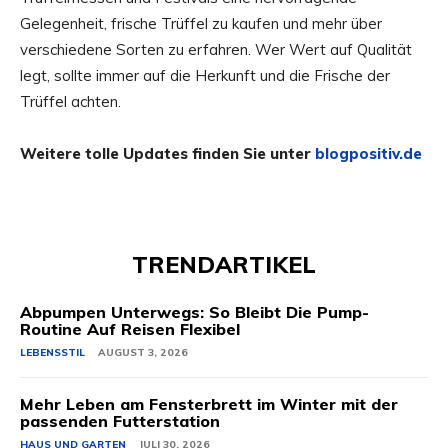
Gelegenheit, frische Trüffel zu kaufen und mehr über
verschiedene Sorten zu erfahren. Wer Wert auf Qualität
legt, sollte immer auf die Herkunft und die Frische der
Trüffel achten.
Weitere tolle Updates finden Sie unter
blogpositiv.de
TRENDARTIKEL
Abpumpen Unterwegs: So Bleibt Die Pump-
Routine Auf Reisen Flexibel
LEBENSSTIL
AUGUST 3, 2026
Mehr Leben am Fensterbrett im Winter mit der
passenden Futterstation
HAUS UND GARTEN
JULI 30, 2026