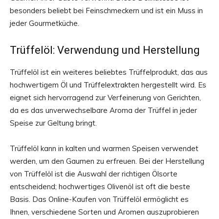
besonders beliebt bei Feinschmeckern und ist ein Muss in
jeder Gourmetküche.
Trüffelöl: Verwendung und Herstellung
Trüffelöl ist ein weiteres beliebtes Trüffelprodukt, das aus
hochwertigem Öl und Trüffelextrakten hergestellt wird. Es
eignet sich hervorragend zur Verfeinerung von Gerichten,
da es das unverwechselbare Aroma der Trüffel in jeder
Speise zur Geltung bringt.
Trüffelöl kann in kalten und warmen Speisen verwendet
werden, um den Gaumen zu erfreuen. Bei der Herstellung
von Trüffelöl ist die Auswahl der richtigen Ölsorte
entscheidend; hochwertiges Olivenöl ist oft die beste
Basis. Das Online-Kaufen von Trüffelöl ermöglicht es
Ihnen, verschiedene Sorten und Aromen auszuprobieren