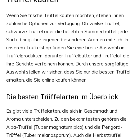
Wenn Sie frische Trüffel kaufen möchten, stehen Ihnen
zahlreiche Optionen zur Verfügung. Ob weiße Trüffel,
schwarze Trüffel oder die beliebten Sommertrüffel, jede
Sorte bringt ihre eigenen besonderen Aromen mit sich. In
unserem Trüffelshop finden Sie eine breite Auswahl an
Trüffelprodukten, darunter Trüffelbutter und Trüffelöl, die
Ihre Gerichte verfeinern können. Durch unsere sorgfältige
Auswahl stellen wir sicher, dass Sie nur die besten Trüffel
erhalten, die Sie online kaufen können.
Die besten Trüffelarten im Überblick
Es gibt viele Trüffelarten, die sich in Geschmack und
Aroma unterscheiden. Zu den bekanntesten gehören die
Alba-Trüffel (Tuber magnatum pico) und die Perigord-
Trüffel (Tuber melanosporum). Auch die Herbsttrüffel