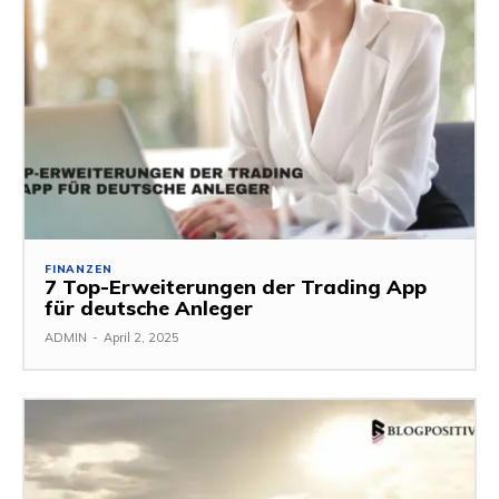
FINANZEN
7 Top-Erweiterungen der Trading App
für deutsche Anleger
ADMIN
-
April 2, 2025