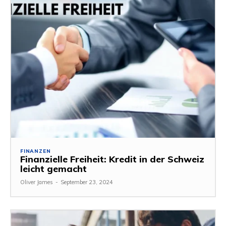
FINANZEN
Finanzielle Freiheit: Kredit in der Schweiz
leicht gemacht
Oliver James
-
September 23, 2024