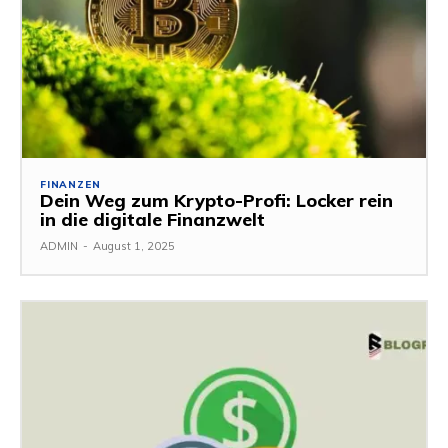
FINANZEN
Dein Weg zum Krypto-Profi: Locker rein
in die digitale Finanzwelt
ADMIN
-
August 1, 2025