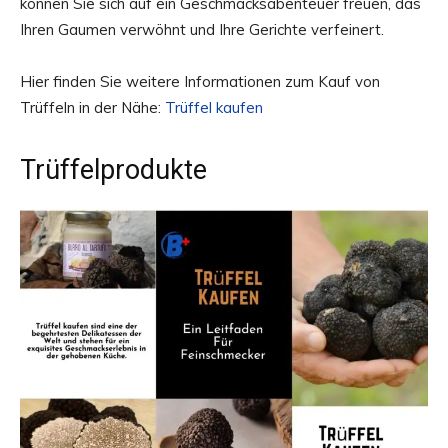
können Sie sich auf ein Geschmacksabenteuer freuen, das
Ihren Gaumen verwöhnt und Ihre Gerichte verfeinert.
Hier finden Sie weitere Informationen zum Kauf von
Trüffeln in der Nähe:
Trüffel kaufen
Trüffelprodukte