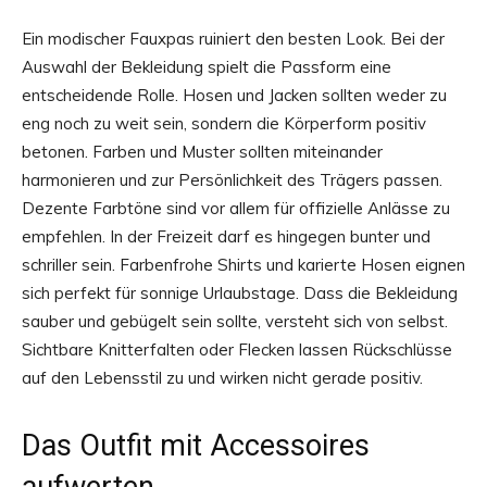
Ein modischer Fauxpas ruiniert den besten Look. Bei der
Auswahl der Bekleidung spielt die Passform eine
entscheidende Rolle. Hosen und Jacken sollten weder zu
eng noch zu weit sein, sondern die Körperform positiv
betonen. Farben und Muster sollten miteinander
harmonieren und zur Persönlichkeit des Trägers passen.
Dezente Farbtöne sind vor allem für offizielle Anlässe zu
empfehlen. In der Freizeit darf es hingegen bunter und
schriller sein. Farbenfrohe Shirts und karierte Hosen eignen
sich perfekt für sonnige Urlaubstage. Dass die Bekleidung
sauber und gebügelt sein sollte, versteht sich von selbst.
Sichtbare Knitterfalten oder Flecken lassen Rückschlüsse
auf den Lebensstil zu und wirken nicht gerade positiv.
Das Outfit mit Accessoires