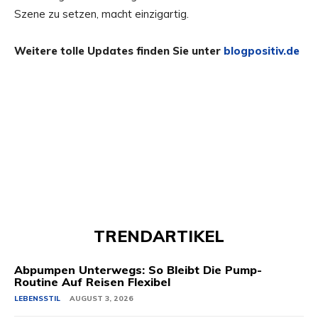
Szene zu setzen, macht einzigartig.
Weitere tolle Updates finden Sie unter
blogpositiv.de
TRENDARTIKEL
Abpumpen Unterwegs: So Bleibt Die Pump-
Routine Auf Reisen Flexibel
LEBENSSTIL
AUGUST 3, 2026