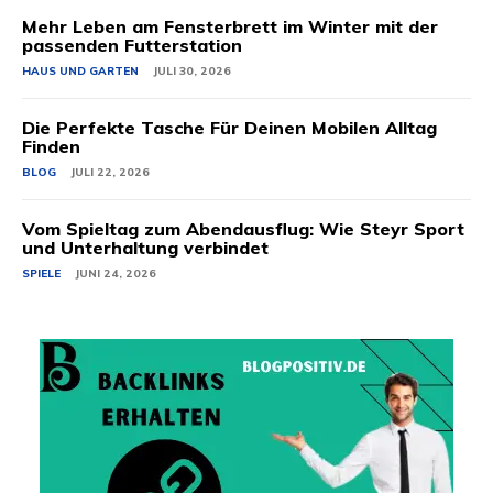
Mehr Leben am Fensterbrett im Winter mit der
passenden Futterstation
HAUS UND GARTEN
JULI 30, 2026
Die Perfekte Tasche Für Deinen Mobilen Alltag
Finden
BLOG
JULI 22, 2026
Vom Spieltag zum Abendausflug: Wie Steyr Sport
und Unterhaltung verbindet
SPIELE
JUNI 24, 2026