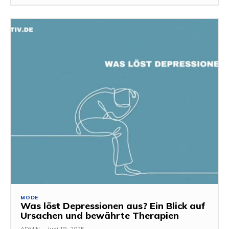
MODE
Was löst Depressionen aus? Ein Blick auf
Ursachen und bewährte Therapien