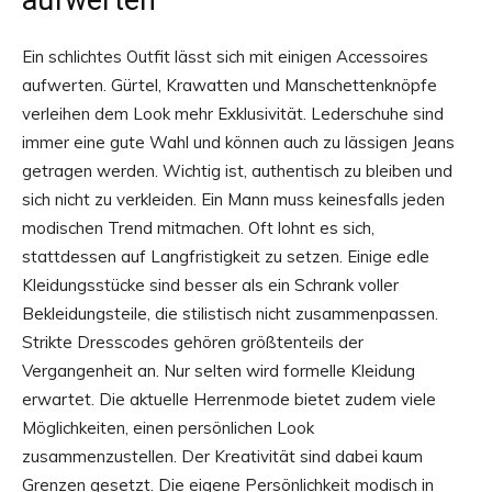
aufwerten
Ein schlichtes Outfit lässt sich mit einigen Accessoires
aufwerten. Gürtel, Krawatten und Manschettenknöpfe
verleihen dem Look mehr Exklusivität. Lederschuhe sind
immer eine gute Wahl und können auch zu lässigen Jeans
getragen werden. Wichtig ist, authentisch zu bleiben und
sich nicht zu verkleiden. Ein Mann muss keinesfalls jeden
modischen Trend mitmachen. Oft lohnt es sich,
stattdessen auf Langfristigkeit zu setzen. Einige edle
Kleidungsstücke sind besser als ein Schrank voller
Bekleidungsteile, die stilistisch nicht zusammenpassen.
Strikte Dresscodes gehören größtenteils der
Vergangenheit an. Nur selten wird formelle Kleidung
erwartet. Die aktuelle Herrenmode bietet zudem viele
Möglichkeiten, einen persönlichen Look
zusammenzustellen. Der Kreativität sind dabei kaum
Grenzen gesetzt. Die eigene Persönlichkeit modisch in