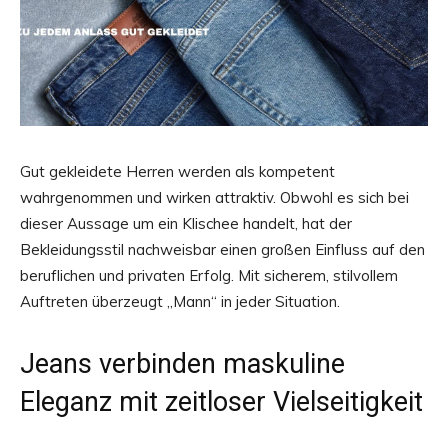
Gut gekleidete Herren werden als kompetent
wahrgenommen und wirken attraktiv. Obwohl es sich bei
dieser Aussage um ein Klischee handelt, hat der
Bekleidungsstil nachweisbar einen großen Einfluss auf den
beruflichen und privaten Erfolg. Mit sicherem, stilvollem
Auftreten überzeugt „Mann“ in jeder Situation.
Jeans verbinden maskuline
Eleganz mit zeitloser Vielseitigkeit