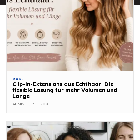
MODE
Clip-in-Extensions aus Echthaar: Die
flexible Lösung für mehr Volumen und
Länge
ADMIN
-
Juni 8, 2026