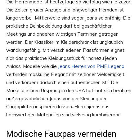
Die Herrenmode ist heutzutage so vielfältig wie nie zuvor.
Die Zeiten grauer Anzüge und langweiliger Hemden ist
lange vorbei. Mittlerweile sind sogar Jeans salonfähig. Die
praktische Beinbekleidung darf bei geschäftlichen
Meetings und anderen wichtigen Terminen getragen
werden. Der Klassiker im Kleiderschrank ist unglaublich
wandlungsfähig. Mit verschiedenen Passformen eignet
sich das praktische Kleidungsstück für nahezu jeden
Anlass. Modelle wie die
Jeans Herren von PME Legend
verbinden maskuline Eleganz mit zeitloser Vielseitigkeit
und verkörpern dadurch einen authentischen Stil. Die
Marke, die ihren Ursprung in den USA hat, hat sich bei ihren
außergewöhnlichen Jeans von der Kleidung der
Cargopiloten inspirieren lassen. Herrenjeans aus
hochwertigen Materialien sind vielseitig kombinierbar.
Modische Fauxpas vermeiden