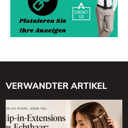
VERWANDTER ARTIKEL