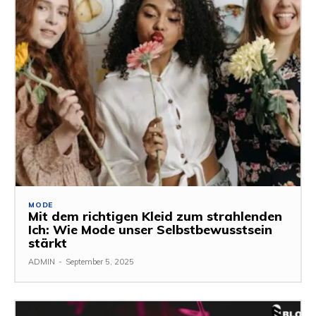
MODE
Mit dem richtigen Kleid zum strahlenden
Ich: Wie Mode unser Selbstbewusstsein
stärkt
ADMIN
-
September 5, 2025