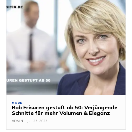
MODE
Bob Frisuren gestuft ab 50: Verjüngende
Schnitte für mehr Volumen & Eleganz
ADMIN
-
Juli 23, 2025