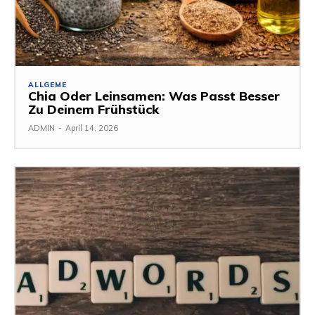
ALLGEME
Chia Oder Leinsamen: Was Passt Besser
Zu Deinem Frühstück
ADMIN
-
April 14, 2026