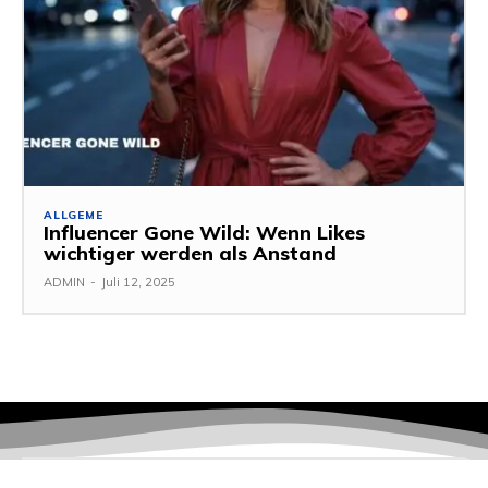
ALLGEME
Influencer Gone Wild: Wenn Likes
wichtiger werden als Anstand
ADMIN
-
Juli 12, 2025