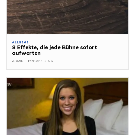
ALLGEME
8 Effekte, die jede Bühne sofort
aufwerten
ADMIN
-
Februar 3, 2026