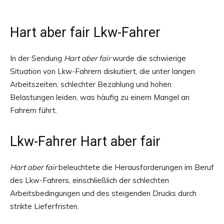
Hart aber fair Lkw-Fahrer
In der Sendung
Hart aber fair
wurde die schwierige
Situation von Lkw-Fahrern diskutiert, die unter langen
Arbeitszeiten, schlechter Bezahlung und hohen
Belastungen leiden, was häufig zu einem Mangel an
Fahrern führt.
Lkw-Fahrer Hart aber fair
Hart aber fair
beleuchtete die Herausforderungen im Beruf
des Lkw-Fahrers, einschließlich der schlechten
Arbeitsbedingungen und des steigenden Drucks durch
strikte Lieferfristen.