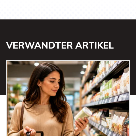
VERWANDTER ARTIKEL