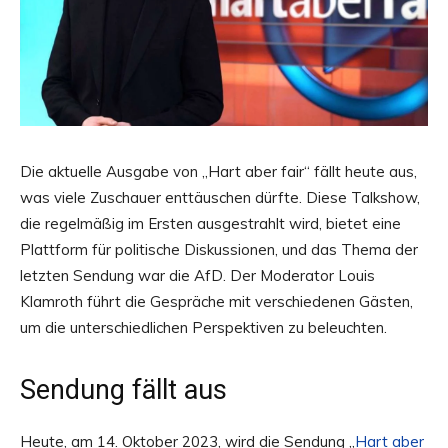
Die aktuelle Ausgabe von „Hart aber fair“ fällt heute aus,
was viele Zuschauer enttäuschen dürfte. Diese Talkshow,
die regelmäßig im Ersten ausgestrahlt wird, bietet eine
Plattform für politische Diskussionen, und das Thema der
letzten Sendung war die AfD. Der Moderator Louis
Klamroth führt die Gespräche mit verschiedenen Gästen,
um die unterschiedlichen Perspektiven zu beleuchten.
Sendung fällt aus
Heute, am 14. Oktober 2023, wird die Sendung „
Hart aber