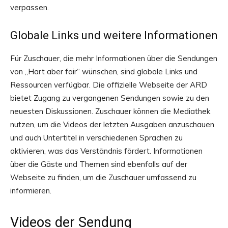
verpassen.
Globale Links und weitere Informationen
Für Zuschauer, die mehr Informationen über die Sendungen
von „Hart aber fair“ wünschen, sind globale Links und
Ressourcen verfügbar. Die offizielle Webseite der ARD
bietet Zugang zu vergangenen Sendungen sowie zu den
neuesten Diskussionen. Zuschauer können die Mediathek
nutzen, um die Videos der letzten Ausgaben anzuschauen
und auch Untertitel in verschiedenen Sprachen zu
aktivieren, was das Verständnis fördert. Informationen
über die Gäste und Themen sind ebenfalls auf der
Webseite zu finden, um die Zuschauer umfassend zu
informieren.
Videos der Sendung