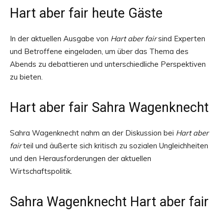
Hart aber fair heute Gäste
In der aktuellen Ausgabe von
Hart aber fair
sind Experten
und Betroffene eingeladen, um über das Thema des
Abends zu debattieren und unterschiedliche Perspektiven
zu bieten.
Hart aber fair Sahra Wagenknecht
Sahra Wagenknecht nahm an der Diskussion bei
Hart aber
fair
teil und äußerte sich kritisch zu sozialen Ungleichheiten
und den Herausforderungen der aktuellen
Wirtschaftspolitik.
Sahra Wagenknecht Hart aber fair