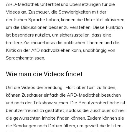
ARD-Mediathek Untertitel und Übersetzungen für die
Videos an. Zuschauer, die Schwierigkeiten mit der
deutschen Sprache haben, können die Untertitel aktivieren,
um die Diskussionen besser zu verstehen. Diese Funktion
ist besonders nützlich, um sicherzustellen, dass eine
breitere Zuschauerbasis die politischen Themen und die
Kritik an der AfD nachvollziehen kann, unabhängig von
Sprachkenntnissen.
Wie man die Videos findet
Um die Videos der Sendung „Hart aber fair“ zu finden,
können Zuschauer einfach die ARD-Mediathek besuchen
und nach der Talkshow suchen. Die Benutzeroberfläche ist
benutzerfreundlich gestaltet, sodass die Zuschauer schnell
die gewünschten Inhalte finden können. Zudem können sie
die Sendungen nach Datum filtern, um gezielt die letzten