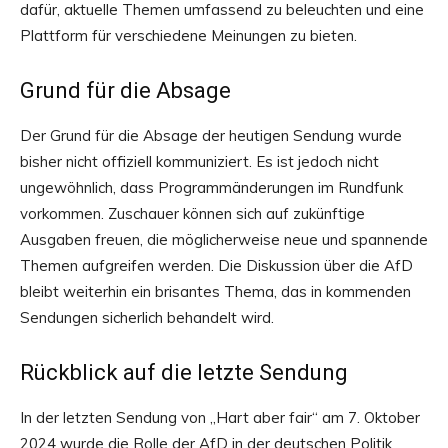
dafür, aktuelle Themen umfassend zu beleuchten und eine
Plattform für verschiedene Meinungen zu bieten.
Grund für die Absage
Der Grund für die Absage der heutigen Sendung wurde
bisher nicht offiziell kommuniziert. Es ist jedoch nicht
ungewöhnlich, dass Programmänderungen im Rundfunk
vorkommen. Zuschauer können sich auf zukünftige
Ausgaben freuen, die möglicherweise neue und spannende
Themen aufgreifen werden. Die Diskussion über die AfD
bleibt weiterhin ein brisantes Thema, das in kommenden
Sendungen sicherlich behandelt wird.
Rückblick auf die letzte Sendung
In der letzten Sendung von „Hart aber fair“ am 7. Oktober
2024 wurde die Rolle der AfD in der deutschen Politik