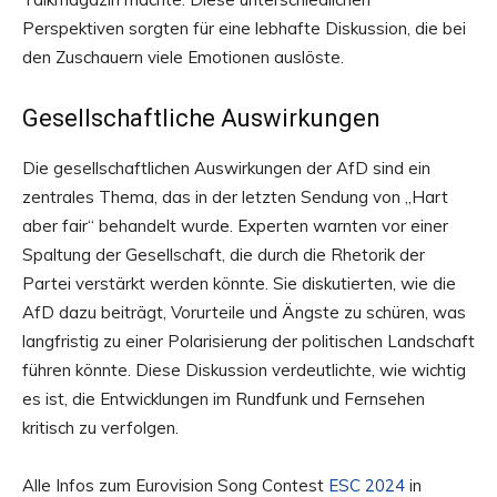
Perspektiven sorgten für eine lebhafte Diskussion, die bei
den Zuschauern viele Emotionen auslöste.
Gesellschaftliche Auswirkungen
Die gesellschaftlichen Auswirkungen der AfD sind ein
zentrales Thema, das in der letzten Sendung von „Hart
aber fair“ behandelt wurde. Experten warnten vor einer
Spaltung der Gesellschaft, die durch die Rhetorik der
Partei verstärkt werden könnte. Sie diskutierten, wie die
AfD dazu beiträgt, Vorurteile und Ängste zu schüren, was
langfristig zu einer Polarisierung der politischen Landschaft
führen könnte. Diese Diskussion verdeutlichte, wie wichtig
es ist, die Entwicklungen im Rundfunk und Fernsehen
kritisch zu verfolgen.
Alle Infos zum Eurovision Song Contest
ESC 2024
in