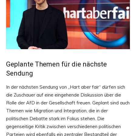
Geplante Themen für die nächste
Sendung
In der nächsten Sendung von „Hart aber fair“ dürfen sich
die Zuschauer auf eine eingehende Diskussion über die
Rolle der AfD in der Gesellschaft freuen. Geplant sind auch
Themen wie Migration und Integration, die in der
politischen Debatte stark im Fokus stehen. Die
gegenseitige Kritik zwischen verschiedenen politischen
Parteien wird ebenfalls ein zentraler Bestandteil der