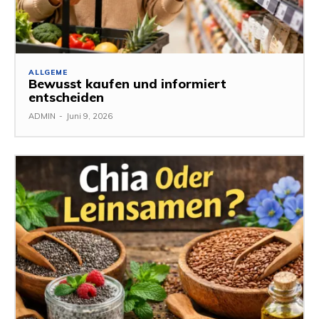
ALLGEME
Bewusst kaufen und informiert
entscheiden
ADMIN
-
Juni 9, 2026