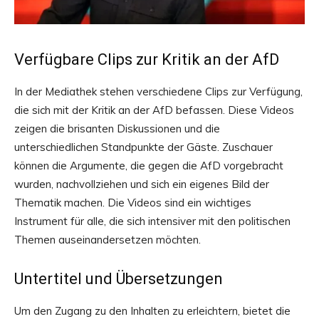
Verfügbare Clips zur Kritik an der AfD
In der Mediathek stehen verschiedene Clips zur Verfügung,
die sich mit der Kritik an der AfD befassen. Diese Videos
zeigen die brisanten Diskussionen und die
unterschiedlichen Standpunkte der Gäste. Zuschauer
können die Argumente, die gegen die AfD vorgebracht
wurden, nachvollziehen und sich ein eigenes Bild der
Thematik machen. Die Videos sind ein wichtiges
Instrument für alle, die sich intensiver mit den politischen
Themen auseinandersetzen möchten.
Untertitel und Übersetzungen
Um den Zugang zu den Inhalten zu erleichtern, bietet die