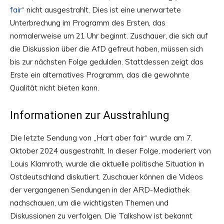
fair
“ nicht ausgestrahlt. Dies ist eine unerwartete
Unterbrechung im Programm des Ersten, das
normalerweise um 21 Uhr beginnt. Zuschauer, die sich auf
die Diskussion über die AfD gefreut haben, müssen sich
bis zur nächsten Folge gedulden. Stattdessen zeigt das
Erste ein alternatives Programm, das die gewohnte
Qualität nicht bieten kann.
Informationen zur Ausstrahlung
Die letzte Sendung von „Hart aber fair“ wurde am 7.
Oktober 2024 ausgestrahlt. In dieser Folge, moderiert von
Louis Klamroth, wurde die aktuelle politische Situation in
Ostdeutschland diskutiert. Zuschauer können die Videos
der vergangenen Sendungen in der ARD-Mediathek
nachschauen, um die wichtigsten Themen und
Diskussionen zu verfolgen. Die Talkshow ist bekannt