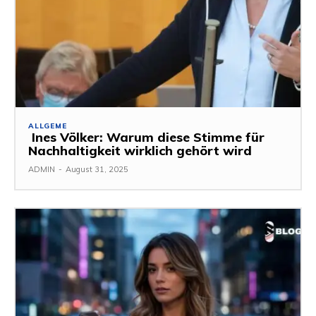
ALLGEME
Ines Völker: Warum diese Stimme für
Nachhaltigkeit wirklich gehört wird
ADMIN
-
August 31, 2025