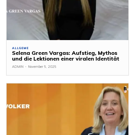
ALLGEME
Selena Green Vargas: Aufstieg, Mythos
und die Lektionen einer viralen Identität
ADMIN
-
November 5, 2025