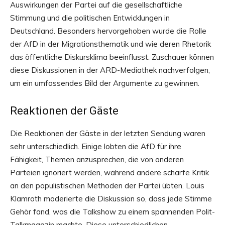
Auswirkungen der Partei auf die gesellschaftliche
Stimmung und die politischen Entwicklungen in
Deutschland. Besonders hervorgehoben wurde die Rolle
der AfD in der Migrationsthematik und wie deren Rhetorik
das öffentliche Diskursklima beeinflusst. Zuschauer können
diese Diskussionen in der ARD-Mediathek nachverfolgen,
um ein umfassendes Bild der Argumente zu gewinnen.
Reaktionen der Gäste
Die Reaktionen der Gäste in der letzten Sendung waren
sehr unterschiedlich. Einige lobten die AfD für ihre
Fähigkeit, Themen anzusprechen, die von anderen
Parteien ignoriert werden, während andere scharfe Kritik
an den populistischen Methoden der Partei übten. Louis
Klamroth moderierte die Diskussion so, dass jede Stimme
Gehör fand, was die Talkshow zu einem spannenden Polit-
Talkmagazin machte. Diese unterschiedlichen