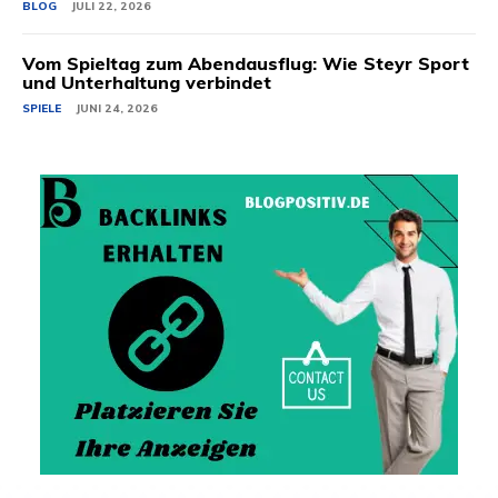
BLOG
JULI 22, 2026
Vom Spieltag zum Abendausflug: Wie Steyr Sport
und Unterhaltung verbindet
SPIELE
JUNI 24, 2026