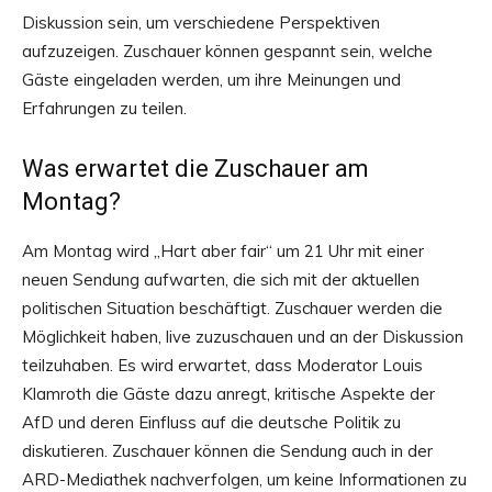
Diskussion sein, um verschiedene Perspektiven
aufzuzeigen. Zuschauer können gespannt sein, welche
Gäste eingeladen werden, um ihre Meinungen und
Erfahrungen zu teilen.
Was erwartet die Zuschauer am
Montag?
Am Montag wird „Hart aber fair“ um 21 Uhr mit einer
neuen Sendung aufwarten, die sich mit der aktuellen
politischen Situation beschäftigt. Zuschauer werden die
Möglichkeit haben, live zuzuschauen und an der Diskussion
teilzuhaben. Es wird erwartet, dass Moderator Louis
Klamroth die Gäste dazu anregt, kritische Aspekte der
AfD und deren Einfluss auf die deutsche Politik zu
diskutieren. Zuschauer können die Sendung auch in der
ARD-Mediathek nachverfolgen, um keine Informationen zu