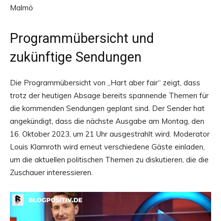
Malmö
Programmübersicht und
zukünftige Sendungen
Die Programmübersicht von „Hart aber fair“ zeigt, dass
trotz der heutigen Absage bereits spannende Themen für
die kommenden Sendungen geplant sind. Der Sender hat
angekündigt, dass die nächste Ausgabe am Montag, den
16. Oktober 2023, um 21 Uhr ausgestrahlt wird. Moderator
Louis Klamroth wird erneut verschiedene Gäste einladen,
um die aktuellen politischen Themen zu diskutieren, die die
Zuschauer interessieren.