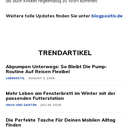
als auch Kritiker regelmäßig zu Wort kommen.
Weitere tolle Updates finden Sie unter
blogpositiv.de
TRENDARTIKEL
Abpumpen Unterwegs: So Bleibt Die Pump-
Routine Auf Reisen Flexibel
LEBENSSTIL
AUGUST 3, 2026
Mehr Leben am Fensterbrett im Winter mit der
passenden Futterstation
HAUS UND GARTEN
JULI 30, 2026
Die Perfekte Tasche Für Deinen Mobilen Alltag
Finden