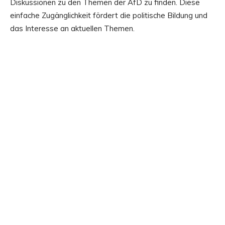
Diskussionen zu den Themen der AfD zu finden. Diese
einfache Zugänglichkeit fördert die politische Bildung und
das Interesse an aktuellen Themen.