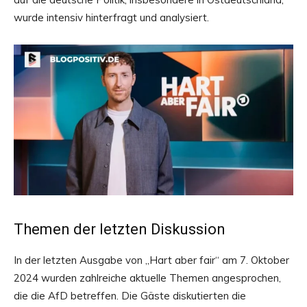
wurde intensiv hinterfragt und analysiert.
Themen der letzten Diskussion
In der letzten Ausgabe von „Hart aber fair“ am 7. Oktober
2024 wurden zahlreiche aktuelle Themen angesprochen,
die die AfD betreffen. Die Gäste diskutierten die