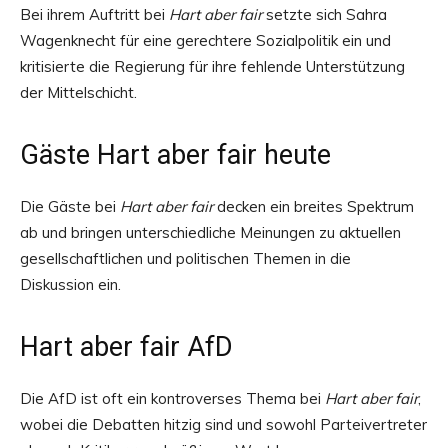
Bei ihrem Auftritt bei
Hart aber fair
setzte sich Sahra
Wagenknecht für eine gerechtere Sozialpolitik ein und
kritisierte die Regierung für ihre fehlende Unterstützung
der Mittelschicht.
Gäste Hart aber fair heute
Die Gäste bei
Hart aber fair
decken ein breites Spektrum
ab und bringen unterschiedliche Meinungen zu aktuellen
gesellschaftlichen und politischen Themen in die
Diskussion ein.
Hart aber fair AfD
Die AfD ist oft ein kontroverses Thema bei
Hart aber fair
,
wobei die Debatten hitzig sind und sowohl Parteivertreter