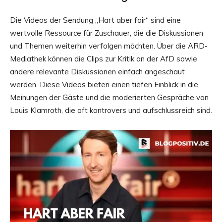
Die Videos der Sendung „Hart aber fair“ sind eine
wertvolle Ressource für Zuschauer, die die Diskussionen
und Themen weiterhin verfolgen möchten. Über die ARD-
Mediathek können die Clips zur Kritik an der AfD sowie
andere relevante Diskussionen einfach angeschaut
werden. Diese Videos bieten einen tiefen Einblick in die
Meinungen der Gäste und die moderierten Gespräche von
Louis Klamroth, die oft kontrovers und aufschlussreich sind.